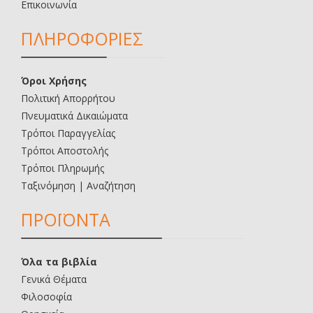
Επικοινωνία
ΠΛΗΡΟΦΟΡΙΕΣ
Όροι Χρήσης
Πολιτική Απορρήτου
Πνευματικά Δικαιώματα
Τρόποι Παραγγελίας
Τρόποι Αποστολής
Τρόποι Πληρωμής
Ταξινόμηση | Αναζήτηση
ΠΡΟΪΟΝΤΑ
Όλα τα βιβλία
Γενικά Θέματα
Φιλοσοφία