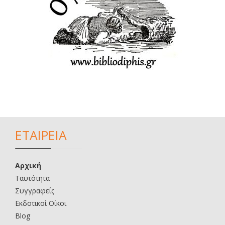
ΕΤΑΙΡΕΙΑ
Αρχική
Ταυτότητα
Συγγραφείς
Εκδοτικοί Οίκοι
Blog