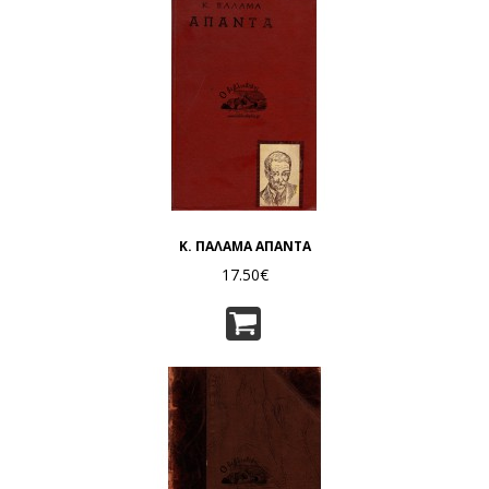
Κ. ΠΑΛΑΜΑ ΑΠΑΝΤΑ
17.50€