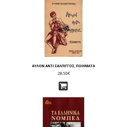
ΑΥΛΟΝ ΑΝΤΙ ΣΑΛΠΙΓΓΟΣ, ΠΟΙΗΜΑΤΑ
28.50€