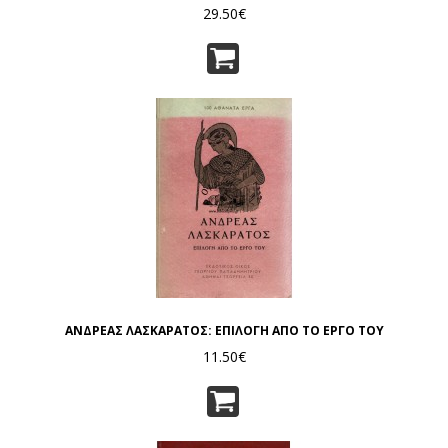
29.50€
ΑΝΔΡΕΑΣ ΛΑΣΚΑΡΑΤΟΣ: ΕΠΙΛΟΓΗ ΑΠΟ ΤΟ ΕΡΓΟ ΤΟΥ
11.50€