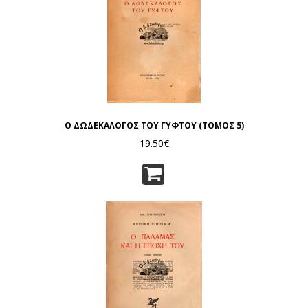
Ο ΔΩΔΕΚΑΛΟΓΟΣ ΤΟΥ ΓΥΦΤΟΥ (ΤΟΜΟΣ 5)
19.50€