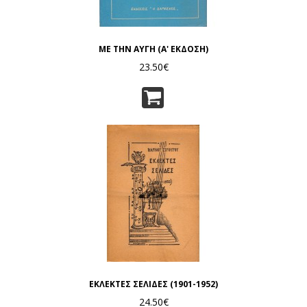
ΜΕ ΤΗΝ ΑΥΓΗ (Α' ΕΚΔΟΣΗ)
23.50€
ΕΚΛΕΚΤΕΣ ΣΕΛΙΔΕΣ (1901-1952)
24.50€