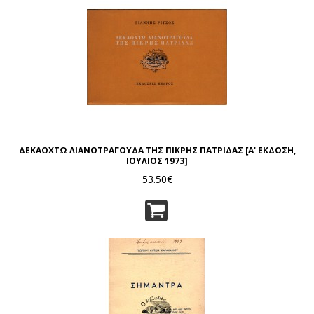
ΔΕΚΑΟΧΤΩ ΛΙΑΝΟΤΡΑΓΟΥΔΑ ΤΗΣ ΠΙΚΡΗΣ ΠΑΤΡΙΔΑΣ [Α' ΕΚΔΟΣΗ,
ΙΟΥΛΙΟΣ 1973]
53.50€