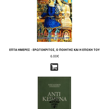
ΕΠΤΑ ΗΜΕΡΕΣ - ΕΡΩΤΟΚΡΙΤΟΣ, Ο ΠΟΙΗΤΗΣ ΚΑΙ Η ΕΠΟΧΗ ΤΟΥ
6.00€