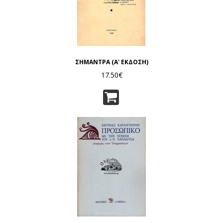
ΣΗΜΑΝΤΡΑ (Α' ΕΚΔΟΣΗ)
17.50€