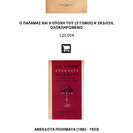
Ο ΠΑΛΑΜΑΣ ΚΑΙ Η ΕΠΟΧΗ ΤΟΥ (3 ΤΟΜΟΙ) Α' ΕΚΔΟΣΗ,
ΟΛΟΚΛΗΡΩΜΕΝΟ
120.00€
ΑΝΕΚΔΟΤΑ ΠΟΙΗΜΑΤΑ (1882 - 1923)