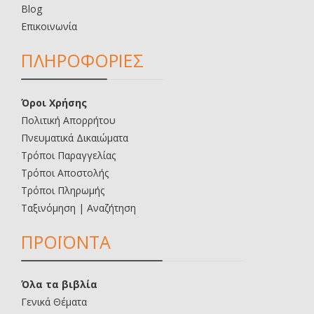
Blog
Επικοινωνία
ΠΛΗΡΟΦΟΡΙΕΣ
Όροι Χρήσης
Πολιτική Απορρήτου
Πνευματικά Δικαιώματα
Τρόποι Παραγγελίας
Τρόποι Αποστολής
Τρόποι Πληρωμής
Ταξινόμηση | Αναζήτηση
ΠΡΟΪΟΝΤΑ
Όλα τα βιβλία
Γενικά Θέματα