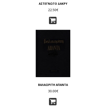
ΑΣΤΕΓΝΩΤΟ ΔΑΚΡΥ
22.50€
ΒΑΛΑΩΡΙΤΗ ΑΠΑΝΤΑ
30.00€