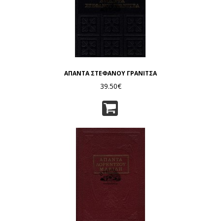
ΑΠΑΝΤΑ ΣΤΕΦΑΝΟΥ ΓΡΑΝΙΤΣΑ
39.50€