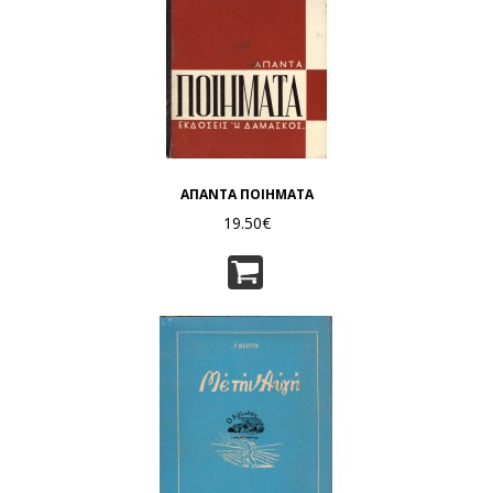
ΑΠΑΝΤΑ ΠΟΙΗΜΑΤΑ
19.50€