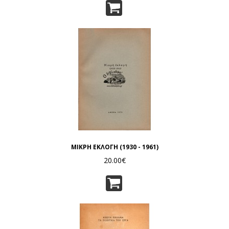
ΜΙΚΡΗ ΕΚΛΟΓΗ (1930 - 1961)
20.00€