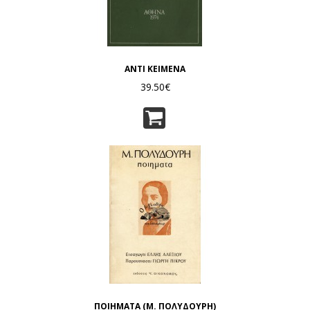
ΑΝΤΙ ΚΕΙΜΕΝΑ
39.50€
ΠΟΙΗΜΑΤΑ (Μ. ΠΟΛΥΔΟΥΡΗ)