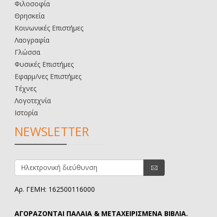
Φιλοσοφία
Θρησκεία
Κοινωνικές Επιστήμες
Λαογραφία
Γλώσσα
Φυσικές Επιστήμες
Εφαρμ/νες Επιστήμες
Τέχνες
Λογοτεχνία
Ιστορία
NEWSLETTER
Αρ. ΓΕΜΗ: 162500116000
ΑΓΟΡΑΖΟΝΤΑΙ ΠΑΛΑΙΑ & ΜΕΤΑΧΕΙΡΙΣΜΕΝΑ ΒΙΒΛΙΑ.