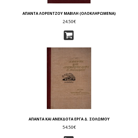
ΑΠΑΝΤΑ ΛΟΡΕΝΤΖΟΥ ΜΑΒΙΛΗ (ΟΛΟΚΛΗΡΩΜΕΝΑ)
24.50€
ΑΠΑΝΤΑ ΚΑΙ ΑΝΕΚΔΟΤΑ ΕΡΓΑ Δ. ΣΟΛΩΜΟΥ
54.50€