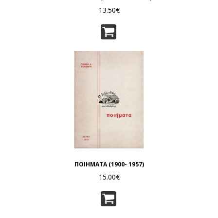
13.50€
ΠΟΙΗΜΑΤΑ (1900- 1957)
15.00€