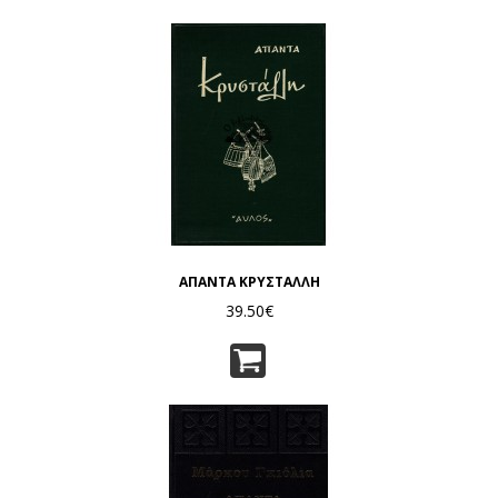
ΑΠΑΝΤΑ ΚΡΥΣΤΑΛΛΗ
39.50€