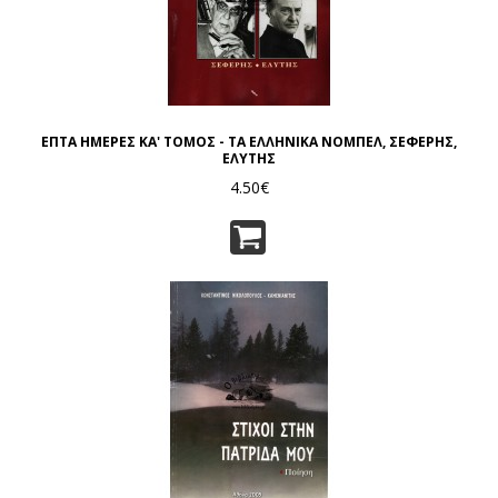
ΕΠΤΑ ΗΜΕΡΕΣ ΚΑ' ΤΟΜΟΣ - ΤΑ ΕΛΛΗΝΙΚΑ ΝΟΜΠΕΛ, ΣΕΦΕΡΗΣ,
ΕΛΥΤΗΣ
4.50€