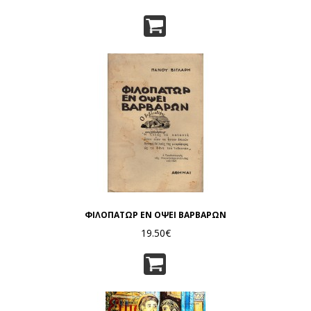
ΦΙΛΟΠΑΤΩΡ ΕΝ ΟΨΕΙ ΒΑΡΒΑΡΩΝ
19.50€