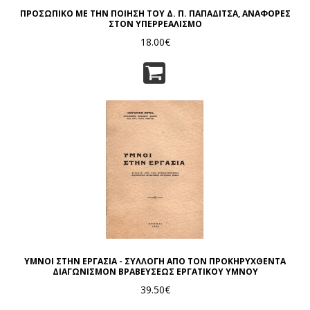
ΠΡΟΣΩΠΙΚΟ ΜΕ ΤΗΝ ΠΟΙΗΣΗ ΤΟΥ Δ. Π. ΠΑΠΑΔΙΤΣΑ, ΑΝΑΦΟΡΕΣ
ΣΤΟΝ ΥΠΕΡΡΕΑΛΙΣΜΟ
18.00€
ΥΜΝΟΙ ΣΤΗΝ ΕΡΓΑΣΙΑ - ΣΥΛΛΟΓΗ ΑΠΟ ΤΟΝ ΠΡΟΚΗΡΥΧΘΕΝΤΑ
ΔΙΑΓΩΝΙΣΜΟΝ ΒΡΑΒΕΥΣΕΩΣ ΕΡΓΑΤΙΚΟΥ ΥΜΝΟΥ
39.50€