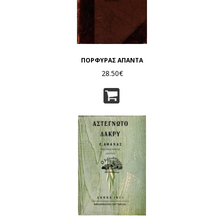
ΠΟΡΦΥΡΑΣ ΑΠΑΝΤΑ
28.50€