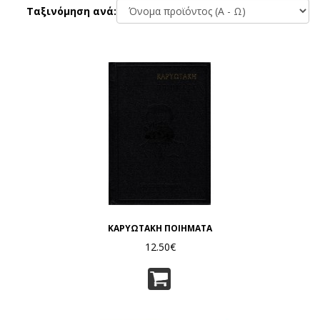
Ταξινόμηση ανά:
ΚΑΡΥΩΤΑΚΗ ΠΟΙΗΜΑΤΑ
12.50€