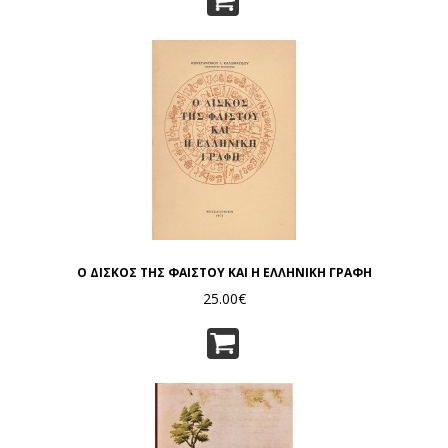
Ο ΔΙΣΚΟΣ ΤΗΣ ΦΑΙΣΤΟΥ ΚΑΙ Η ΕΛΛΗΝΙΚΗ ΓΡΑΦΗ
25.00€