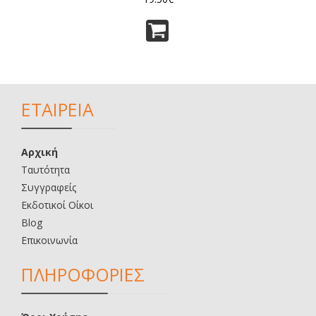
ΕΤΑΙΡΕΙΑ
Αρχική
Ταυτότητα
Συγγραφείς
Εκδοτικοί Οίκοι
Blog
Επικοινωνία
ΠΛΗΡΟΦΟΡΙΕΣ