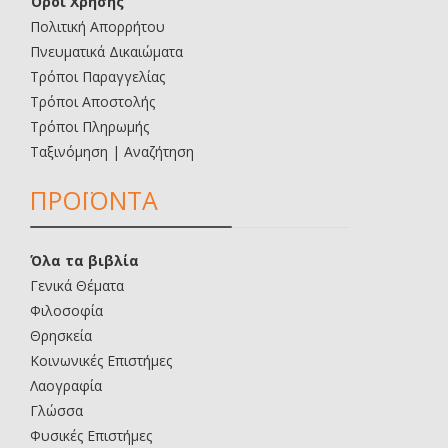
Όροι Χρήσης
Πολιτική Απορρήτου
Πνευματικά Δικαιώματα
Τρόποι Παραγγελίας
Τρόποι Αποστολής
Τρόποι Πληρωμής
Ταξινόμηση | Αναζήτηση
ΠΡΟΪΟΝΤΑ
Όλα τα βιβλία
Γενικά Θέματα
Φιλοσοφία
Θρησκεία
Κοινωνικές Επιστήμες
Λαογραφία
Γλώσσα
Φυσικές Επιστήμες