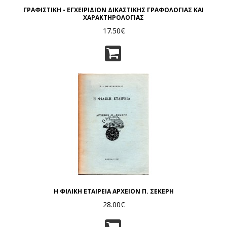
ΓΡΑΦΙΣΤΙΚΗ - ΕΓΧΕΙΡΙΔΙΟΝ ΔΙΚΑΣΤΙΚΗΣ ΓΡΑΦΟΛΟΓΙΑΣ ΚΑΙ
ΧΑΡΑΚΤΗΡΟΛΟΓΙΑΣ
17.50€
Η ΦΙΛΙΚΗ ΕΤΑΙΡΕΙΑ ΑΡΧΕΙΟΝ Π. ΣΕΚΕΡΗ
28.00€