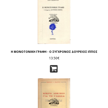
Η ΜΟΝΟΤΟΝΙΚΗ ΓΡΑΦΗ - Ο ΣΥΓΧΡΟΝΟΣ ΔΟΥΡΕΙΟΣ ΙΠΠΟΣ
13.50€