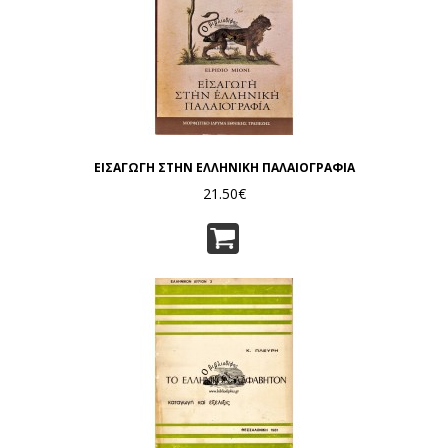
ΕΙΣΑΓΩΓΗ ΣΤΗΝ ΕΛΛΗΝΙΚΗ ΠΑΛΑΙΟΓΡΑΦΙΑ
21.50€