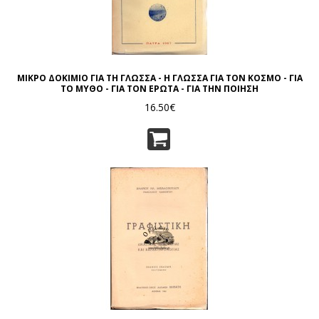
ΜΙΚΡΟ ΔΟΚΙΜΙΟ ΓΙΑ ΤΗ ΓΛΩΣΣΑ - Η ΓΛΩΣΣΑ ΓΙΑ ΤΟΝ ΚΟΣΜΟ - ΓΙΑ
ΤΟ ΜΥΘΟ - ΓΙΑ ΤΟΝ ΕΡΩΤΑ - ΓΙΑ ΤΗΝ ΠΟΙΗΣΗ
16.50€