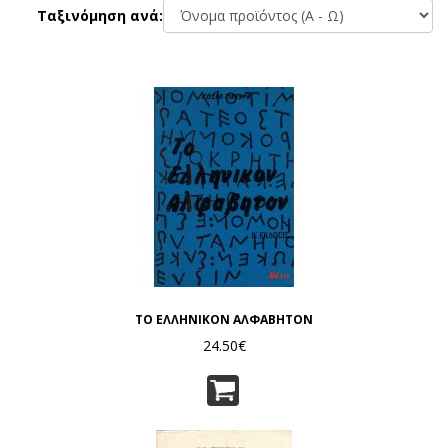
Ταξινόμηση ανά:
ΤΟ ΕΛΛΗΝΙΚΟΝ ΑΛΦΑΒΗΤΟΝ
24.50€