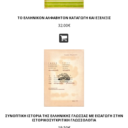
ΤΟ ΕΛΛΗΝΙΚΟΝ ΑΛΦΑΒΗΤΟΝ ΚΑΤΑΓΩΓΗ ΚΑΙ ΕΞΕΛΙΞΙΣ
32.00€
ΣΥΝΟΠΤΙΚΗ ΙΣΤΟΡΙΑ ΤΗΣ ΕΛΛΗΝΙΚΗΣ ΓΛΩΣΣΑΣ ΜΕ ΕΙΣΑΓΩΓΗ ΣΤΗΝ
ΙΣΤΟΡΙΚΟΣΥΓΚΡΙΤΙΚΗ ΓΛΩΣΣΟΛΟΓΙΑ
19.50€