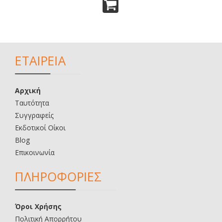
ΕΤΑΙΡΕΙΑ
Αρχική
Ταυτότητα
Συγγραφείς
Εκδοτικοί Οίκοι
Blog
Επικοινωνία
ΠΛΗΡΟΦΟΡΙΕΣ
Όροι Χρήσης
Πολιτική Απορρήτου