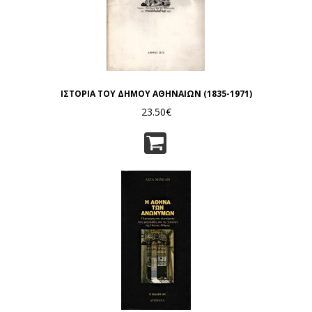
ΙΣΤΟΡΙΑ ΤΟΥ ΔΗΜΟΥ ΑΘΗΝΑΙΩΝ (1835-1971)
23.50€