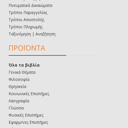
Πνευματικά Δικαιώματα
Τρόποι Παραγγελίας
Τρόποι Αποστολής
Τρόποι Πληρωμής
Ταξινόμηση | Αναζήτηση
ΠΡΟΪΟΝΤΑ
Όλα τα βιβλία
Γενικά Θέματα
Φιλοσοφία
Θρησκεία
Κοινωνικές Επιστήμες
Λαογραφία
Γλώσσα
Φυσικές Επιστήμες
Εφαρμ/νες Επιστήμες