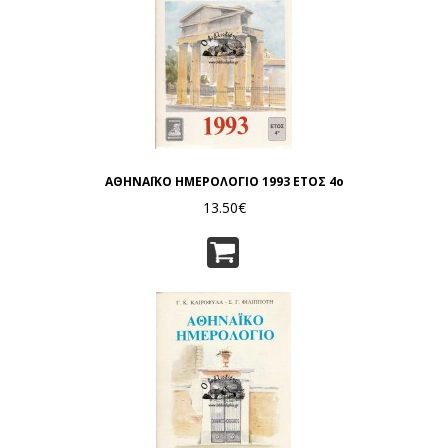
ΑΘΗΝΑΪΚΟ ΗΜΕΡΟΛΟΓΙΟ 1993 ΕΤΟΣ 4ο
13.50€