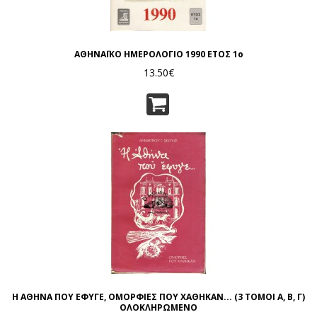
ΑΘΗΝΑΪΚΟ ΗΜΕΡΟΛΟΓΙΟ 1990 ΕΤΟΣ 1ο
13.50€
Η ΑΘΗΝΑ ΠΟΥ ΕΦΥΓΕ, ΟΜΟΡΦΙΕΣ ΠΟΥ ΧΑΘΗΚΑΝ... (3 ΤΟΜΟΙ Α, Β, Γ)
ΟΛΟΚΛΗΡΩΜΕΝΟ