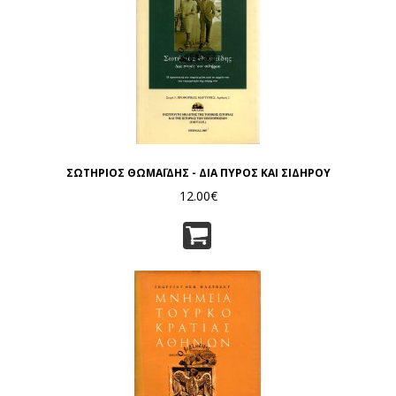
ΣΩΤΗΡΙΟΣ ΘΩΜΑΪΔΗΣ - ΔΙΑ ΠΥΡΟΣ ΚΑΙ ΣΙΔΗΡΟΥ
12.00€