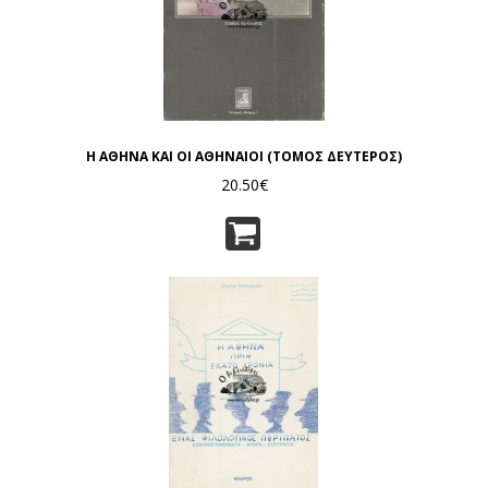
Η ΑΘΗΝΑ ΚΑΙ ΟΙ ΑΘΗΝΑΙΟΙ (ΤΟΜΟΣ ΔΕΥΤΕΡΟΣ)
20.50€