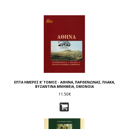
ΕΠΤΑ ΗΜΕΡΕΣ Κ' ΤΟΜΟΣ - ΑΘΗΝΑ, ΠΑΡΘΕΝΩΝΑΣ, ΠΛΑΚΑ,
ΒΥΖΑΝΤΙΝΑ ΜΝΗΜΕΙΑ, ΟΜΟΝΟΙΑ
11.50€