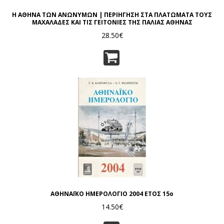
Η ΑΘΗΝΑ ΤΩΝ ΑΝΩΝΥΜΩΝ | ΠΕΡΙΗΓΗΣΗ ΣΤΑ ΠΛΑΤΩΜΑΤΑ ΤΟΥΣ
ΜΑΧΑΛΑΔΕΣ ΚΑΙ ΤΙΣ ΓΕΙΤΟΝΙΕΣ ΤΗΣ ΠΑΛΙΑΣ ΑΘΗΝΑΣ
28.50€
ΑΘΗΝΑΪΚΟ ΗΜΕΡΟΛΟΓΙΟ 2004 ΕΤΟΣ 15ο
14.50€