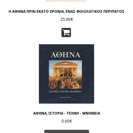
Η ΑΘΗΝΑ ΠΡΙΝ ΕΚΑΤΟ ΧΡΟΝΙΑ, ΕΝΑΣ ΦΙΛΟΛΟΓΙΚΟΣ ΠΕΡΙΠΑΤΟΣ
25.00€
ΑΘΗΝΑ, ΙΣΤΟΡΙΑ - ΤΕΧΝΗ - ΜΝΗΜΕΙΑ
0.00€