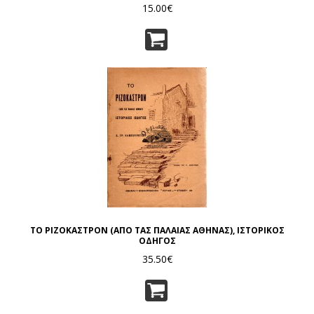
15.00€
ΤΟ ΡΙΖΟΚΑΣΤΡΟΝ (ΑΠΟ ΤΑΣ ΠΑΛΑΙΑΣ ΑΘΗΝΑΣ), ΙΣΤΟΡΙΚΟΣ
ΟΔΗΓΟΣ
35.50€