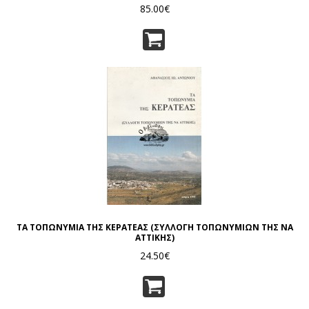
85.00€
ΤΑ ΤΟΠΩΝΥΜΙΑ ΤΗΣ ΚΕΡΑΤΕΑΣ (ΣΥΛΛΟΓΗ ΤΟΠΩΝΥΜΙΩΝ ΤΗΣ ΝΑ
ΑΤΤΙΚΗΣ)
24.50€