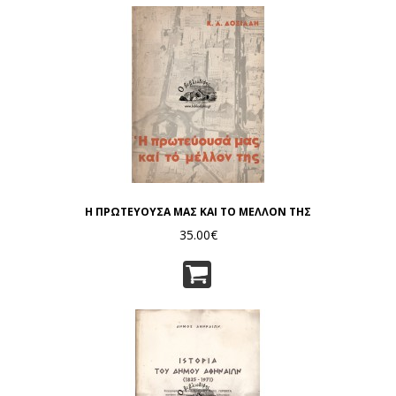
Η ΠΡΩΤΕΥΟΥΣΑ ΜΑΣ ΚΑΙ ΤΟ ΜΕΛΛΟΝ ΤΗΣ
35.00€