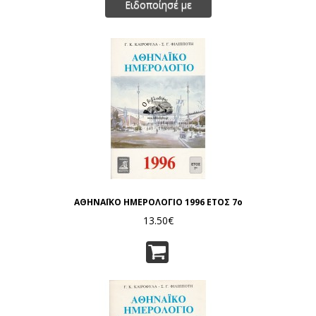
Ειδοποίησέ με
ΑΘΗΝΑΪΚΟ ΗΜΕΡΟΛΟΓΙΟ 1996 ΕΤΟΣ 7ο
13.50€