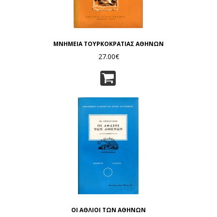
ΜΝΗΜΕΙΑ ΤΟΥΡΚΟΚΡΑΤΙΑΣ ΑΘΗΝΩΝ
27.00€
ΟΙ ΑΘΛΙΟΙ ΤΩΝ ΑΘΗΝΩΝ