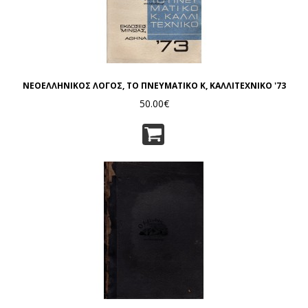
ΝΕΟΕΛΛΗΝΙΚΟΣ ΛΟΓΟΣ, ΤΟ ΠΝΕΥΜΑΤΙΚΟ Κ, ΚΑΛΛΙΤΕΧΝΙΚΟ '73
50.00€