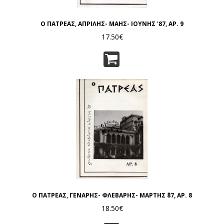
Ο ΠΑΤΡΕΑΣ, ΑΠΡΙΛΗΣ- ΜΑΗΣ- ΙΟΥΝΗΣ '87, ΑΡ. 9
17.50€
Ο ΠΑΤΡΕΑΣ, ΓΕΝΑΡΗΣ- ΦΛΕΒΑΡΗΣ- ΜΑΡΤΗΣ ΄87, ΑΡ. 8
18.50€