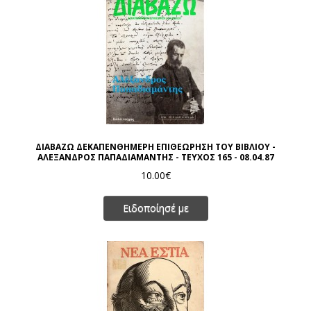
ΔΙΑΒΑΖΩ ΔΕΚΑΠΕΝΘΗΜΕΡΗ ΕΠΙΘΕΩΡΗΣΗ ΤΟΥ ΒΙΒΛΙΟΥ -
ΑΛΕΞΑΝΔΡΟΣ ΠΑΠΑΔΙΑΜΑΝΤΗΣ - ΤΕΥΧΟΣ 165 - 08.04.87
10.00€
Ειδοποίησέ με