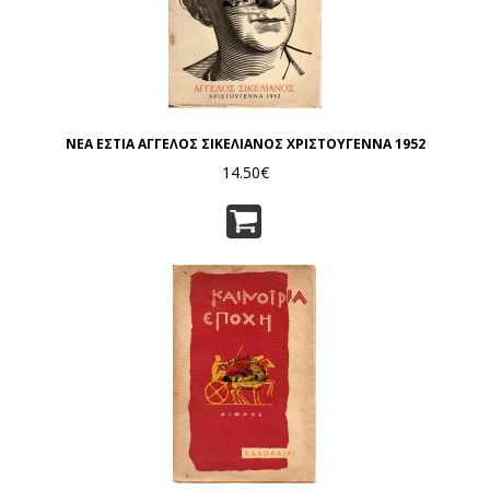
ΝΕΑ ΕΣΤΙΑ ΑΓΓΕΛΟΣ ΣΙΚΕΛΙΑΝΟΣ ΧΡΙΣΤΟΥΓΕΝΝΑ 1952
14.50€