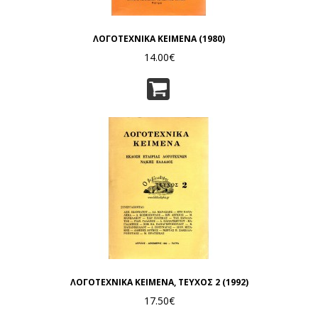
ΛΟΓΟΤΕΧΝΙΚΑ ΚΕΙΜΕΝΑ (1980)
14.00€
ΛΟΓΟΤΕΧΝΙΚΑ ΚΕΙΜΕΝΑ, ΤΕΥΧΟΣ 2 (1992)
17.50€