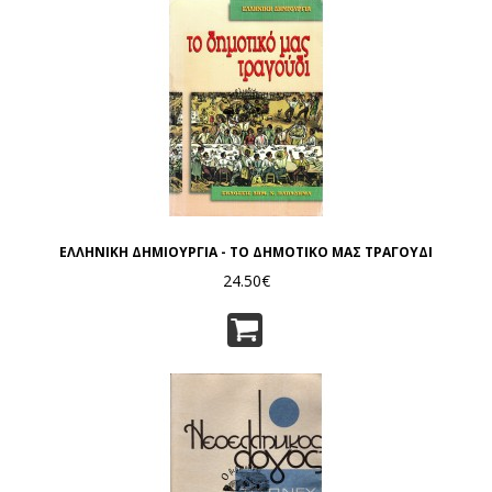
ΕΛΛΗΝΙΚΗ ΔΗΜΙΟΥΡΓΙΑ - ΤΟ ΔΗΜΟΤΙΚΟ ΜΑΣ ΤΡΑΓΟΥΔΙ
24.50€