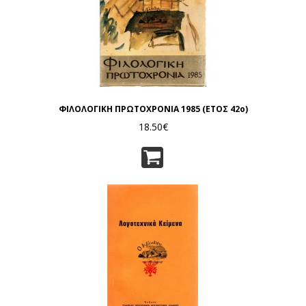
ΦΙΛΟΛΟΓΙΚΗ ΠΡΩΤΟΧΡΟΝΙΑ 1985 (ΕΤΟΣ 42ο)
18.50€