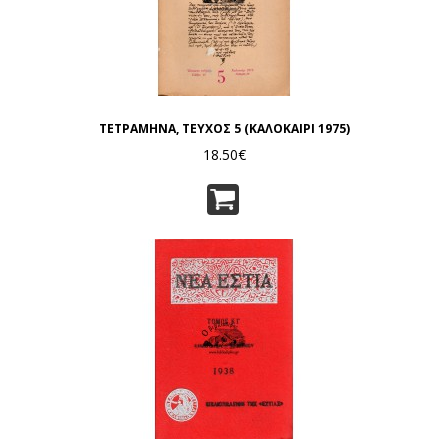
ΤΕΤΡΑΜΗΝΑ, ΤΕΥΧΟΣ 5 (ΚΑΛΟΚΑΙΡΙ 1975)
18.50€