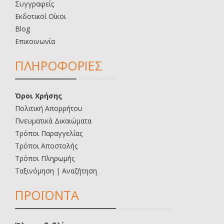
Συγγραφείς
Εκδοτικοί Οίκοι
Blog
Επικοινωνία
ΠΛΗΡΟΦΟΡΙΕΣ
Όροι Χρήσης
Πολιτική Απορρήτου
Πνευματικά Δικαιώματα
Τρόποι Παραγγελίας
Τρόποι Αποστολής
Τρόποι Πληρωμής
Ταξινόμηση | Αναζήτηση
ΠΡΟΪΟΝΤΑ