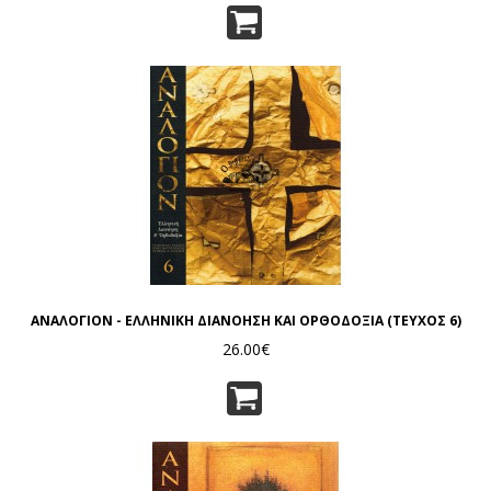
ΑΝΑΛΟΓΙΟΝ - ΕΛΛΗΝΙΚΗ ΔΙΑΝΟΗΣΗ ΚΑΙ ΟΡΘΟΔΟΞΙΑ (ΤΕΥΧΟΣ 6)
26.00€