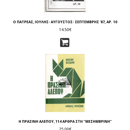
Ο ΠΑΤΡΕΑΣ, ΙΟΥΛΗΣ- ΑΥΓΟΥΣΤΟΣ- ΣΕΠΤΕΜΒΡΗΣ '87, ΑΡ. 10
14.50€
Η ΠΡΑΣΙΝΗ ΑΛΕΠΟΥ, 114 ΑΡΘΡΑ ΣΤΗ ''ΜΕΣΗΜΒΡΙΝΗ''
25.00€