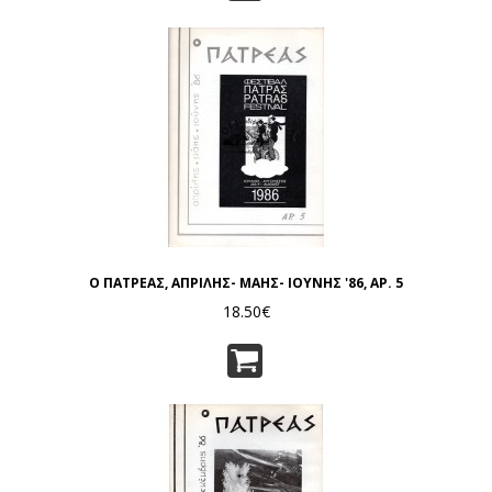
Ο ΠΑΤΡΕΑΣ, ΑΠΡΙΛΗΣ- ΜΑΗΣ- ΙΟΥΝΗΣ '86, ΑΡ. 5
18.50€