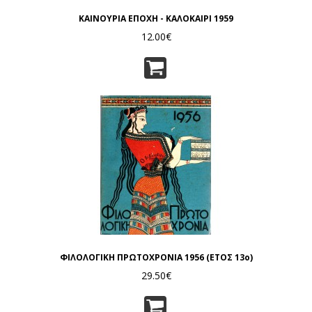
ΚΑΙΝΟΥΡΙΑ ΕΠΟΧΗ - ΚΑΛΟΚΑΙΡΙ 1959
12.00€
ΦΙΛΟΛΟΓΙΚΗ ΠΡΩΤΟΧΡΟΝΙΑ 1956 (ΕΤΟΣ 13ο)
29.50€