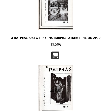
Ο ΠΑΤΡΕΑΣ, ΟΚΤΩΒΡΗΣ- ΝΟΕΜΒΡΗΣ- ΔΕΚΕΜΒΡΗΣ '86, ΑΡ. 7
19.50€