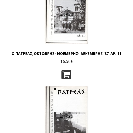
Ο ΠΑΤΡΕΑΣ, ΟΚΤΩΒΡΗΣ- ΝΟΕΜΒΡΗΣ- ΔΕΚΕΜΒΡΗΣ '87, ΑΡ. 11
16.50€