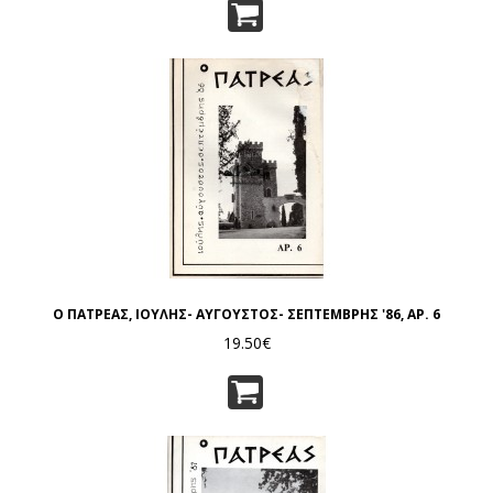
Ο ΠΑΤΡΕΑΣ, ΙΟΥΛΗΣ- ΑΥΓΟΥΣΤΟΣ- ΣΕΠΤΕΜΒΡΗΣ '86, ΑΡ. 6
19.50€