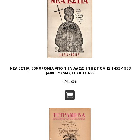
ΝΕΑ ΕΣΤΙΑ, 500 ΧΡΟΝΙΑ ΑΠΟ ΤΗΝ ΑΛΩΣΗ ΤΗΣ ΠΟΛΗΣ 1453-1953
(ΑΦΙΕΡΩΜΑ), ΤΕΥΧΟΣ 622
24.50€