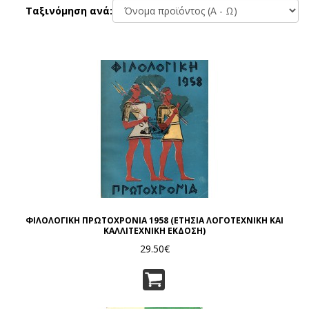
Ταξινόμηση ανά:
ΦΙΛΟΛΟΓΙΚΗ ΠΡΩΤΟΧΡΟΝΙΑ 1958 (ΕΤΗΣΙΑ ΛΟΓΟΤΕΧΝΙΚΗ ΚΑΙ
ΚΑΛΛΙΤΕΧΝΙΚΗ ΕΚΔΟΣΗ)
29.50€