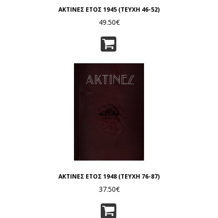
ΑΚΤΙΝΕΣ ΕΤΟΣ 1945 (ΤΕΥΧΗ 46-52)
49.50€
ΑΚΤΙΝΕΣ ΕΤΟΣ 1948 (ΤΕΥΧΗ 76-87)
37.50€