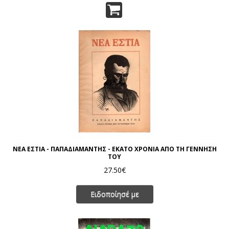
ΝΕΑ ΕΣΤΙΑ - ΠΑΠΑΔΙΑΜΑΝΤΗΣ - ΕΚΑΤΟ ΧΡΟΝΙΑ ΑΠΟ ΤΗ ΓΕΝΝΗΣΗ
ΤΟΥ
27.50€
Ειδοποίησέ με