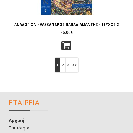
ΑΝΑΛΟΓΙΟΝ - ΑΛΕΞΑΝΔΡΟΣ ΠΑΠΑΔΙΑΜΑΝΤΗΣ - ΤΕΥΧΟΣ 2
26.00€
1
2
>
>>
ΕΤΑΙΡΕΙΑ
Αρχική
Ταυτότητα