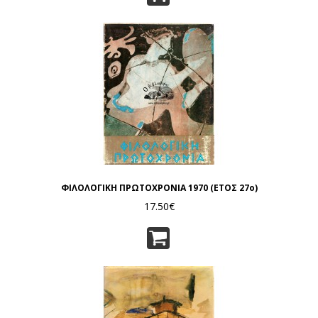
ΦΙΛΟΛΟΓΙΚΗ ΠΡΩΤΟΧΡΟΝΙΑ 1970 (ΕΤΟΣ 27ο)
17.50€