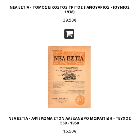
ΝΕΑ ΕΣΤΙΑ - ΤΟΜΟΣ ΕΙΚΟΣΤΟΣ ΤΡΙΤΟΣ (ΙΑΝΟΥΑΡΙΟΣ - ΙΟΥΝΙΟΣ
1938)
39.50€
ΝΕΑ ΕΣΤΙΑ - ΑΦΙΕΡΩΜΑ ΣΤΟΝ ΑΛΕΞΑΝΔΡΟ ΜΩΡΑΪΤΙΔΗ - ΤΕΥΧΟΣ
559 - 1950
15.50€