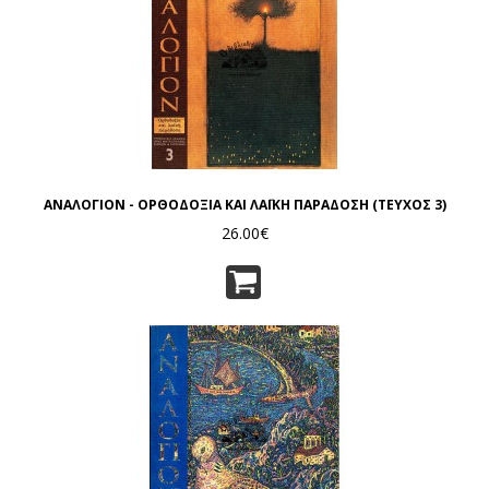
ΑΝΑΛΟΓΙΟΝ - ΟΡΘΟΔΟΞΙΑ ΚΑΙ ΛΑΪΚΗ ΠΑΡΑΔΟΣΗ (ΤΕΥΧΟΣ 3)
26.00€