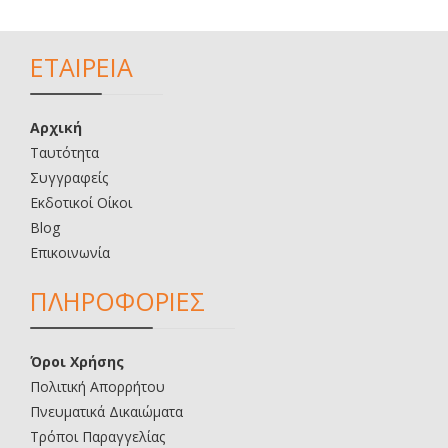
ΕΤΑΙΡΕΙΑ
Αρχική
Ταυτότητα
Συγγραφείς
Εκδοτικοί Οίκοι
Blog
Επικοινωνία
ΠΛΗΡΟΦΟΡΙΕΣ
Όροι Χρήσης
Πολιτική Απορρήτου
Πνευματικά Δικαιώματα
Τρόποι Παραγγελίας