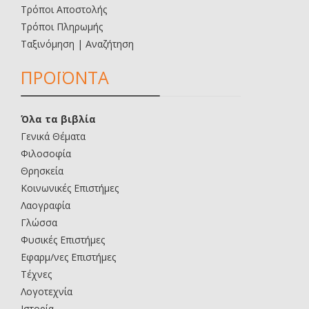
Τρόποι Αποστολής
Τρόποι Πληρωμής
Ταξινόμηση | Αναζήτηση
ΠΡΟΪΟΝΤΑ
Όλα τα βιβλία
Γενικά Θέματα
Φιλοσοφία
Θρησκεία
Κοινωνικές Επιστήμες
Λαογραφία
Γλώσσα
Φυσικές Επιστήμες
Εφαρμ/νες Επιστήμες
Τέχνες
Λογοτεχνία
Ιστορία