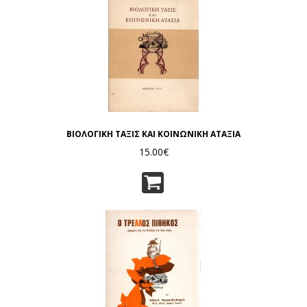
ΒΙΟΛΟΓΙΚΗ ΤΑΞΙΣ ΚΑΙ ΚΟΙΝΩΝΙΚΗ ΑΤΑΞΙΑ
15.00€