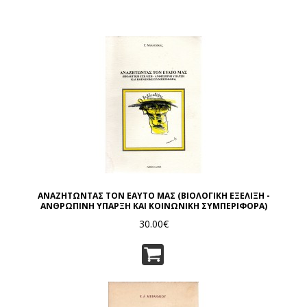
ΑΝΑΖΗΤΩΝΤΑΣ ΤΟΝ ΕΑΥΤΟ ΜΑΣ (ΒΙΟΛΟΓΙΚΗ ΕΞΕΛΙΞΗ -
ΑΝΘΡΩΠΙΝΗ ΥΠΑΡΞΗ ΚΑΙ ΚΟΙΝΩΝΙΚΗ ΣΥΜΠΕΡΙΦΟΡΑ)
30.00€