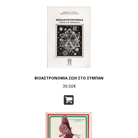
ΒΙΟΑΣΤΡΟΝΟΜΙΑ ΖΩΗ ΣΤΟ ΣΥΜΠΑΝ
39.50€