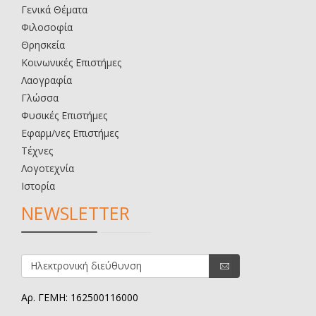
Γενικά Θέματα
Φιλοσοφία
Θρησκεία
Κοινωνικές Επιστήμες
Λαογραφία
Γλώσσα
Φυσικές Επιστήμες
Εφαρμ/νες Επιστήμες
Τέχνες
Λογοτεχνία
Ιστορία
NEWSLETTER
Αρ. ΓΕΜΗ: 162500116000