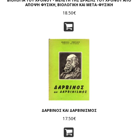
ΒΙΟΛΟΓΙΑ ΤΟΥ ΧΡΟΝΟΥ - ΜΕΛΕΤΗ ΤΗΣ ΔΡΑΣΗΣ ΤΟΥ ΧΡΟΝΟΥ ΑΠΟ
ΑΠΟΨΗ ΦΥΣΙΚΗ, ΒΙΟΛΟΓΙΚΗ ΚΑΙ ΜΕΤΑ-ΦΥΣΙΚΗ
18.50€
ΔΑΡΒΙΝΟΣ ΚΑΙ ΔΑΡΒΙΝΙΣΜΟΣ
17.50€