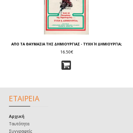
ΑΠΟ ΤΑ ΘΑΥΜΑΣΙΑ ΤΗΣ ΔΗΜΙΟΥΡΓΙΑΣ - ΤΥΧΗ Ή ΔΗΜΙΟΥΡΓΙΑ;
16.50€
ΕΤΑΙΡΕΙΑ
Αρχική
Ταυτότητα
Συγγραφείς