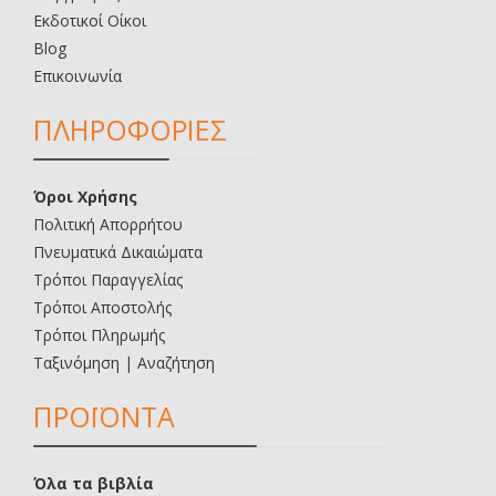
Εκδοτικοί Οίκοι
Blog
Επικοινωνία
ΠΛΗΡΟΦΟΡΙΕΣ
Όροι Χρήσης
Πολιτική Απορρήτου
Πνευματικά Δικαιώματα
Τρόποι Παραγγελίας
Τρόποι Αποστολής
Τρόποι Πληρωμής
Ταξινόμηση | Αναζήτηση
ΠΡΟΪΟΝΤΑ
Όλα τα βιβλία