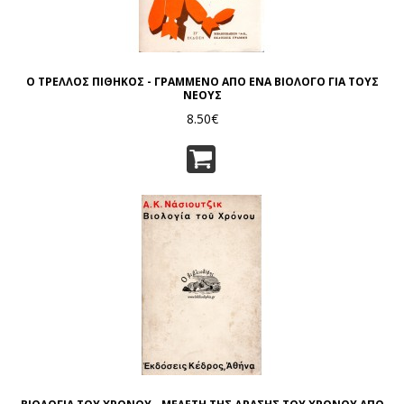
Ο ΤΡΕΛΛΟΣ ΠΙΘΗΚΟΣ - ΓΡΑΜΜΕΝΟ ΑΠΟ ΕΝΑ ΒΙΟΛΟΓΟ ΓΙΑ ΤΟΥΣ
ΝΕΟΥΣ
8.50€