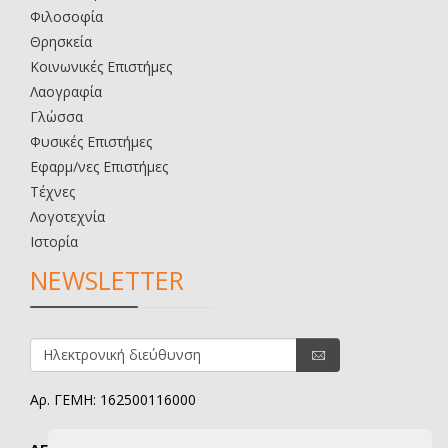
Φιλοσοφία
Θρησκεία
Κοινωνικές Επιστήμες
Λαογραφία
Γλώσσα
Φυσικές Επιστήμες
Εφαρμ/νες Επιστήμες
Τέχνες
Λογοτεχνία
Ιστορία
NEWSLETTER
Αρ. ΓΕΜΗ: 162500116000