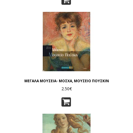
ΜΕΓΑΛΑ ΜΟΥΣΕΙΑ- ΜΟΣΧΑ, ΜΟΥΣΕΙΟ ΠΟΥΣΚΙΝ
2.50€