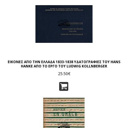
ΕΙΚΟΝΕΣ ΑΠΟ ΤΗΝ ΕΛΛΑΔΑ 1833-1838 ΥΔΑΤΟΓΡΑΦΙΕΣ ΤΟΥ HANS
HANKE ΑΠΟ ΤΟ ΕΡΓΟ ΤΟΥ LUDWIG KOLLNBERGER
25.50€