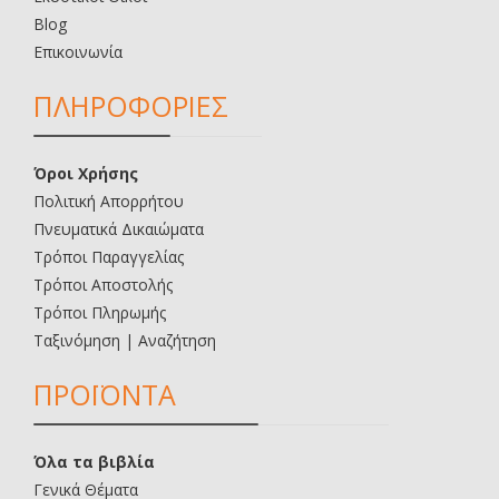
Blog
Επικοινωνία
ΠΛΗΡΟΦΟΡΙΕΣ
Όροι Χρήσης
Πολιτική Απορρήτου
Πνευματικά Δικαιώματα
Τρόποι Παραγγελίας
Τρόποι Αποστολής
Τρόποι Πληρωμής
Ταξινόμηση | Αναζήτηση
ΠΡΟΪΟΝΤΑ
Όλα τα βιβλία
Γενικά Θέματα