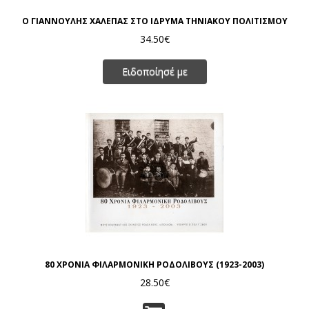
Ο ΓΙΑΝΝΟΥΛΗΣ ΧΑΛΕΠΑΣ ΣΤΟ ΙΔΡΥΜΑ ΤΗΝΙΑΚΟΥ ΠΟΛΙΤΙΣΜΟΥ
34.50€
Ειδοποίησέ με
80 ΧΡΟΝΙΑ ΦΙΛΑΡΜΟΝΙΚΗ ΡΟΔΟΛΙΒΟΥΣ (1923-2003)
28.50€