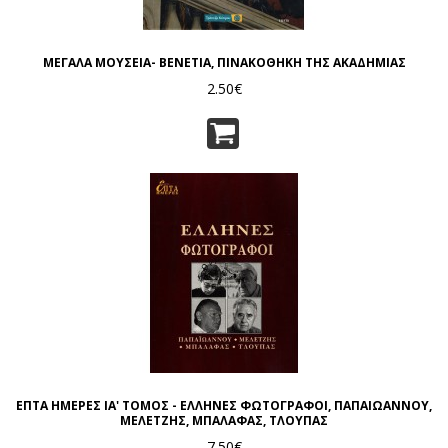
ΜΕΓΑΛΑ ΜΟΥΣΕΙΑ- ΒΕΝΕΤΙΑ, ΠΙΝΑΚΟΘΗΚΗ ΤΗΣ ΑΚΑΔΗΜΙΑΣ
2.50€
ΕΠΤΑ ΗΜΕΡΕΣ ΙΑ' ΤΟΜΟΣ - ΕΛΛΗΝΕΣ ΦΩΤΟΓΡΑΦΟΙ, ΠΑΠΑΙΩΑΝΝΟΥ,
ΜΕΛΕΤΖΗΣ, ΜΠΑΛΑΦΑΣ, ΤΛΟΥΠΑΣ
7.50€