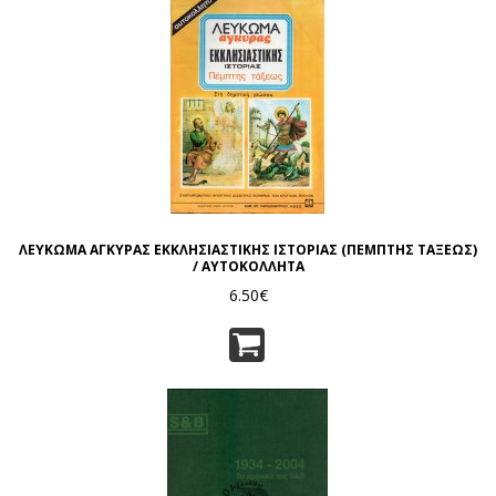
ΛΕΥΚΩΜΑ ΑΓΚΥΡΑΣ ΕΚΚΛΗΣΙΑΣΤΙΚΗΣ ΙΣΤΟΡΙΑΣ (ΠΕΜΠΤΗΣ ΤΑΞΕΩΣ)
/ ΑΥΤΟΚΟΛΛΗΤΑ
6.50€