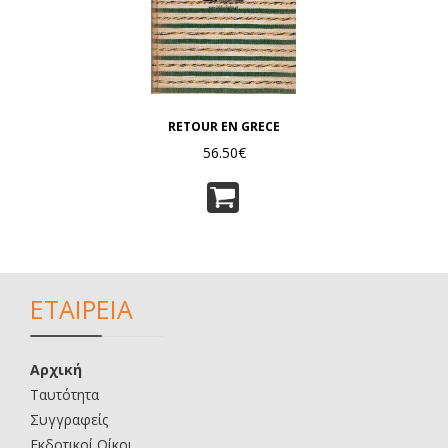
RETOUR EN GRECE
56.50€
ΕΤΑΙΡΕΙΑ
Αρχική
Ταυτότητα
Συγγραφείς
Εκδοτικοί Οίκοι