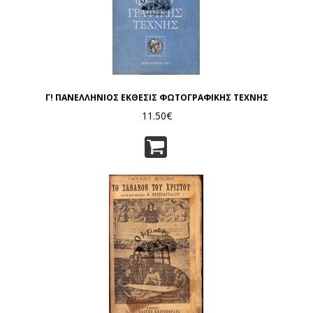
Γ! ΠΑΝΕΛΛΗΝΙΟΣ ΕΚΘΕΣΙΣ ΦΩΤΟΓΡΑΦΙΚΗΣ ΤΕΧΝΗΣ
11.50€