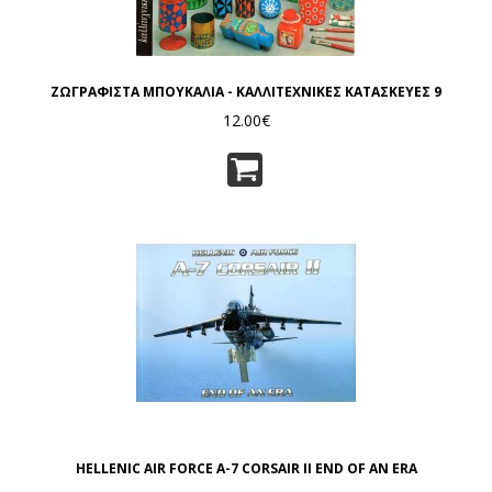
ΖΩΓΡΑΦΙΣΤΑ ΜΠΟΥΚΑΛΙΑ - ΚΑΛΛΙΤΕΧΝΙΚΕΣ ΚΑΤΑΣΚΕΥΕΣ 9
12.00€
HELLENIC AIR FORCE A-7 CORSAIR II END OF AN ERA