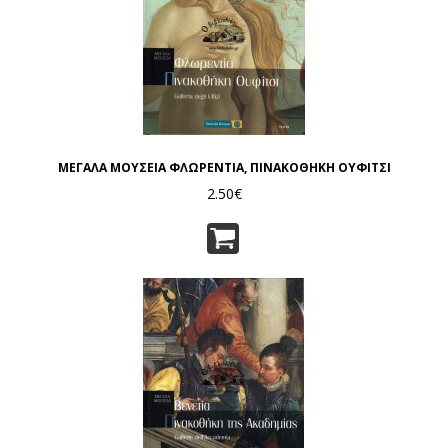
ΜΕΓΑΛΑ ΜΟΥΣΕΙΑ ΦΛΩΡΕΝΤΙΑ, ΠΙΝΑΚΟΘΗΚΗ ΟΥΦΙΤΣΙ
2.50€