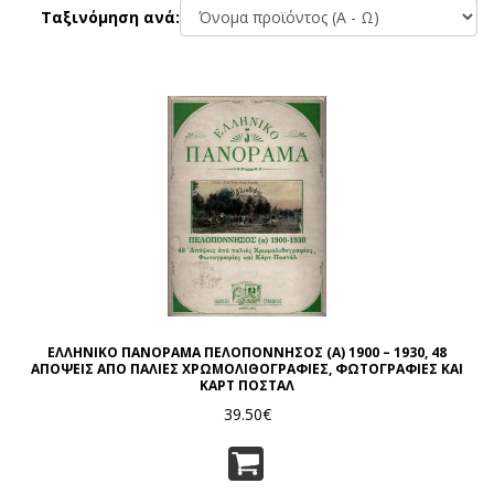
Ταξινόμηση ανά:
ΕΛΛΗΝΙΚΟ ΠΑΝΟΡΑΜΑ ΠΕΛΟΠΟΝΝΗΣΟΣ (Α) 1900 – 1930, 48
ΑΠΟΨΕΙΣ ΑΠΟ ΠΑΛΙΕΣ ΧΡΩΜΟΛΙΘΟΓΡΑΦΙΕΣ, ΦΩΤΟΓΡΑΦΙΕΣ ΚΑΙ
ΚΑΡΤ ΠΟΣΤΑΛ
39.50€