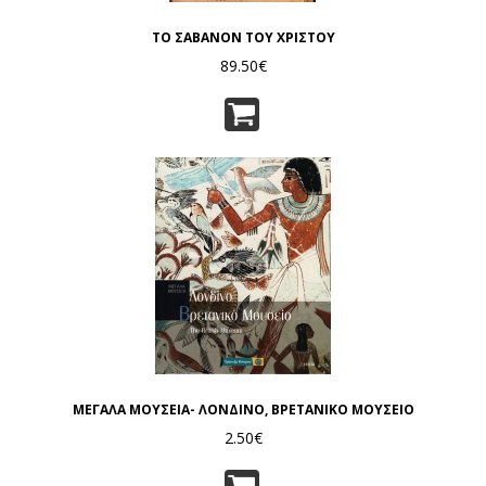
ΤΟ ΣΑΒΑΝΟΝ ΤΟΥ ΧΡΙΣΤΟΥ
89.50€
ΜΕΓΑΛΑ ΜΟΥΣΕΙΑ- ΛΟΝΔΙΝΟ, ΒΡΕΤΑΝΙΚΟ ΜΟΥΣΕΙΟ
2.50€