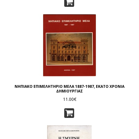
ΝΗΠΙΑΚΟ ΕΠΙΜΕΛΗΤΗΡΙΟ ΜΕΛΑ 1887-1987, ΕΚΑΤΟ ΧΡΟΝΙΑ
ΔΗΜΙΟΥΡΓΙΑΣ
11.00€