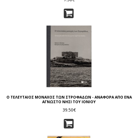
Ο ΤΕΛΕΥΤΑΙΟΣ ΜΟΝΑΧΟΣ ΤΩΝ ΣΤΡΟΦΑΔΩΝ - ΑΝΑΦΟΡΑ ΑΠΟ ΕΝΑ
ΑΓΝΩΣΤΟ ΝΗΣΙ ΤΟΥ ΙΟΝΙΟΥ
39.50€