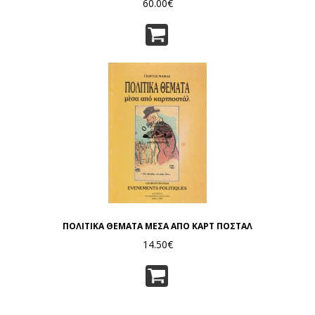
60.00€
ΠΟΛΙΤΙΚΑ ΘΕΜΑΤΑ ΜΕΣΑ ΑΠΟ ΚΑΡΤ ΠΟΣΤΑΛ
14.50€