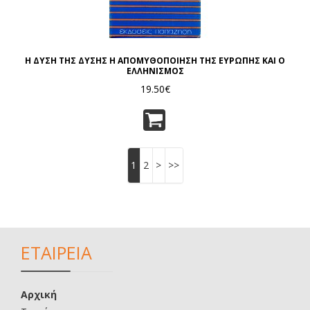
Η ΔΥΣΗ ΤΗΣ ΔΥΣΗΣ Η ΑΠΟΜΥΘΟΠΟΙΗΣΗ ΤΗΣ ΕΥΡΩΠΗΣ ΚΑΙ Ο
ΕΛΛΗΝΙΣΜΟΣ
19.50€
1
2
>
>>
ΕΤΑΙΡΕΙΑ
Αρχική