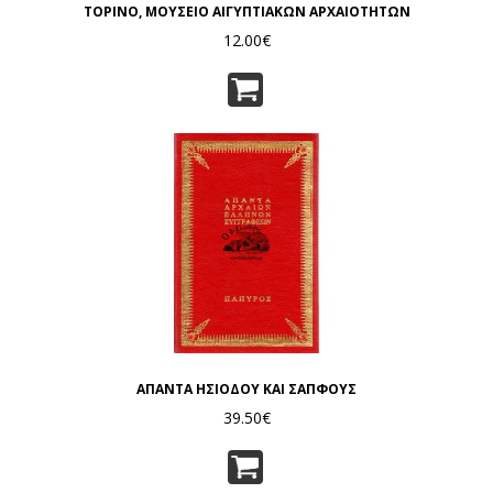
ΤΟΡΙΝΟ, ΜΟΥΣΕΙΟ ΑΙΓΥΠΤΙΑΚΩΝ ΑΡΧΑΙΟΤΗΤΩΝ
12.00€
ΑΠΑΝΤΑ ΗΣΙΟΔΟΥ ΚΑΙ ΣΑΠΦΟΥΣ
39.50€