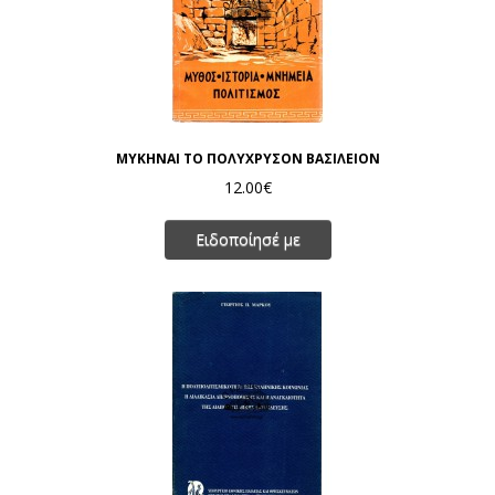
ΜΥΚΗΝΑΙ ΤΟ ΠΟΛΥΧΡΥΣΟΝ ΒΑΣΙΛΕΙΟΝ
12.00€
Ειδοποίησέ με