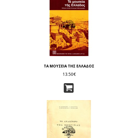
ΤΑ ΜΟΥΣΕΙΑ ΤΗΣ ΕΛΛΑΔΟΣ
13.50€