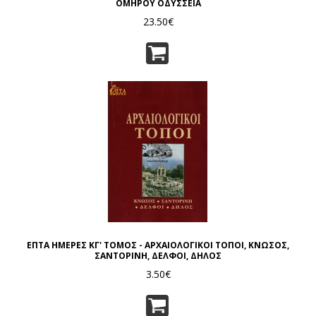
ΟΜΗΡΟΥ ΟΔΥΣΣΕΙΑ
23.50€
ΕΠΤΑ ΗΜΕΡΕΣ ΚΓ' ΤΟΜΟΣ - ΑΡΧΑΙΟΛΟΓΙΚΟΙ ΤΟΠΟΙ, ΚΝΩΣΟΣ,
ΣΑΝΤΟΡΙΝΗ, ΔΕΛΦΟΙ, ΔΗΛΟΣ
3.50€