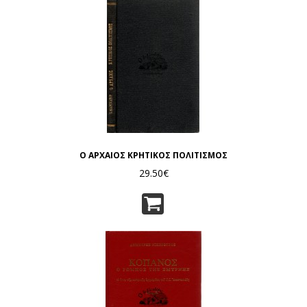
Ο ΑΡΧΑΙΟΣ ΚΡΗΤΙΚΟΣ ΠΟΛΙΤΙΣΜΟΣ
29.50€