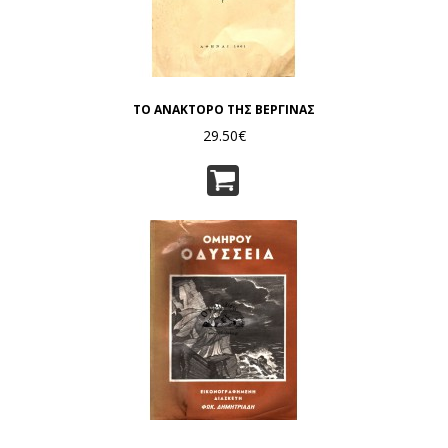
ΤΟ ΑΝΑΚΤΟΡΟ ΤΗΣ ΒΕΡΓΙΝΑΣ
29.50€