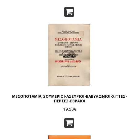
ΜΕΣΟΠΟΤΑΜΙΑ, ΣΟΥΜΕΡΙΟΙ-ΑΣΣΥΡΙΟΙ-ΒΑΒΥΛΩΝΙΟΙ-ΧΙΤΤΕΣ-
ΠΕΡΣΕΣ-ΕΒΡΑΙΟΙ
19.50€