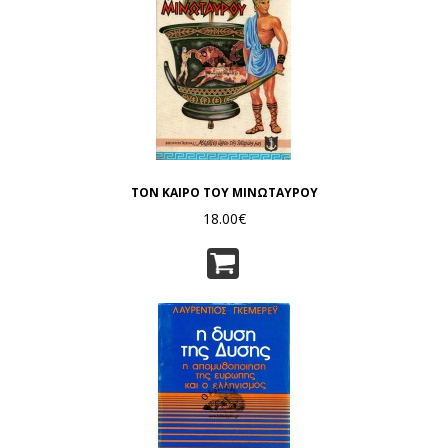
ΤΟΝ ΚΑΙΡΟ ΤΟΥ ΜΙΝΩΤΑΥΡΟΥ
18.00€