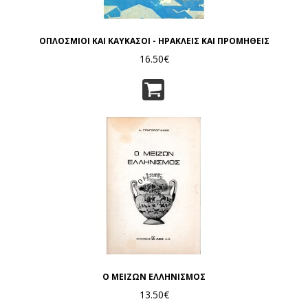
ΟΠΛΟΣΜΙΟΙ ΚΑΙ ΚΑΥΚΑΣΟΙ - ΗΡΑΚΛΕΙΣ ΚΑΙ ΠΡΟΜΗΘΕΙΣ
16.50€
Ο ΜΕΙΖΩΝ ΕΛΛΗΝΙΣΜΟΣ
13.50€