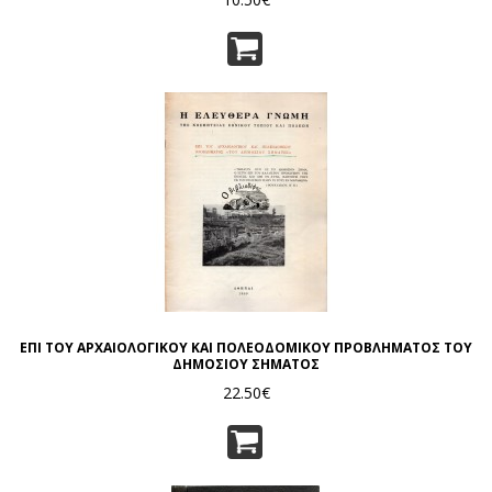
ΕΠΙ ΤΟΥ ΑΡΧΑΙΟΛΟΓΙΚΟΥ ΚΑΙ ΠΟΛΕΟΔΟΜΙΚΟΥ ΠΡΟΒΛΗΜΑΤΟΣ ΤΟΥ
ΔΗΜΟΣΙΟΥ ΣΗΜΑΤΟΣ
22.50€