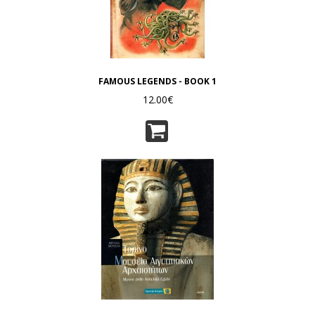
FAMOUS LEGENDS - BOOK 1
12.00€