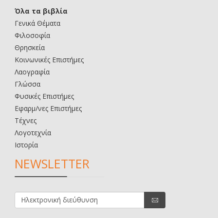
Όλα τα βιβλία
Γενικά Θέματα
Φιλοσοφία
Θρησκεία
Κοινωνικές Επιστήμες
Λαογραφία
Γλώσσα
Φυσικές Επιστήμες
Εφαρμ/νες Επιστήμες
Τέχνες
Λογοτεχνία
Ιστορία
NEWSLETTER