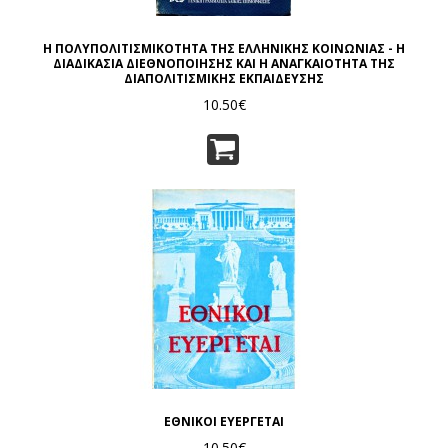
Η ΠΟΛΥΠΟΛΙΤΙΣΜΙΚΟΤΗΤΑ ΤΗΣ ΕΛΛΗΝΙΚΗΣ ΚΟΙΝΩΝΙΑΣ - Η
ΔΙΑΔΙΚΑΣΙΑ ΔΙΕΘΝΟΠΟΙΗΣΗΣ ΚΑΙ Η ΑΝΑΓΚΑΙΟΤΗΤΑ ΤΗΣ
ΔΙΑΠΟΛΙΤΙΣΜΙΚΗΣ ΕΚΠΑΙΔΕΥΣΗΣ
10.50€
ΕΘΝΙΚΟΙ ΕΥΕΡΓΕΤΑΙ
10.50€