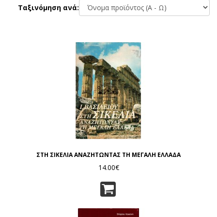
Ταξινόμηση ανά:
ΣΤΗ ΣΙΚΕΛΙΑ ΑΝΑΖΗΤΩΝΤΑΣ ΤΗ ΜΕΓΑΛΗ ΕΛΛΑΔΑ
14.00€