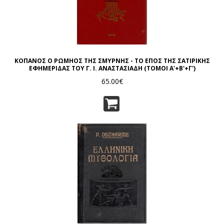
ΚΟΠΑΝΟΣ Ο ΡΩΜΗΟΣ ΤΗΣ ΣΜΥΡΝΗΣ - ΤΟ ΕΠΟΣ ΤΗΣ ΣΑΤΙΡΙΚΗΣ
ΕΦΗΜΕΡΙΔΑΣ ΤΟΥ Γ. Ι. ΑΝΑΣΤΑΣΙΑΔΗ (ΤΟΜΟΙ Α'+Β'+Γ')
65.00€