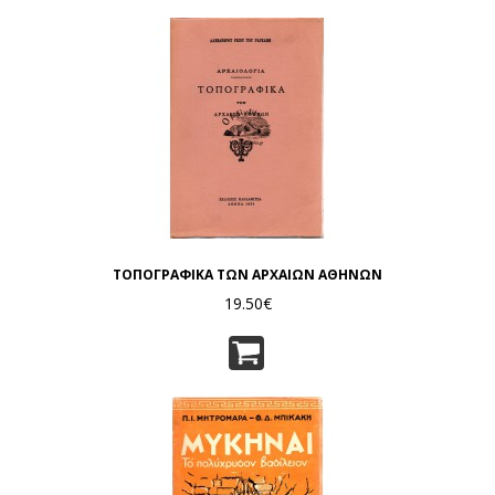
ΤΟΠΟΓΡΑΦΙΚΑ ΤΩΝ ΑΡΧΑΙΩΝ ΑΘΗΝΩΝ
19.50€