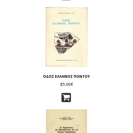
ΟΔΟΣ ΕΛΛΗΝΟΣ ΠΟΝΤΟΥ
85.00€