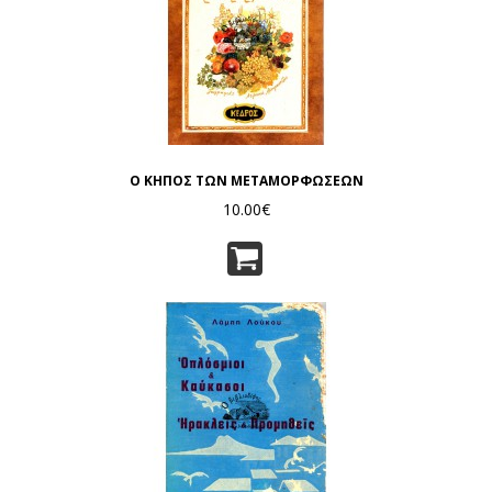
Ο ΚΗΠΟΣ ΤΩΝ ΜΕΤΑΜΟΡΦΩΣΕΩΝ
10.00€