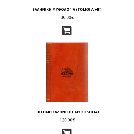
ΕΛΛΗΝΙΚΗ ΜΥΘΟΛΟΓΙΑ (ΤΟΜΟΙ Α'+Β')
30.00€
ΕΠΙΤΟΜΗ ΕΛΛΗΝΙΚΗΣ ΜΥΘΟΛΟΓΙΑΣ
120.00€