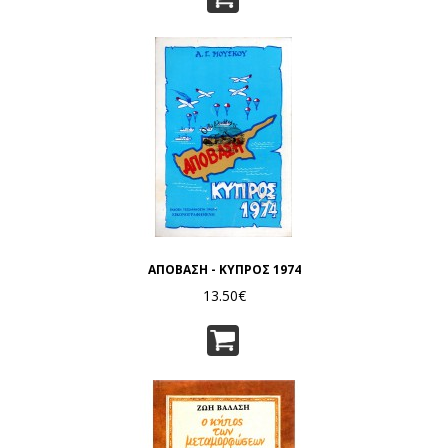
ΑΠΟΒΑΣΗ - ΚΥΠΡΟΣ 1974
13.50€