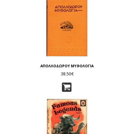
ΑΠΟΛΛΟΔΩΡΟΥ ΜΥΘΟΛΟΓΙΑ
38.50€