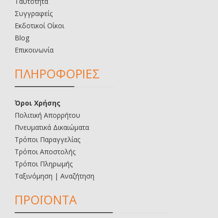
Ταυτότητα
Συγγραφείς
Εκδοτικοί Οίκοι
Blog
Επικοινωνία
ΠΛΗΡΟΦΟΡΙΕΣ
Όροι Χρήσης
Πολιτική Απορρήτου
Πνευματικά Δικαιώματα
Τρόποι Παραγγελίας
Τρόποι Αποστολής
Τρόποι Πληρωμής
Ταξινόμηση | Αναζήτηση
ΠΡΟΪΟΝΤΑ