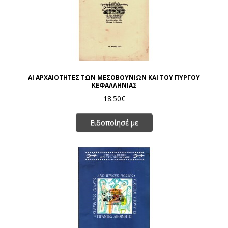
ΑΙ ΑΡΧΑΙΟΤΗΤΕΣ ΤΩΝ ΜΕΣΟΒΟΥΝΙΩΝ ΚΑΙ ΤΟΥ ΠΥΡΓΟΥ
ΚΕΦΑΛΛΗΝΙΑΣ
18.50€
Ειδοποίησέ με