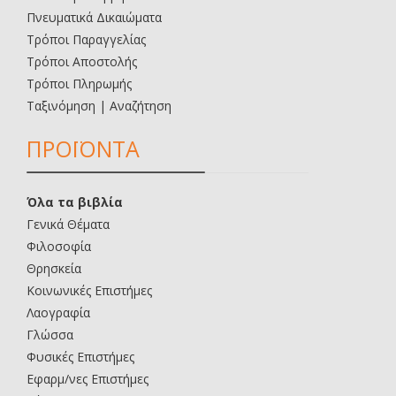
Πνευματικά Δικαιώματα
Τρόποι Παραγγελίας
Τρόποι Αποστολής
Τρόποι Πληρωμής
Ταξινόμηση | Αναζήτηση
ΠΡΟΪΟΝΤΑ
Όλα τα βιβλία
Γενικά Θέματα
Φιλοσοφία
Θρησκεία
Κοινωνικές Επιστήμες
Λαογραφία
Γλώσσα
Φυσικές Επιστήμες
Εφαρμ/νες Επιστήμες