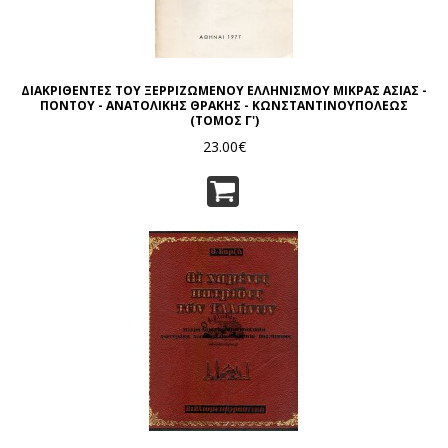
ΔΙΑΚΡΙΘΕΝΤΕΣ ΤΟΥ ΞΕΡΡΙΖΩΜΕΝΟΥ ΕΛΛΗΝΙΣΜΟΥ ΜΙΚΡΑΣ ΑΣΙΑΣ -
ΠΟΝΤΟΥ - ΑΝΑΤΟΛΙΚΗΣ ΘΡΑΚΗΣ - ΚΩΝΣΤΑΝΤΙΝΟΥΠΟΛΕΩΣ
(ΤΟΜΟΣ Γ')
23.00€