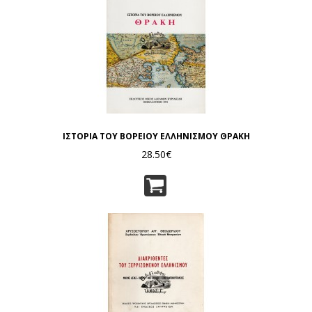
ΙΣΤΟΡΙΑ ΤΟΥ ΒΟΡΕΙΟΥ ΕΛΛΗΝΙΣΜΟΥ ΘΡΑΚΗ
28.50€