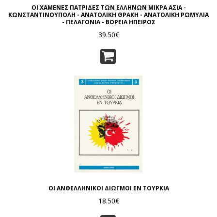
ΟΙ ΧΑΜΕΝΕΣ ΠΑΤΡΙΔΕΣ ΤΩΝ ΕΛΛΗΝΩΝ ΜΙΚΡΑ ΑΣΙΑ -
ΚΩΝΣΤΑΝΤΙΝΟΥΠΟΛΗ - ΑΝΑΤΟΛΙΚΗ ΘΡΑΚΗ - ΑΝΑΤΟΛΙΚΗ ΡΩΜΥΛΙΑ
- ΠΕΛΑΓΟΝΙΑ - ΒΟΡΕΙΑ ΗΠΕΙΡΟΣ
39.50€
ΟΙ ΑΝΘΕΛΛΗΝΙΚΟΙ ΔΙΩΓΜΟΙ ΕΝ ΤΟΥΡΚΙΑ
18.50€