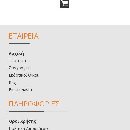
ΕΤΑΙΡΕΙΑ
Αρχική
Ταυτότητα
Συγγραφείς
Εκδοτικοί Οίκοι
Blog
Επικοινωνία
ΠΛΗΡΟΦΟΡΙΕΣ
Όροι Χρήσης
Πολιτική Απορρήτου