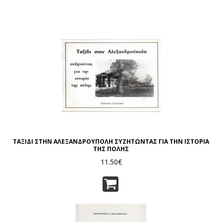
ΤΑΞΙΔΙ ΣΤΗΝ ΑΛΕΞΑΝΔΡΟΥΠΟΛΗ ΣΥΖΗΤΩΝΤΑΣ ΓΙΑ ΤΗΝ ΙΣΤΟΡΙΑ
ΤΗΣ ΠΟΛΗΣ
11.50€