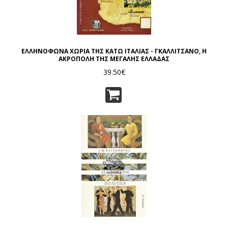
ΕΛΛΗΝΟΦΩΝΑ ΧΩΡΙΑ ΤΗΣ ΚΑΤΩ ΙΤΑΛΙΑΣ - ΓΚΑΛΛΙΤΣΑΝΟ, Η
ΑΚΡΟΠΟΛΗ ΤΗΣ ΜΕΓΑΛΗΣ ΕΛΛΑΔΑΣ
39.50€