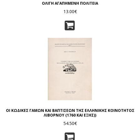
ΟΛΙΓΗ ΑΓΑΠΗΜΕΝΗ ΠΟΛΙΤΕΙΑ
13.00€
ΟΙ ΚΩΔΙΚΕΣ ΓΑΜΩΝ ΚΑΙ ΒΑΠΤΙΣΕΩΝ ΤΗΣ ΕΛΛΗΝΙΚΗΣ ΚΟΙΝΟΤΗΤΟΣ
ΛΙΒΟΡΝΟΥ (1760 ΚΑΙ ΕΞΗΣ))
54.50€