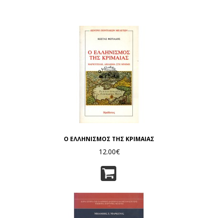
Ο ΕΛΛΗΝΙΣΜΟΣ ΤΗΣ ΚΡΙΜΑΙΑΣ
12.00€