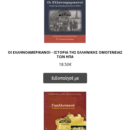
ΟΙ ΕΛΛΗΝΟΑΜΕΡΙΚΑΝΟΙ - ΙΣΤΟΡΙΑ ΤΗΣ ΕΛΛΗΝΙΚΗΣ ΟΜΟΓΕΝΕΙΑΣ
ΤΩΝ ΗΠΑ
18.50€
Ειδοποίησέ με