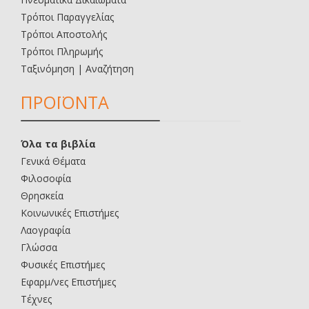
Τρόποι Παραγγελίας
Τρόποι Αποστολής
Τρόποι Πληρωμής
Ταξινόμηση | Αναζήτηση
ΠΡΟΪΟΝΤΑ
Όλα τα βιβλία
Γενικά Θέματα
Φιλοσοφία
Θρησκεία
Κοινωνικές Επιστήμες
Λαογραφία
Γλώσσα
Φυσικές Επιστήμες
Εφαρμ/νες Επιστήμες
Τέχνες