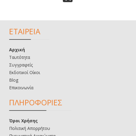
ΕΤΑΙΡΕΙΑ
Αρχική
Ταυτότητα
Συγγραφείς
Εκδοτικοί Οίκοι
Blog
Επικοινωνία
ΠΛΗΡΟΦΟΡΙΕΣ
Όροι Χρήσης
Πολιτική Απορρήτου
Πνευματικά Δικαιώματα