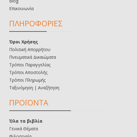
Blog
Επικοινωνία
ΠΛΗΡΟΦΟΡΙΕΣ
Όροι Χρήσης
Πολιτική Απορρήτου
Πνευματικά Δικαιώματα
Τρόποι Παραγγελίας
Τρόποι Αποστολής
Τρόποι Πληρωμής
Ταξινόμηση | Αναζήτηση
ΠΡΟΪΟΝΤΑ
Όλα τα βιβλία
Γενικά Θέματα
Φιλοσοφία