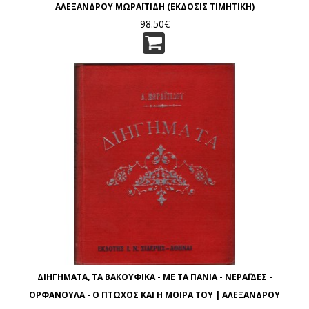
ΑΛΕΞΑΝΔΡΟΥ ΜΩΡΑΪΤΙΔΗ (ΕΚΔΟΣΙΣ ΤΙΜΗΤΙΚΗ)
98.50€
ΔΙΗΓΗΜΑΤΑ, ΤΑ ΒΑΚΟΥΦΙΚΑ - ΜΕ ΤΑ ΠΑΝΙΑ - ΝΕΡΑΪΔΕΣ -
ΟΡΦΑΝΟΥΛΑ - Ο ΠΤΩΧΟΣ ΚΑΙ Η ΜΟΙΡΑ ΤΟΥ | ΑΛΕΞΑΝΔΡΟΥ