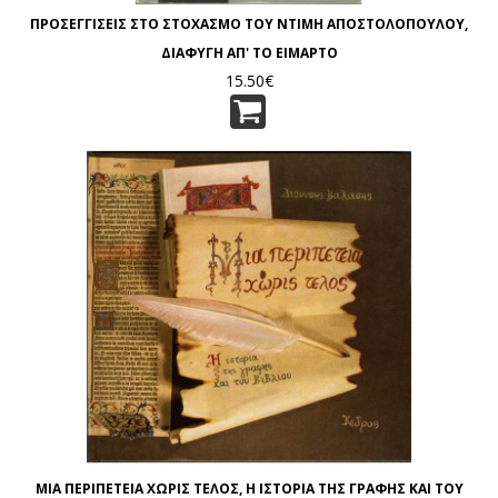
ΠΡΟΣΕΓΓΙΣΕΙΣ ΣΤΟ ΣΤΟΧΑΣΜΟ ΤΟΥ ΝΤΙΜΗ ΑΠΟΣΤΟΛΟΠΟΥΛΟΥ,
ΔΙΑΦΥΓΗ ΑΠ' ΤΟ ΕΙΜΑΡΤΟ
15.50€
ΜΙΑ ΠΕΡΙΠΕΤΕΙΑ ΧΩΡΙΣ ΤΕΛΟΣ, Η ΙΣΤΟΡΙΑ ΤΗΣ ΓΡΑΦΗΣ ΚΑΙ ΤΟΥ