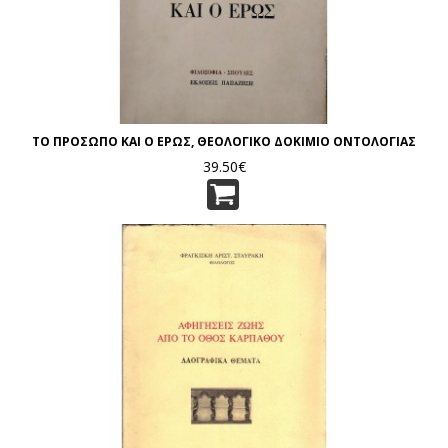
ΤΟ ΠΡΟΣΩΠΟ ΚΑΙ Ο ΕΡΩΣ, ΘΕΟΛΟΓΙΚΟ ΔΟΚΙΜΙΟ ΟΝΤΟΛΟΓΙΑΣ
39.50€