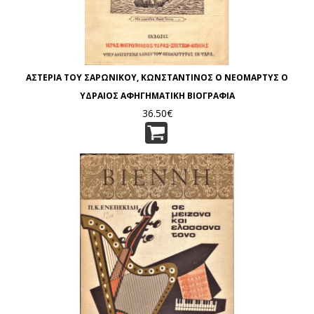
ΑΣΤΕΡΙΑ ΤΟΥ ΣΑΡΩΝΙΚΟΥ, ΚΩΝΣΤΑΝΤΙΝΟΣ Ο ΝΕΟΜΑΡΤΥΣ Ο
ΥΔΡΑΙΟΣ ΑΦΗΓΗΜΑΤΙΚΗ ΒΙΟΓΡΑΦΙΑ
36.50€