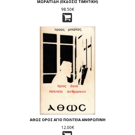
ΜΩΡΑΪΤΙΔΗ (ΕΚΔΟΣΙΣ ΤΙΜΗΤΙΚΗ)
98.50€
ΑΘΩΣ ΟΡΟΣ ΑΓΙΟ ΠΟΛΙΤΕΙΑ ΑΝΘΡΩΠΙΝΗ
12.00€