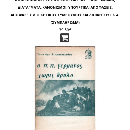
ΔΙΑΤΑΓΜΑΤΑ, ΚΑΝΟΝΙΣΜΟΙ, ΥΠΟΥΡΓΙΚΑΙ ΑΠΟΦΑΣΕΙΣ,
ΑΠΟΦΑΣΕΙΣ ΔΙΟΙΚΗΤΙΚΟΥ ΣΥΜΒΟΥΛΙΟΥ ΚΑΙ ΔΙΟΙΚΗΤΟΥ Ι.Κ.Α.
(ΣΥΜΠΛΗΡΩΜΑ)
39.50€