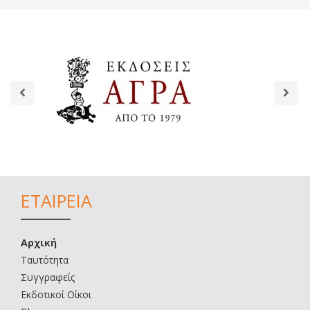
ΕΤΑΙΡΕΙΑ
Αρχική
Ταυτότητα
Συγγραφείς
Εκδοτικοί Οίκοι