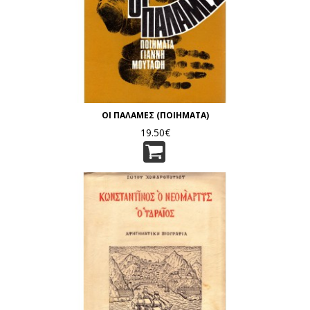
ΟΙ ΠΑΛΑΜΕΣ (ΠΟΙΗΜΑΤΑ)
19.50€