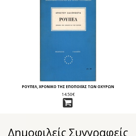
ΡΟΥΠΕΛ, ΧΡΟΝΙΚΟ ΤΗΣ ΕΠΟΠΟΙΪΑΣ ΤΩΝ ΟΧΥΡΩΝ
14.50€
Δημοφιλείς Συγγραφείς