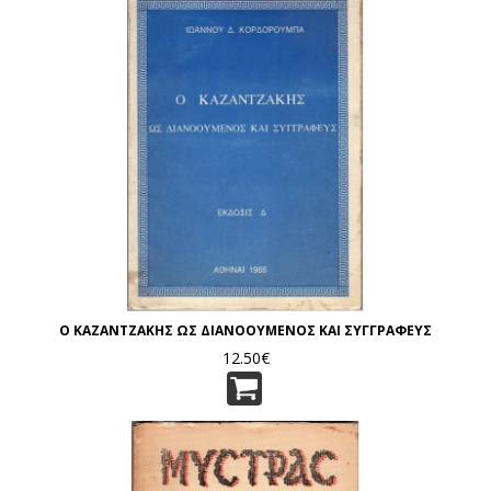
Ο ΚΑΖΑΝΤΖΑΚΗΣ ΩΣ ΔΙΑΝΟΟΥΜΕΝΟΣ ΚΑΙ ΣΥΓΓΡΑΦΕΥΣ
12.50€