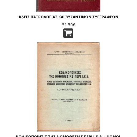
ΚΛΕΙΣ ΠΑΤΡΟΛΟΓΙΑΣ ΚΑΙ ΒΥΖΑΝΤΙΝΩΝ ΣΥΓΓΡΑΦΕΩΝ
51.50€
ΚΩΔΙΚΟΠΟΙΗΣΙΣ ΤΗΣ ΝΟΜΟΘΕΣΙΑΣ ΠΕΡΙ Ι.Κ.Α. - ΝΟΜΟΙ,