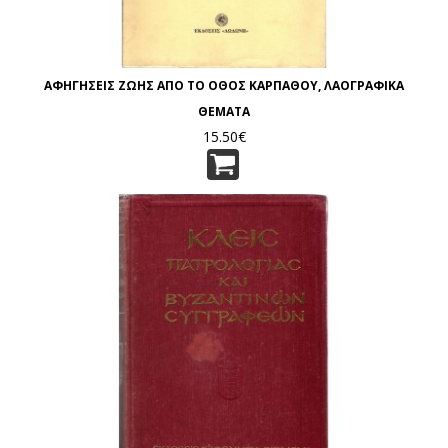
ΑΦΗΓΗΣΕΙΣ ΖΩΗΣ ΑΠΟ ΤΟ ΟΘΟΣ ΚΑΡΠΑΘΟΥ, ΛΑΟΓΡΑΦΙΚΑ
ΘΕΜΑΤΑ
15.50€