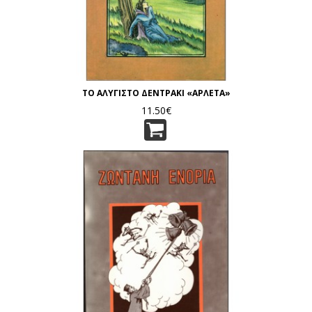
ΤΟ ΑΛΥΓΙΣΤΟ ΔΕΝΤΡΑΚΙ «ΑΡΛΕΤΑ»
11.50€