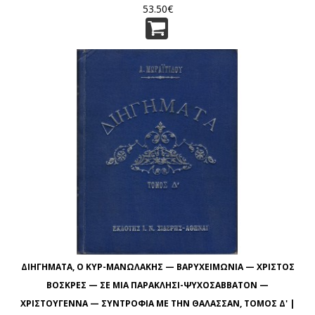
53.50€
ΔΙΗΓΗΜΑΤΑ, Ο ΚΥΡ-ΜΑΝΩΛΑΚΗΣ — ΒΑΡΥΧΕΙΜΩΝΙΑ — ΧΡΙΣΤΟΣ
ΒΟΣΚΡΕΣ — ΣΕ ΜΙΑ ΠΑΡΑΚΛΗΣΙ-ΨΥΧΟΣΑΒΒΑΤΟΝ —
ΧΡΙΣΤΟΥΓΕΝΝΑ — ΣΥΝΤΡΟΦΙΑ ΜΕ ΤΗΝ ΘΑΛΑΣΣΑΝ, ΤΟΜΟΣ Δ' |