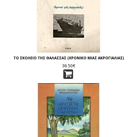
ΤΟ ΣΚΟΛΕΙΟ ΤΗΣ ΘΑΛΑΣΣΑΣ (ΧΡΟΝΙΚΟ ΜΙΑΣ ΑΚΡΟΓΙΑΛΙΑΣ)
36.50€