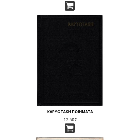
ΚΑΡΥΩΤΑΚΗ ΠΟΙΗΜΑΤΑ
12.50€