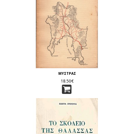
ΜΥΣΤΡΑΣ
18.50€