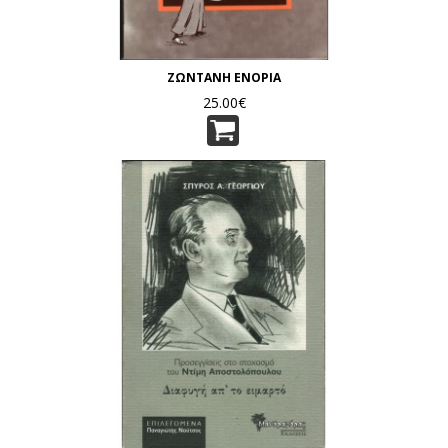
ΖΩΝΤΑΝΗ ΕΝΟΡΙΑ
25.00€