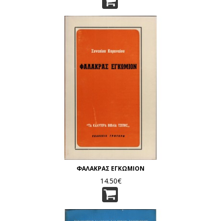
ΦΑΛΑΚΡΑΣ ΕΓΚΩΜΙΟΝ
14.50€