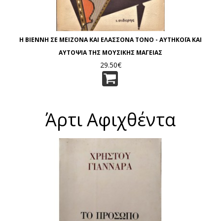
Η ΒΙΕΝΝΗ ΣΕ ΜΕΙΖΟΝΑ ΚΑΙ ΕΛΑΣΣΟΝΑ ΤΟΝΟ - ΑΥΤΗΚΟΪΑ ΚΑΙ
ΑΥΤΟΨΙΑ ΤΗΣ ΜΟΥΣΙΚΗΣ ΜΑΓΕΙΑΣ
29.50€
Άρτι Αφιχθέντα