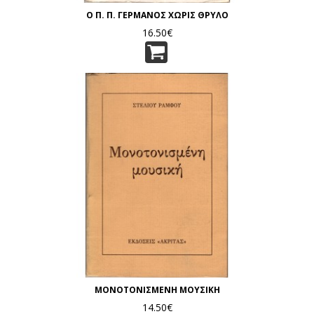
Ο Π. Π. ΓΕΡΜΑΝΟΣ ΧΩΡΙΣ ΘΡΥΛΟ
16.50€
ΜΟΝΟΤΟΝΙΣΜΕΝΗ ΜΟΥΣΙΚΗ
14.50€