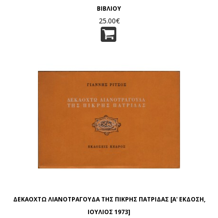
ΒΙΒΛΙΟΥ
25.00€
ΔΕΚΑΟΧΤΩ ΛΙΑΝΟΤΡΑΓΟΥΔΑ ΤΗΣ ΠΙΚΡΗΣ ΠΑΤΡΙΔΑΣ [Α' ΕΚΔΟΣΗ,
ΙΟΥΛΙΟΣ 1973]