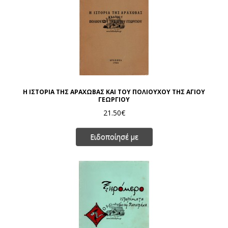
Η ΙΣΤΟΡΙΑ ΤΗΣ ΑΡΑΧΩΒΑΣ ΚΑΙ ΤΟΥ ΠΟΛΙΟΥΧΟΥ ΤΗΣ ΑΓΙΟΥ
ΓΕΩΡΓΙΟΥ
21.50€
Ειδοποίησέ με