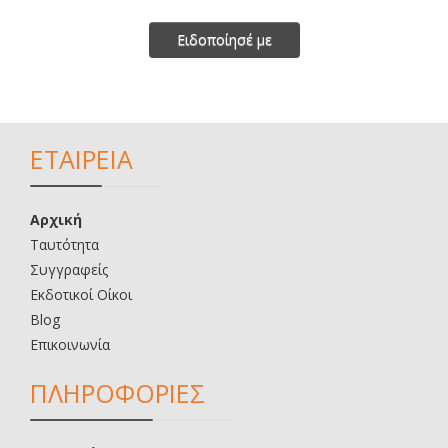
Ειδοποίησέ με
ΕΤΑΙΡΕΙΑ
Αρχική
Ταυτότητα
Συγγραφείς
Εκδοτικοί Οίκοι
Blog
Επικοινωνία
ΠΛΗΡΟΦΟΡΙΕΣ