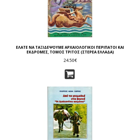
ΕΛΑΤΕ ΝΑ ΤΑΞΙΔΕΨΟΥΜΕ ΑΡΧΑΙΟΛΟΓΙΚΟΙ ΠΕΡΙΠΑΤΟΙ ΚΑΙ
ΕΚΔΡΟΜΕΣ, ΤΟΜΟΣ ΤΡΙΤΟΣ (ΣΤΕΡΕΑ ΕΛΛΑΔΑ)
24.50€