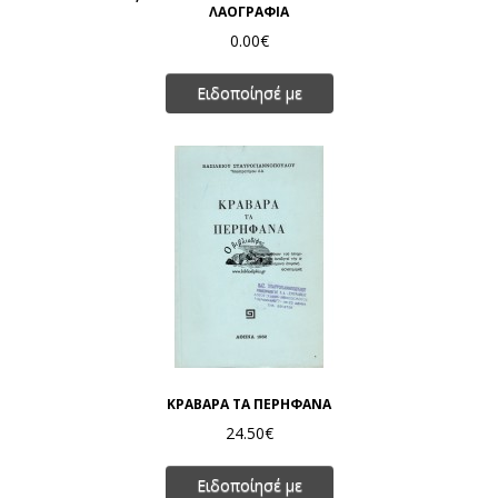
ΛΑΟΓΡΑΦΙΑ
0.00€
Ειδοποίησέ με
ΚΡΑΒΑΡΑ ΤΑ ΠΕΡΗΦΑΝΑ
24.50€
Ειδοποίησέ με