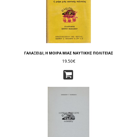
ΓΑΛΑΞΕΙΔΙ, Η ΜΟΙΡΑ ΜΙΑΣ ΝΑΥΤΙΚΗΣ ΠΟΛΙΤΕΙΑΣ
19.50€