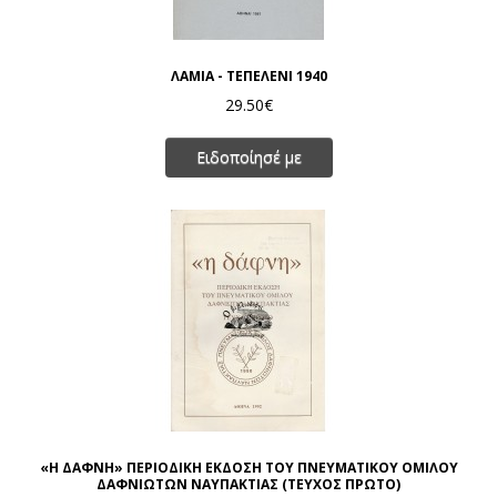
ΛΑΜΙΑ - ΤΕΠΕΛΕΝΙ 1940
29.50€
Ειδοποίησέ με
«Η ΔΑΦΝΗ» ΠΕΡΙΟΔΙΚΗ ΕΚΔΟΣΗ ΤΟΥ ΠΝΕΥΜΑΤΙΚΟΥ ΟΜΙΛΟΥ
ΔΑΦΝΙΩΤΩΝ ΝΑΥΠΑΚΤΙΑΣ (ΤΕΥΧΟΣ ΠΡΩΤΟ)