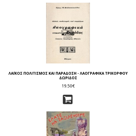
ΛΑΪΚΟΣ ΠΟΛΙΤΙΣΜΟΣ ΚΑΙ ΠΑΡΑΔΟΣΗ - ΛΑΟΓΡΑΦΙΚΑ ΤΡΙΚΟΡΦΟΥ
ΔΩΡΙΔΟΣ
19.50€