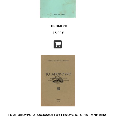
ΞΗΡΟΜΕΡΟ
15.00€
ΤΟ ΑΠΟΚΟΥΡΟ, ΔΙΔΑΣΚΑΛΟΙ ΤΟΥ ΓΕΝΟΥΣ ΙΣΤΟΡΙΑ - ΜΝΗΜΕΙΑ -