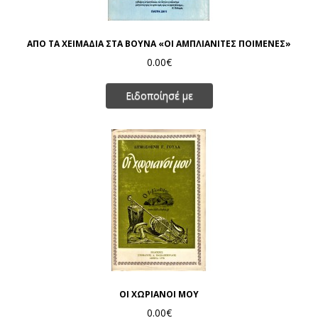
ΑΠΟ ΤΑ ΧΕΙΜΑΔΙΑ ΣΤΑ ΒΟΥΝΑ «ΟΙ ΑΜΠΛΙΑΝΙΤΕΣ ΠΟΙΜΕΝΕΣ»
0.00€
Ειδοποίησέ με
ΟΙ ΧΩΡΙΑΝΟΙ ΜΟΥ
0.00€