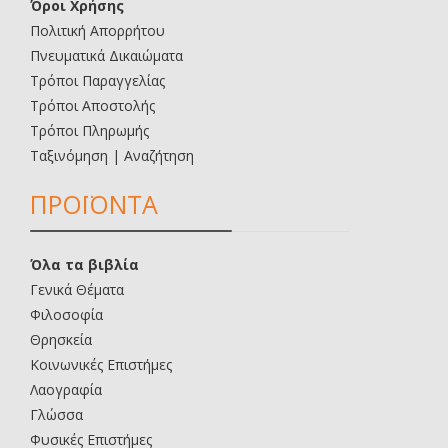
Όροι Χρήσης
Πολιτική Απορρήτου
Πνευματικά Δικαιώματα
Τρόποι Παραγγελίας
Τρόποι Αποστολής
Τρόποι Πληρωμής
Ταξινόμηση | Αναζήτηση
ΠΡΟΪΟΝΤΑ
Όλα τα βιβλία
Γενικά Θέματα
Φιλοσοφία
Θρησκεία
Κοινωνικές Επιστήμες
Λαογραφία
Γλώσσα
Φυσικές Επιστήμες