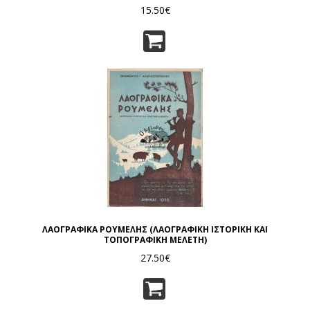
15.50€
ΛΑΟΓΡΑΦΙΚΑ ΡΟΥΜΕΛΗΣ (ΛΑΟΓΡΑΦΙΚΗ ΙΣΤΟΡΙΚΗ ΚΑΙ
ΤΟΠΟΓΡΑΦΙΚΗ ΜΕΛΕΤΗ)
27.50€