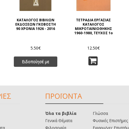
ΚΑΤΑΛΟΓΟΣ ΒΙΒΛΙΩΝ
ΤΕΤΡΑΔΙΑ ΕΡΓΑΣΙΑΣ
ΕΚΔΟΣΕΩΝ ΓΚΟΒΟΣΤΗ
ΚΑΤΑΛΟΓΟΣ
90 ΧΡΟΝΙΑ 1926 - 2016
ΜΙΚΡΟΤΑΙΝΙΟΘΗΚΗΣ
1960-1980, ΤΕΥΧΟΣ 1ο
5.50€
12.50€
Ειδοποίησέ με
ΙΕΣ
ΠΡΟΪΟΝΤΑ
Όλα τα βιβλία
Γλώσσα
Γενικά Θέματα
Φυσικές Επιστήμες
ατα
Φιλοσοφία
Εφαρμ/νες Επιστήμ