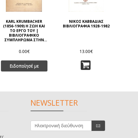
KARL KRUMBACHER
ΝΙΚΟΣ ΚΑΒΒΑΔΙΑΣ
(1856-1909) H ΖΩΗ ΚΑΙ
ΒΙΒΛΙΟΓΡΑΦΙΑ 1928-1982
ΤΟ ΕΡΓΟ ΤΟΥ |
ΒΙΒΛΙΟΓΡΑΦΙΚΟ
ΣΥΜΠΛΗΡΩΜΑ ΣΤΗΝ
ΙΣΤΟΡΙΑ ΤΗΣ
ΒΥΖΑΝΤΙΝΗΣ
0.00€
13.00€
ΛΟΓΟΤΕΧΝΙΑΣ (1900-
1973)
Ειδοποίησέ με
NEWSLETTER
ες