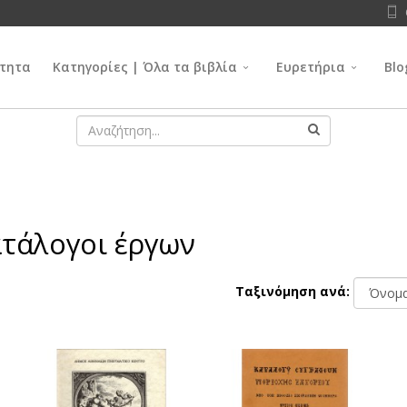
τητα
Κατηγορίες | Όλα τα βιβλία
Ευρετήρια
Blo
ατάλογοι έργων
Ταξινόμηση ανά: