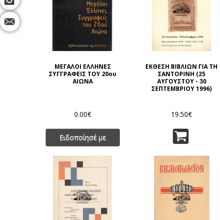
ΜΕΓΑΛΟΙ ΕΛΛΗΝΕΣ
ΕΚΘΕΣΗ ΒΙΒΛΙΩΝ ΓΙΑ ΤΗ
ΣΥΓΓΡΑΦΕΙΣ ΤΟΥ 20ου
ΣΑΝΤΟΡΙΝΗ (25
ΑΙΩΝΑ
ΑΥΓΟΥΣΤΟΥ - 30
ΣΕΠΤΕΜΒΡΙΟΥ 1996)
0.00€
19.50€
Ειδοποίησέ με