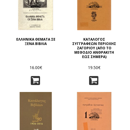
ΕΛΛΗΝΙΚΑ ΘΕΜΑΤΑ ΣΕ
ΚΑΤΑΛΟΓΟΣ
ΞΕΝΑ ΒΙΒΛΙΑ
ΣΥΓΓΡΑΦΕΩΝ ΠΕΡΙΟΧΗΣ
ΖΑΓΟΡΙΟΥ (ΑΠΟ ΤΟ
ΜΕΘΟΔΙΟ ΑΝΘΡΑΚΙΤΗ
ΕΩΣ ΣΗΜΕΡΑ)
16.00€
19.50€