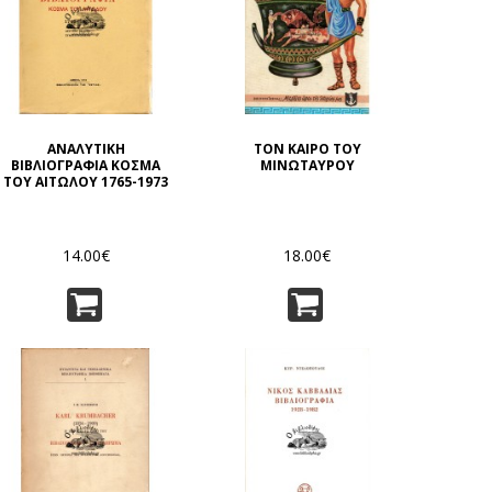
ΑΝΑΛΥΤΙΚΗ
ΤΟΝ ΚΑΙΡΟ ΤΟΥ
ΒΙΒΛΙΟΓΡΑΦΙΑ ΚΟΣΜΑ
ΜΙΝΩΤΑΥΡΟΥ
ΤΟΥ ΑΙΤΩΛΟΥ 1765-1973
14.00€
18.00€