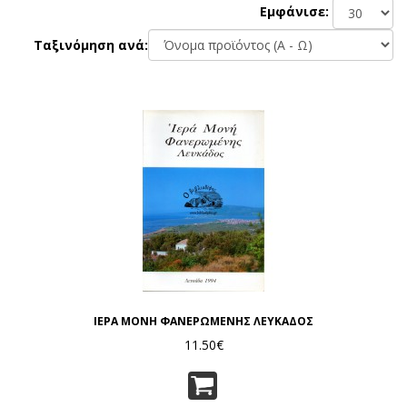
Εμφάνισε:
Ταξινόμηση ανά:
ΙΕΡΑ ΜΟΝΗ ΦΑΝΕΡΩΜΕΝΗΣ ΛΕΥΚΑΔΟΣ
11.50€