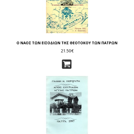
Ο ΝΑΟΣ ΤΩΝ ΕΙΣΟΔΙΩΝ ΤΗΣ ΘΕΟΤΟΚΟΥ ΤΩΝ ΠΑΤΡΩΝ
21.50€