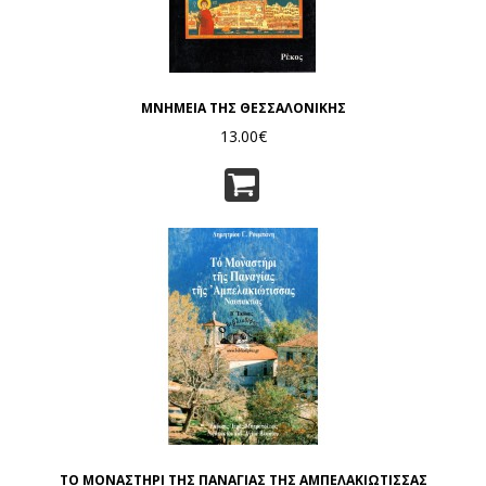
ΜΝΗΜΕΙΑ ΤΗΣ ΘΕΣΣΑΛΟΝΙΚΗΣ
13.00€
ΤΟ ΜΟΝΑΣΤΗΡΙ ΤΗΣ ΠΑΝΑΓΙΑΣ ΤΗΣ ΑΜΠΕΛΑΚΙΩΤΙΣΣΑΣ