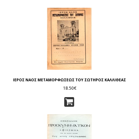
ΙΕΡΟΣ ΝΑΟΣ ΜΕΤΑΜΟΡΦΩΣΕΩΣ ΤΟΥ ΣΩΤΗΡΟΣ ΚΑΛΛΙΘΕΑΣ
18.50€