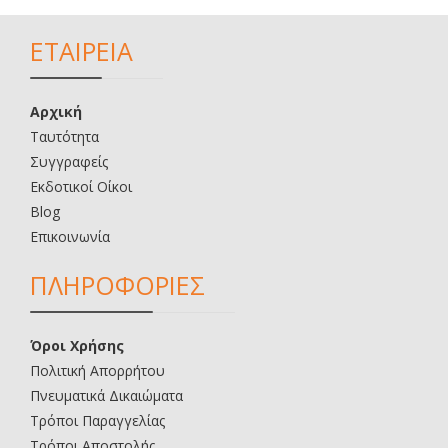
ΕΤΑΙΡΕΙΑ
Αρχική
Ταυτότητα
Συγγραφείς
Εκδοτικοί Οίκοι
Blog
Επικοινωνία
ΠΛΗΡΟΦΟΡΙΕΣ
Όροι Χρήσης
Πολιτική Απορρήτου
Πνευματικά Δικαιώματα
Τρόποι Παραγγελίας
Τρόποι Αποστολής