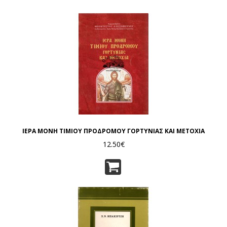
ΙΕΡΑ ΜΟΝΗ ΤΙΜΙΟΥ ΠΡΟΔΡΟΜΟΥ ΓΟΡΤΥΝΙΑΣ ΚΑΙ ΜΕΤΟΧΙΑ
12.50€