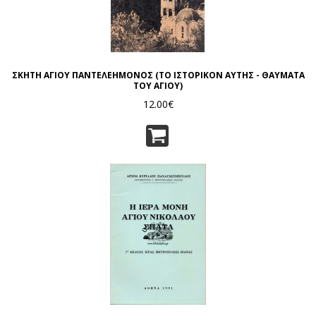
ΣΚΗΤΗ ΑΓΙΟΥ ΠΑΝΤΕΛΕΗΜΟΝΟΣ (ΤΟ ΙΣΤΟΡΙΚΟΝ ΑΥΤΗΣ - ΘΑΥΜΑΤΑ
ΤΟΥ ΑΓΙΟΥ)
12.00€