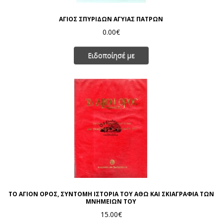
ΑΓΙΟΣ ΣΠΥΡΙΔΩΝ ΑΓΥΙΑΣ ΠΑΤΡΩΝ
0.00€
Ειδοποίησέ με
ΤΟ ΑΓΙΟΝ ΟΡΟΣ, ΣΥΝΤΟΜΗ ΙΣΤΟΡΙΑ ΤΟΥ ΑΘΩ ΚΑΙ ΣΚΙΑΓΡΑΦΙΑ ΤΩΝ
ΜΝΗΜΕΙΩΝ ΤΟΥ
15.00€