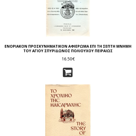
ΕΝΟΡΙΑΚΟΝ ΠΡΟΣΚΥΝΗΜΑΤΙΚΟΝ ΑΦΙΕΡΩΜΑ ΕΠΙ ΤΗ ΣΕΠΤΗ ΜΝΗΜΗ
ΤΟΥ ΑΓΙΟΥ ΣΠΥΡΙΔΩΝΟΣ ΠΟΛΙΟΥΧΟΥ ΠΕΙΡΑΙΩΣ
16.50€