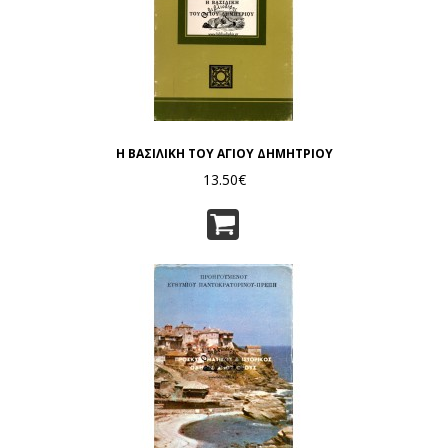
Η ΒΑΣΙΛΙΚΗ ΤΟΥ ΑΓΙΟΥ ΔΗΜΗΤΡΙΟΥ
13.50€