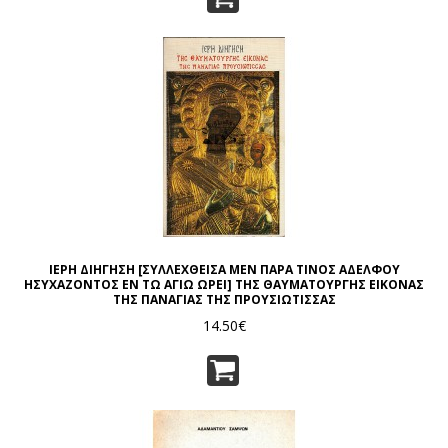
ΙΕΡΗ ΔΙΗΓΗΣΗ [ΣΥΛΛΕΧΘΕΙΣΑ ΜΕΝ ΠΑΡΑ ΤΙΝΟΣ ΑΔΕΛΦΟΥ
ΗΣΥΧΑΖΟΝΤΟΣ ΕΝ ΤΩ ΑΓΙΩ ΩΡΕΙ] ΤΗΣ ΘΑΥΜΑΤΟΥΡΓΗΣ ΕΙΚΟΝΑΣ
ΤΗΣ ΠΑΝΑΓΙΑΣ ΤΗΣ ΠΡΟΥΣΙΩΤΙΣΣΑΣ
14.50€