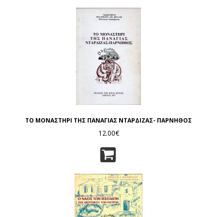
ΤΟ ΜΟΝΑΣΤΗΡΙ ΤΗΣ ΠΑΝΑΓΙΑΣ ΝΤΑΡΔΙΖΑΣ- ΠΑΡΝΗΘΟΣ
12.00€