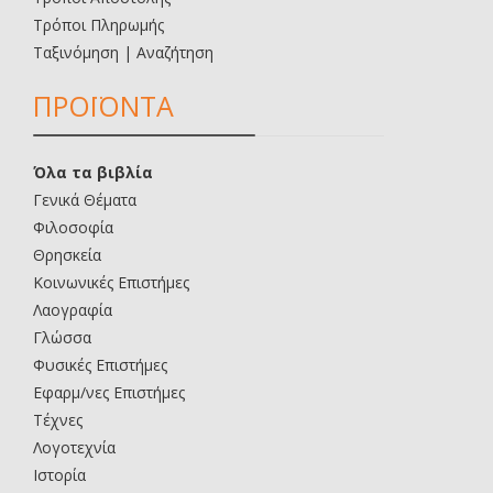
Τρόποι Πληρωμής
Ταξινόμηση | Αναζήτηση
ΠΡΟΪΟΝΤΑ
Όλα τα βιβλία
Γενικά Θέματα
Φιλοσοφία
Θρησκεία
Κοινωνικές Επιστήμες
Λαογραφία
Γλώσσα
Φυσικές Επιστήμες
Εφαρμ/νες Επιστήμες
Τέχνες
Λογοτεχνία
Ιστορία