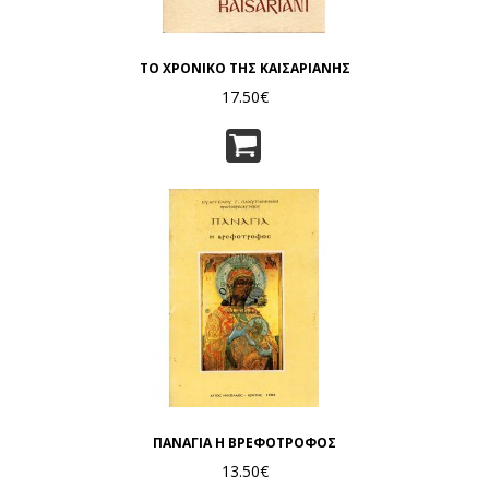
ΤΟ ΧΡΟΝΙΚΟ ΤΗΣ ΚΑΙΣΑΡΙΑΝΗΣ
17.50€
ΠΑΝΑΓΙΑ Η ΒΡΕΦΟΤΡΟΦΟΣ
13.50€