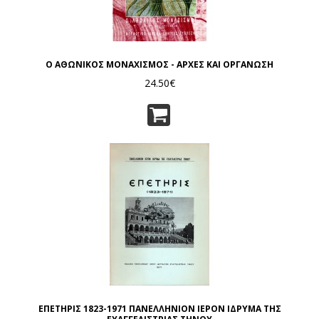
Ο ΑΘΩΝΙΚΟΣ ΜΟΝΑΧΙΣΜΟΣ - ΑΡΧΕΣ ΚΑΙ ΟΡΓΑΝΩΣΗ
24.50€
ΕΠΕΤΗΡΙΣ 1823-1971 ΠΑΝΕΛΛΗΝΙΟΝ ΙΕΡΟΝ ΙΔΡΥΜΑ ΤΗΣ