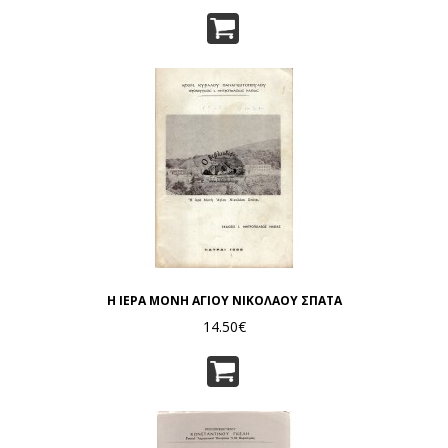
Η ΙΕΡΑ ΜΟΝΗ ΑΓΙΟΥ ΝΙΚΟΛΑΟΥ ΣΠΑΤΑ
14.50€