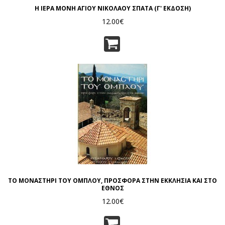
Η ΙΕΡΑ ΜΟΝΗ ΑΓΙΟΥ ΝΙΚΟΛΑΟΥ ΣΠΑΤΑ (Γ' ΕΚΔΟΣΗ)
12.00€
ΤΟ ΜΟΝΑΣΤΗΡΙ ΤΟΥ ΟΜΠΛΟΥ, ΠΡΟΣΦΟΡΑ ΣΤΗΝ ΕΚΚΛΗΣΙΑ ΚΑΙ ΣΤΟ
ΕΘΝΟΣ
12.00€