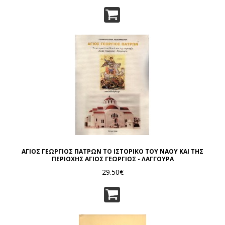
ΑΓΙΟΣ ΓΕΩΡΓΙΟΣ ΠΑΤΡΩΝ ΤΟ ΙΣΤΟΡΙΚΟ ΤΟΥ ΝΑΟΥ ΚΑΙ ΤΗΣ
ΠΕΡΙΟΧΗΣ ΑΓΙΟΣ ΓΕΩΡΓΙΟΣ - ΛΑΓΓΟΥΡΑ
29.50€