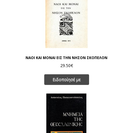
ΝΑΟΙ ΚΑΙ ΜΟΝΑΙ ΕΙΣ ΤΗΝ ΝΗΣΟΝ ΣΚΟΠΕΛΟΝ
29.50€
Ειδοποίησέ με