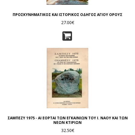
ΠΡΟΣΚΥΝΗΜΑΤΙΚΟΣ ΚΑΙ ΙΣΤΟΡΙΚΟΣ ΟΔΗΓΟΣ ΑΓΙΟΥ ΟΡΟΥΣ
27.00€
ΣΑΜΠΕΖΥ 1975 - ΑΙ ΕΟΡΤΑΙ ΤΩΝ ΕΓΚΑΙΝΙΩΝ ΤΟΥ Ι. ΝΑΟΥ ΚΑΙ ΤΩΝ
ΝΕΩΝ ΚΤΙΡΙΩΝ
32.50€