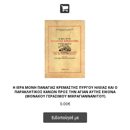
Η ΙΕΡΑ ΜΟΝΗ ΠΑΝΑΓΙΑΣ ΚΡΕΜΑΣΤΗΣ ΠΥΡΓΟΥ ΗΛΕΙΑΣ ΚΑΙ Ο
ΠΑΡΑΚΛΗΤΙΚΟΣ ΚΑΝΩΝ ΠΡΟΣ ΤΗΝ ΑΓΙΑΝ ΑΥΤΗΣ ΕΙΚΟΝΑ
(ΜΟΝΑΧΟΥ ΓΕΡΑΣΙΜΟΥ ΜΙΚΡΑΓΙΑΝΝΑΝΙΤΟΥ)
0.00€
Ειδοποίησέ με