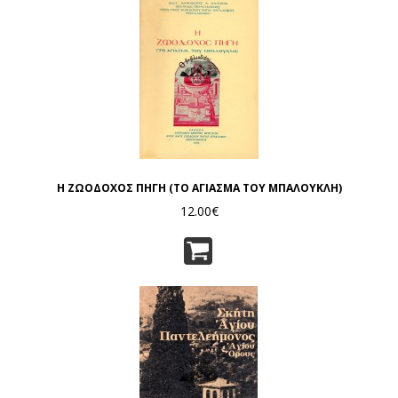
Η ΖΩΟΔΟΧΟΣ ΠΗΓΗ (ΤΟ ΑΓΙΑΣΜΑ ΤΟΥ ΜΠΑΛΟΥΚΛΗ)
12.00€