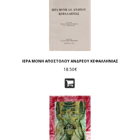
ΙΕΡΑ ΜΟΝΗ ΑΠΟΣΤΟΛΟΥ ΑΝΔΡΕΟΥ ΚΕΦΑΛΛΗΝΙΑΣ
18.50€