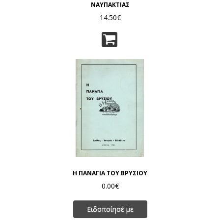
ΝΑΥΠΑΚΤΙΑΣ
14.50€
Η ΠΑΝΑΓΙΑ ΤΟΥ ΒΡΥΣΙΟΥ
0.00€
Ειδοποίησέ με