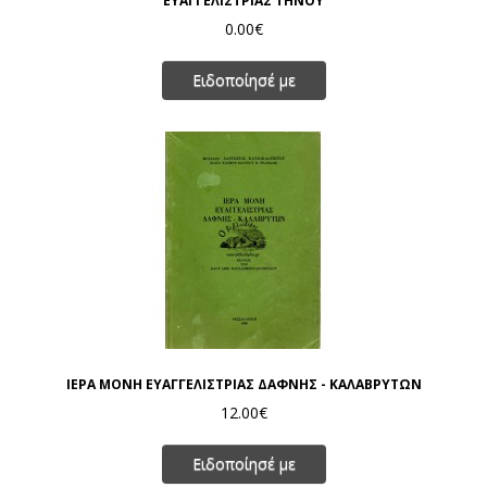
ΕΥΑΓΓΕΛΙΣΤΡΙΑΣ ΤΗΝΟΥ
0.00€
Ειδοποίησέ με
ΙΕΡΑ ΜΟΝΗ ΕΥΑΓΓΕΛΙΣΤΡΙΑΣ ΔΑΦΝΗΣ - ΚΑΛΑΒΡΥΤΩΝ
12.00€
Ειδοποίησέ με