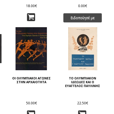
18.00€
0.00€
Ειδοποίησέ με
ΟΙ ΟΛΥΜΠΙΑΚΟΙ ΑΓΩΝΕΣ
ΤΟ ΟΛΥΜΠΙΑΚΟΝ
ΣΤΗΝ ΑΡΧΑΙΟΤΗΤΑ
ΙΔΕΩΔΕΣ ΚΑΙ Ο
ΕΥΑΓΓΕΛΟΣ ΠΑΥΛΙΝΗΣ
50.00€
22.50€