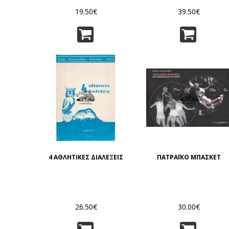
ΟΝΕΙΡΟΥ ΚΑΙ ΕΦΙΑΛΤΗ)
19.50€
39.50€
4 ΑΘΛΗΤΙΚΕΣ ΔΙΑΛΕΞΕΙΣ
ΠΑΤΡΑΪΚΟ ΜΠΑΣΚΕΤ
26.50€
30.00€