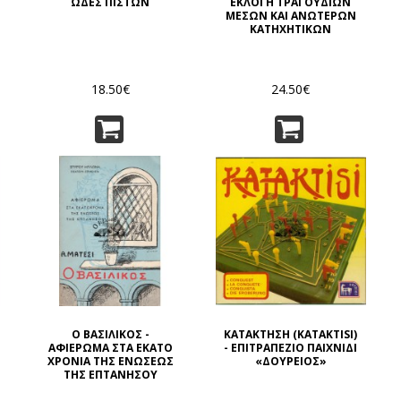
ΩΔΕΣ ΠΙΣΤΩΝ
ΕΚΛΟΓΗ ΤΡΑΓΟΥΔΙΩΝ
ΜΕΣΩΝ ΚΑΙ ΑΝΩΤΕΡΩΝ
ΚΑΤΗΧΗΤΙΚΩΝ
18.50€
24.50€
Ο ΒΑΣΙΛΙΚΟΣ -
ΚΑΤΑΚΤΗΣΗ (KATAKTISI)
ΑΦΙΕΡΩΜΑ ΣΤΑ ΕΚΑΤΟ
- ΕΠΙΤΡΑΠΕΖΙΟ ΠΑΙΧΝΙΔΙ
ΧΡΟΝΙΑ ΤΗΣ ΕΝΩΣΕΩΣ
«ΔΟΥΡΕΙΟΣ»
ΤΗΣ ΕΠΤΑΝΗΣΟΥ