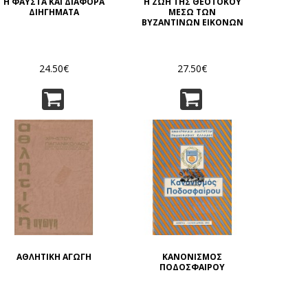
Η ΦΑΥΣΤΑ ΚΑΙ ΔΙΑΦΟΡΑ
Η ΖΩΗ ΤΗΣ ΘΕΟΤΟΚΟΥ
ΔΙΗΓΗΜΑΤΑ
ΜΕΣΩ ΤΩΝ
ΒΥΖΑΝΤΙΝΩΝ ΕΙΚΟΝΩΝ
24.50€
27.50€
ΑΘΛΗΤΙΚΗ ΑΓΩΓΗ
ΚΑΝΟΝΙΣΜΟΣ
ΠΟΔΟΣΦΑΙΡΟΥ