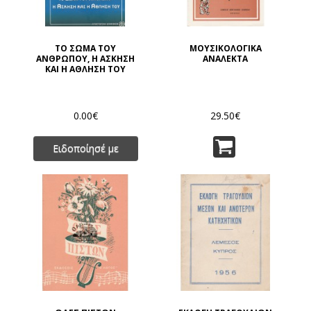
ΤΟ ΣΩΜΑ ΤΟΥ
ΜΟΥΣΙΚΟΛΟΓΙΚΑ
ΑΝΘΡΩΠΟΥ, Η ΑΣΚΗΣΗ
ΑΝΑΛΕΚΤΑ
ΚΑΙ Η ΑΘΛΗΣΗ ΤΟΥ
0.00€
29.50€
Ειδοποίησέ με