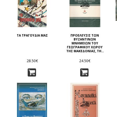
ΤΑ ΤΡΑΓΟΥΔΙΑ ΜΑΣ
ΠΡΟΕΛΕΥΣΙΣ ΤΩΝ
ΒΥΖΑΝΤΙΝΩΝ
ΜΝΗΜΕΙΩΝ ΤΟΥ
ΓΕΩΓΡΑΦΙΚΟΥ ΧΩΡΟΥ
ΤΗΣ ΜΑΚΕΔΟΝΙΑΣ, ΤΗΣ
ΣΕΡΒΙΑΣ ΚΑΙ ΤΗΣ
ΒΟΥΛΓΑΡΙΑΣ (Η
28.50€
24.50€
ΣΥΜΒΟΛΗ ΤΗΣ ΤΕΧΝΗΣ
ΕΙΣ ΤΗΝ ΑΛΗΘΕΙΑΝ)