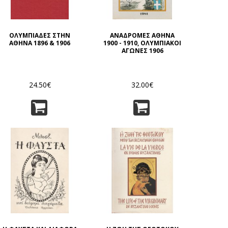
ΟΛΥΜΠΙΑΔΕΣ ΣΤΗΝ
ΑΝΑΔΡΟΜΕΣ ΑΘΗΝΑ
ΑΘΗΝΑ 1896 & 1906
1900 - 1910, ΟΛΥΜΠΙΑΚΟΙ
ΑΓΩΝΕΣ 1906
24.50€
32.00€