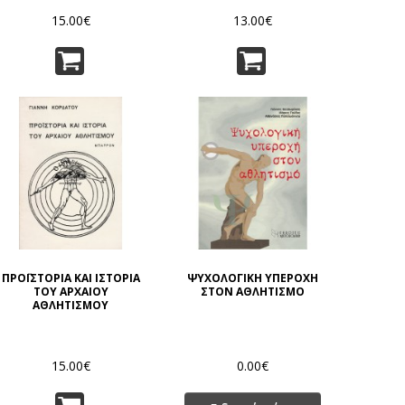
15.00€
13.00€
ΠΡΟΪΣΤΟΡΙΑ ΚΑΙ ΙΣΤΟΡΙΑ
ΨΥΧΟΛΟΓΙΚΗ ΥΠΕΡΟΧΗ
ΤΟΥ ΑΡΧΑΙΟΥ
ΣΤΟΝ ΑΘΛΗΤΙΣΜΟ
ΑΘΛΗΤΙΣΜΟΥ
15.00€
0.00€