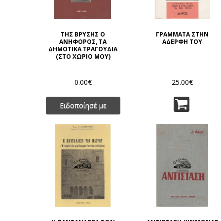
ΤΗΣ ΒΡΥΣΗΣ Ο
ΓΡΑΜΜΑΤΑ ΣΤΗΝ
ΑΝΗΦΟΡΟΣ, ΤΑ
ΑΔΕΡΦΗ ΤΟΥ
ΔΗΜΟΤΙΚΑ ΤΡΑΓΟΥΔΙΑ
(ΣΤΟ ΧΩΡΙΟ ΜΟΥ)
0.00€
25.00€
Ειδοποίησέ με