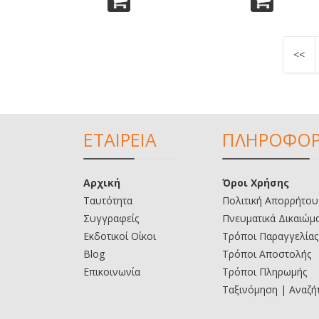
<<
ΕΤΑΙΡΕΙΑ
ΠΛΗΡΟΦΟΡ
Αρχική
Όροι Χρήσης
Ταυτότητα
Πολιτική Απορρήτου
Συγγραφείς
Πνευματικά Δικαιώμ
Εκδοτικοί Οίκοι
Τρόποι Παραγγελίας
Blog
Τρόποι Αποστολής
Επικοινωνία
Τρόποι Πληρωμής
Ταξινόμηση | Αναζή