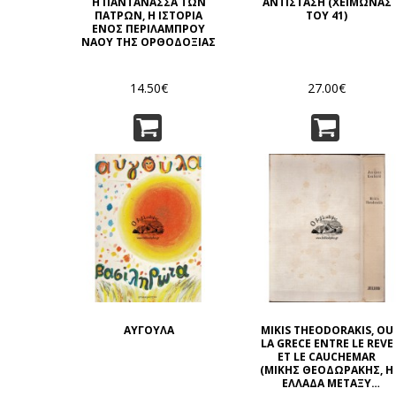
Η ΠΑΝΤΑΝΑΣΣΑ ΤΩΝ
ΑΝΤΙΣΤΑΣΗ (ΧΕΙΜΩΝΑΣ
ΠΑΤΡΩΝ, Η ΙΣΤΟΡΙΑ
ΤΟΥ 41)
ΕΝΟΣ ΠΕΡΙΛΑΜΠΡΟΥ
ΝΑΟΥ ΤΗΣ ΟΡΘΟΔΟΞΙΑΣ
14.50€
27.00€
ΑΥΓΟΥΛΑ
MIKIS THEODORAKIS, OU
LA GRECE ENTRE LE REVE
ET LE CAUCHEMAR
(ΜΙΚΗΣ ΘΕΟΔΩΡΑΚΗΣ, Η
ΕΛΛΑΔΑ ΜΕΤΑΞΥ