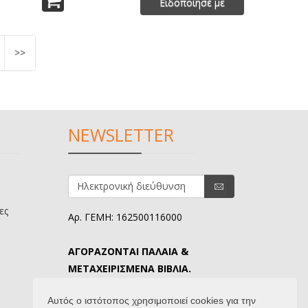
Ειδοποίησέ με
>>
NEWSLETTER
ες
Αρ. ΓΕΜΗ: 162500116000
ΑΓΟΡΑΖΟΝΤΑΙ ΠΑΛΑΙΑ &
ΜΕΤΑΧΕΙΡΙΣΜΕΝΑ ΒΙΒΛΙΑ.
ΤΗΛ. ΕΠΙΚΟΙΝΩΝΙΑΣ: 6907645346.
Αυτός ο ιστότοπος χρησιμοποιεί cookies για την