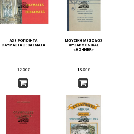
ΑΧΕΙΡΟΠΟΙΗΤΑ
ΜΟΥΣΙΚΗ ΜΕΘΟΔΟΣ
ΘΑΥΜΑΣΤΑ ΣΕΒΑΣΜΑΤΑ
ΦΥΣΑΡΜΟΝΙΚΑΣ
«HOHNER»
12.00€
18.00€