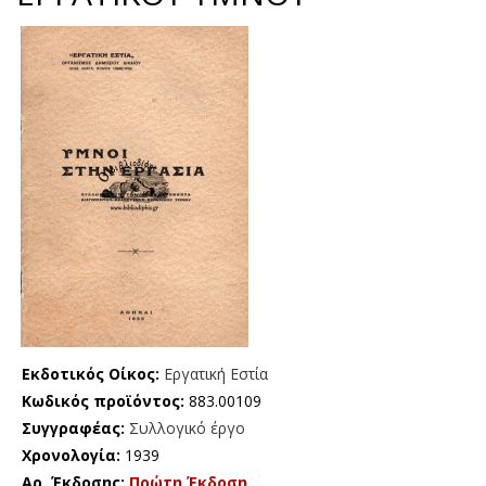
Εκδοτικός Οίκος:
Εργατική Εστία
Κωδικός προϊόντος:
883.00109
Συγγραφέας:
Συλλογικό έργο
Χρονολογία:
1939
Αρ. Έκδοσης:
Πρώτη Έκδοση