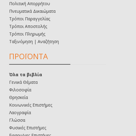
Πολιτική Απορρήτου
Πνευματικά Δικαιώματα
Τρόποι Παραγγελίας
Τρόποι Αποστολής
Τρόποι Πληρωμής
Ταξινόμηση | Αναζήτηση
ΠΡΟΪΟΝΤΑ
Όλα τα βιβλία
Γενικά Θέματα
Φιλοσοφία
Θρησκεία
Κοινωνικές Επιστήμες
Λαογραφία
Γλώσσα
Φυσικές Επιστήμες
Εφαρμ/νες Επιστήμες