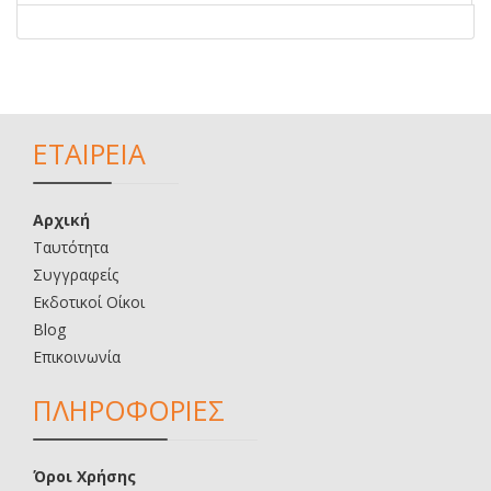
ΕΤΑΙΡΕΙΑ
Αρχική
Ταυτότητα
Συγγραφείς
Εκδοτικοί Οίκοι
Blog
Επικοινωνία
ΠΛΗΡΟΦΟΡΙΕΣ
Όροι Χρήσης