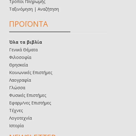
Τρόποι Πληρωμής
Ταξινόμηση | Αναζήτηση
ΠΡΟΪΟΝΤΑ
Όλα τα βιβλία
Γενικά Θέματα
Φιλοσοφία
Θρησκεία
Κοινωνικές Επιστήμες
Λαογραφία
Γλώσσα
Φυσικές Επιστήμες
Εφαρμ/νες Επιστήμες
Τέχνες
Λογοτεχνία
Ιστορία