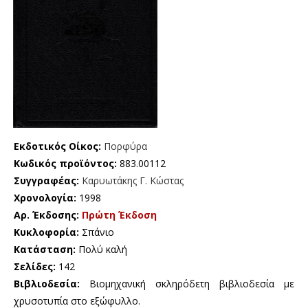
Εκδοτικός Οίκος:
Πορφύρα
Κωδικός προϊόντος:
883.00112
Συγγραφέας:
Καρυωτάκης Γ. Κώστας
Χρονολογία:
1998
Αρ. Έκδοσης:
Πρώτη Έκδοση
Κυκλοφορία:
Σπάνιο
Κατάσταση:
Πολύ καλή
Σελίδες:
142
Βιβλιοδεσία:
Βιομηχανική σκληρόδετη βιβλιοδεσία με
χρυσοτυπία στο εξώφυλλο.