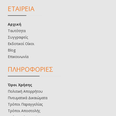
ΕΤΑΙΡΕΙΑ
Αρχική
Ταυτότητα
Συγγραφείς
Εκδοτικοί Οίκοι
Blog
Επικοινωνία
ΠΛΗΡΟΦΟΡΙΕΣ
Όροι Χρήσης
Πολιτική Απορρήτου
Πνευματικά Δικαιώματα
Τρόποι Παραγγελίας
Τρόποι Αποστολής