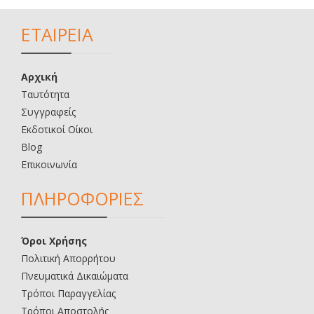
ΕΤΑΙΡΕΙΑ
Αρχική
Ταυτότητα
Συγγραφείς
Εκδοτικοί Οίκοι
Blog
Επικοινωνία
ΠΛΗΡΟΦΟΡΙΕΣ
Όροι Χρήσης
Πολιτική Απορρήτου
Πνευματικά Δικαιώματα
Τρόποι Παραγγελίας
Τρόποι Αποστολής