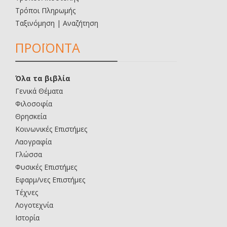
Τρόποι Πληρωμής
Ταξινόμηση | Αναζήτηση
ΠΡΟΪΟΝΤΑ
Όλα τα βιβλία
Γενικά Θέματα
Φιλοσοφία
Θρησκεία
Κοινωνικές Επιστήμες
Λαογραφία
Γλώσσα
Φυσικές Επιστήμες
Εφαρμ/νες Επιστήμες
Τέχνες
Λογοτεχνία
Ιστορία