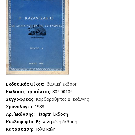
Εκδοτικός Οίκος:
Ιδιωτική έκδοση
Κωδικός προϊόντος:
809.00106
Συγγραφέας:
Κορδορούμπας Δ. Ιωάννης
Χρονολογία:
1988
Αρ. Έκδοσης:
Τέταρτη Έκδοση
Κυκλοφορία:
Εξαντλημένη έκδοση
Κατάσταση:
Πολύ καλή