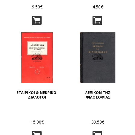
9.50€
4.50€
ΕΤΑΙΡΙΚΟΙ & ΝΕΚΡΙΚΟΙ
ΛΕΞΙΚΟΝ ΤΗΣ
ΔΙΑΛΟΓΟΙ
ΦΙΛΟΣΟΦΙΑΣ
15.00€
39.50€