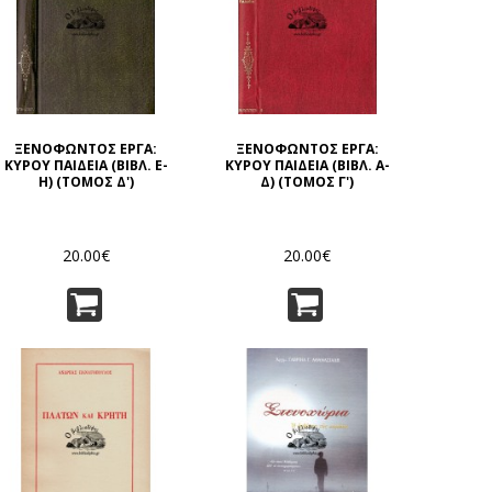
ΞΕΝΟΦΩΝΤΟΣ ΕΡΓΑ:
ΞΕΝΟΦΩΝΤΟΣ ΕΡΓΑ:
ΚΥΡΟΥ ΠΑΙΔΕΙΑ (ΒΙΒΛ. Ε-
ΚΥΡΟΥ ΠΑΙΔΕΙΑ (ΒΙΒΛ. Α-
Η) (ΤΟΜΟΣ Δ')
Δ) (ΤΟΜΟΣ Γ')
20.00€
20.00€