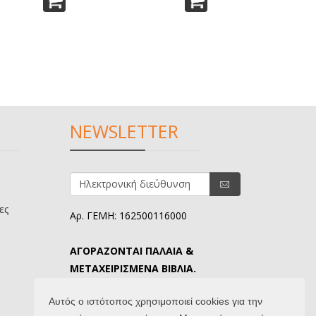
NEWSLETTER
ες
Αρ. ΓΕΜΗ: 162500116000
ΑΓΟΡΑΖΟΝΤΑΙ ΠΑΛΑΙΑ &
ΜΕΤΑΧΕΙΡΙΣΜΕΝΑ ΒΙΒΛΙΑ.
ΤΗΛ. ΕΠΙΚΟΙΝΩΝΙΑΣ: 6907645346.
Αυτός ο ιστότοπος χρησιμοποιεί cookies για την