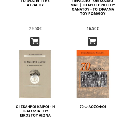
ΤΟ ΦΩΣ ΕΠΙ ΤΗΣ
ΠΕΡΑ ΑΠΟ ΤΟΝ ΚΟΣΜΟ
ΑΤΡΑΠΟΥ
ΜΑΣ | ΤΟ ΜΥΣΤΗΡΙΟ ΤΟΥ
ΘΑΝΑΤΟΥ - ΤΟ ΣΦΑΛΜΑ
ΤΟΥ ΡΩΜΑΙΟΥ
29.50€
16.50€
ΟΙ ΣΚΛΗΡΟΙ ΚΑΙΡΟΙ - Η
70 ΦΙΛΟΣΟΦΟΙ
ΤΡΑΓΩΔΙΑ ΤΟΥ
ΕΙΚΟΣΤΟΥ ΑΙΩΝΑ