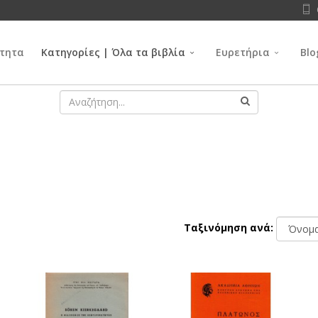
τητα
Κατηγορίες | Όλα τα βιβλία
Ευρετήρια
Blo
Ταξινόμηση ανά: