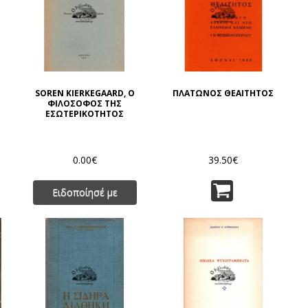
SOREN KIERKEGAARD, Ο
ΠΛΑΤΩΝΟΣ ΘΕΑΙΤΗΤΟΣ
ΦΙΛΟΣΟΦΟΣ ΤΗΣ
ΕΣΩΤΕΡΙΚΟΤΗΤΟΣ
0.00€
39.50€
Ειδοποίησέ με