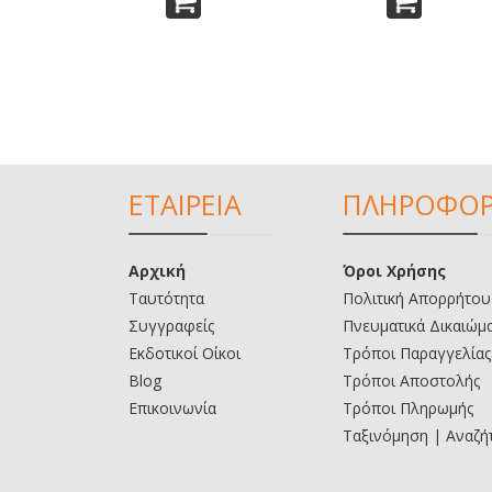
ΕΤΑΙΡΕΙΑ
ΠΛΗΡΟΦΟΡ
Αρχική
Όροι Χρήσης
Ταυτότητα
Πολιτική Απορρήτου
Συγγραφείς
Πνευματικά Δικαιώμ
Εκδοτικοί Οίκοι
Τρόποι Παραγγελίας
Blog
Τρόποι Αποστολής
Επικοινωνία
Τρόποι Πληρωμής
Ταξινόμηση | Αναζή