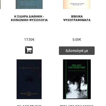
Η ΣΙΔΗΡΑ ΔΙΑΘΗΚΗ -
ΒΙΒΛΙΚΑ
ΚΟΙΝΩΝΙΚΗ ΦΥΣΙΟΛΟΓΙΑ
ΨΥΧΟΓΡΑΦΗΜΑΤΑ
17.50€
0.00€
Ειδοποίησέ με