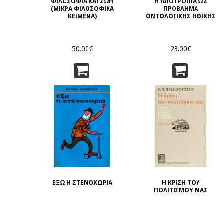
ΦΙΛΟΣΟΦΙΑ ΚΑΙ ΖΩΗ
Η ΙΔΙΟΤΡΟΠΙΑ ΩΣ
(ΜΙΚΡΑ ΦΙΛΟΣΟΦΙΚΑ
ΠΡΟΒΛΗΜΑ
ΚΕΙΜΕΝΑ)
ΟΝΤΟΛΟΓΙΚΗΣ ΗΘΙΚΗΣ
50.00€
23.00€
ΕΞΩ Η ΣΤΕΝΟΧΩΡΙΑ
Η ΚΡΙΣΗ ΤΟΥ
ΠΟΛΙΤΙΣΜΟΥ ΜΑΣ