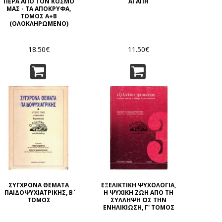
ΠΕΡΑ ΑΠΟ ΤΟΝ ΚΟΣΜΟ
ΑΓΑΠΗ
ΜΑΣ - ΤΑ ΑΠΟΚΡΥΦΑ,
ΤΟΜΟΣ Α+Β
(ΟΛΟΚΛΗΡΩΜΕΝΟ)
18.50€
11.50€
ΣΥΓΧΡΟΝΑ ΘΕΜΑΤΑ
ΕΞΕΛΙΚΤΙΚΗ ΨΥΧΟΛΟΓΙΑ,
ΠΑΙΔΟΨΥΧΙΑΤΡΙΚΗΣ, Β΄
Η ΨΥΧΙΚΗ ΖΩΗ ΑΠΟ ΤΗ
ΤΟΜΟΣ
ΣΥΛΛΗΨΗ ΩΣ ΤΗΝ
ΕΝΗΛΙΚΙΩΣΗ, Γ' ΤΟΜΟΣ