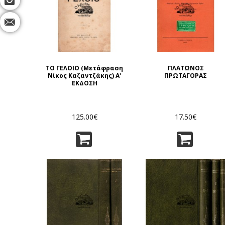
ΤΟ ΓΕΛΟΙΟ (Μετάφραση
ΠΛΑΤΩΝΟΣ
Νίκος Καζαντζάκης) Α'
ΠΡΩΤΑΓΟΡΑΣ
ΕΚΔΟΣΗ
125.00€
17.50€