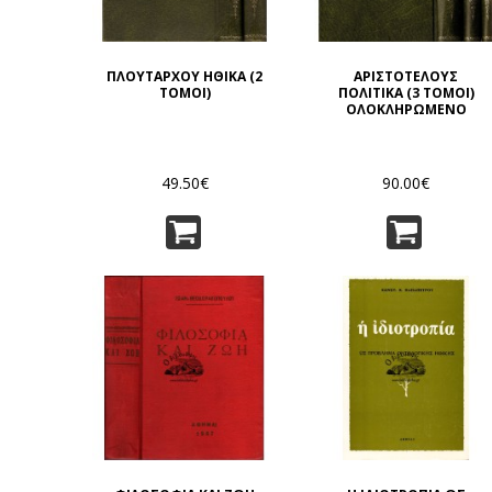
ΠΛΟΥΤΑΡΧΟΥ ΗΘΙΚΑ (2
ΑΡΙΣΤΟΤΕΛΟΥΣ
ΤΟΜΟΙ)
ΠΟΛΙΤΙΚΑ (3 ΤΟΜΟΙ)
ΟΛΟΚΛΗΡΩΜΕΝΟ
49.50€
90.00€