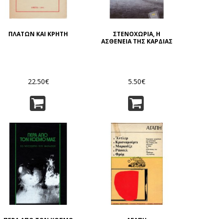
ΠΛΑΤΩΝ ΚΑΙ ΚΡΗΤΗ
ΣΤΕΝΟΧΩΡΙΑ, Η
ΑΣΘΕΝΕΙΑ ΤΗΣ ΚΑΡΔΙΑΣ
22.50€
5.50€