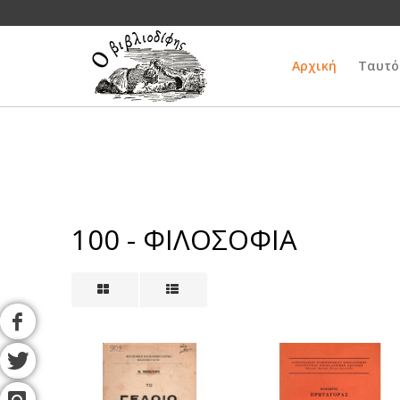
Αρχική
Ταυτό
100 - ΦΙΛΟΣΟΦΙΑ