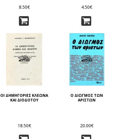
8.50€
4.50€
ΟΙ ΔΗΜΗΓΟΡΙΕΣ ΚΛΕΩΝΑ
Ο ΔΙΩΓΜΟΣ ΤΩΝ
ΚΑΙ ΔΙΟΔΟΤΟΥ
ΑΡΙΣΤΩΝ
18.50€
20.00€