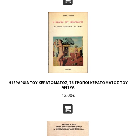
Η ΙΕΡΑΡΧΙΑ ΤΟΥ ΚΕΡΑΤΩΜΑΤΟΣ, 76 ΤΡΟΠΟΙ ΚΕΡΑΤΩΜΑΤΟΣ ΤΟΥ
ΑΝΤΡΑ
12.00€