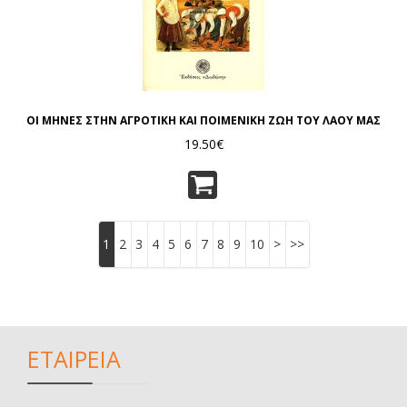
ΟΙ ΜΗΝΕΣ ΣΤΗΝ ΑΓΡΟΤΙΚΗ ΚΑΙ ΠΟΙΜΕΝΙΚΗ ΖΩΗ ΤΟΥ ΛΑΟΥ ΜΑΣ
19.50€
1
2
3
4
5
6
7
8
9
10
>
>>
ΕΤΑΙΡΕΙΑ