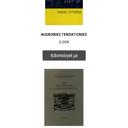
ΑΙΩΝΟΒΙΕΣ ΓΕΝΟΚΤΟΝΙΕΣ
0.00€
Ειδοποίησέ με