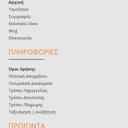
Αρχική
Ταυτότητα
Συγγραφείς
Εκδοτικοί Οίκοι
Blog
Επικοινωνία
ΠΛΗΡΟΦΟΡΙΕΣ
Όροι Χρήσης
Πολιτική Απορρήτου
Πνευματικά Δικαιώματα
Τρόποι Παραγγελίας
Τρόποι Αποστολής
Τρόποι Πληρωμής
Ταξινόμηση | Αναζήτηση
ΠΡΟΪΟΝΤΑ