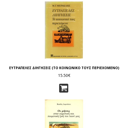
ΕΥΤΡΑΠΕΛΕΣ ΔΙΗΓΗΣΕΙΣ (ΤΟ ΚΟΙΝΩΝΙΚΟ ΤΟΥΣ ΠΕΡΙΕΧΟΜΕΝΟ)
15.50€