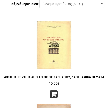
Ταξινόμηση ανά:
ΑΦΗΓΗΣΕΙΣ ΖΩΗΣ ΑΠΟ ΤΟ ΟΘΟΣ ΚΑΡΠΑΘΟΥ, ΛΑΟΓΡΑΦΙΚΑ ΘΕΜΑΤΑ
15.50€