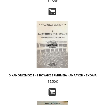
13.50€
Ο ΚΑΝΟΝΙΣΜΟΣ ΤΗΣ ΒΟΥΛΗΣ ΕΡΜΗΝΕΙΑ - ΑΝΑΛΥΣΗ - ΣΧΟΛΙΑ
19.50€