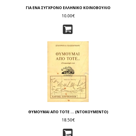
ΓΙΑ ΕΝΑ ΣΥΓΧΡΟΝΟ ΕΛΛΗΝΙΚΟ ΚΟΙΝΟΒΟΥΛΙΟ
10.00€
ΘΥΜΟΥΜΑΙ ΑΠΟ ΤΟΤΕ ... (ΝΤΟΚΟΥΜΕΝΤΟ)
18.50€