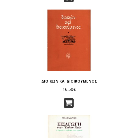
ΔΙΟΙΚΩΝ ΚΑΙ ΔΙΟΙΚΟΥΜΕΝΟΣ
16.50€