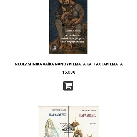
ΝΕΟΕΛΛΗΝΙΚΑ ΛΑΪΚΑ ΝΑΝΟΥΡΙΣΜΑΤΑ ΚΑΙ ΤΑΧΤΑΡΙΣΜΑΤΑ
15.00€