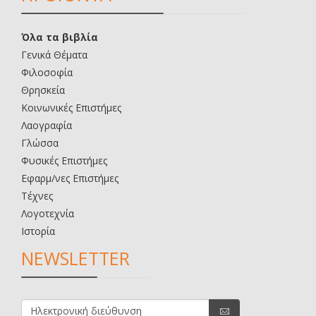
Όλα τα βιβλία
Γενικά Θέματα
Φιλοσοφία
Θρησκεία
Κοινωνικές Επιστήμες
Λαογραφία
Γλώσσα
Φυσικές Επιστήμες
Εφαρμ/νες Επιστήμες
Τέχνες
Λογοτεχνία
Ιστορία
NEWSLETTER