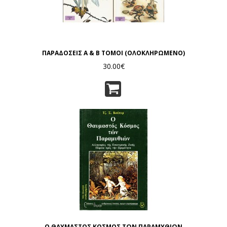
ΠΑΡΑΔΟΣΕΙΣ Α & Β ΤΟΜΟΙ (ΟΛΟΚΛΗΡΩΜΕΝΟ)
30.00€
Ο ΘΑΥΜΑΣΤΟΣ ΚΟΣΜΟΣ ΤΩΝ ΠΑΡΑΜΥΘΙΩΝ