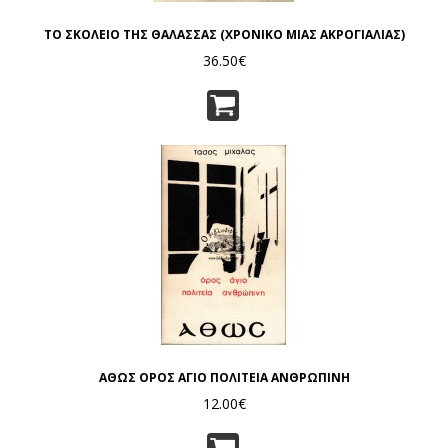
ΤΟ ΣΚΟΛΕΙΟ ΤΗΣ ΘΑΛΑΣΣΑΣ (ΧΡΟΝΙΚΟ ΜΙΑΣ ΑΚΡΟΓΙΑΛΙΑΣ)
36.50€
ΑΘΩΣ ΟΡΟΣ ΑΓΙΟ ΠΟΛΙΤΕΙΑ ΑΝΘΡΩΠΙΝΗ
12.00€