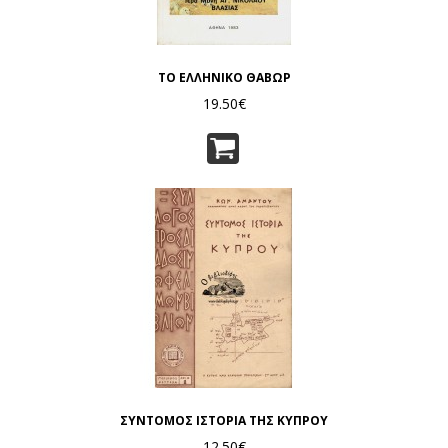
ΤΟ ΕΛΛΗΝΙΚΟ ΘΑΒΩΡ
19.50€
ΣΥΝΤΟΜΟΣ ΙΣΤΟΡΙΑ ΤΗΣ ΚΥΠΡΟΥ
12.50€