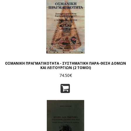
ΟΣΜΑΝΙΚΗ ΠΡΑΓΜΑΤΙΚΟΤΗΤΑ - ΣΥΣΤΗΜΑΤΙΚΗ ΠΑΡΑ-ΘΕΣΗ ΔΟΜΩΝ
ΚΑΙ ΛΕΙΤΟΥΡΓΙΩΝ (2 ΤΟΜΟΙ)
74.50€