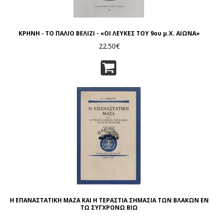
ΚΡΗΝΗ - ΤΟ ΠΑΛΙΟ ΒΕΛΙΖΙ - «ΟΙ ΛΕΥΚΕΣ ΤΟΥ 9ου μ.Χ. ΑΙΩΝΑ»
22.50€
Η ΕΠΑΝΑΣΤΑΤΙΚΗ ΜΑΖΑ ΚΑΙ Η ΤΕΡΑΣΤΙΑ ΣΗΜΑΣΙΑ ΤΩΝ ΒΛΑΚΩΝ ΕΝ
ΤΩ ΣΥΓΧΡΟΝΩ ΒΙΩ