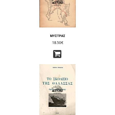
ΜΥΣΤΡΑΣ
18.50€