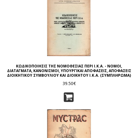
ΚΩΔΙΚΟΠΟΙΗΣΙΣ ΤΗΣ ΝΟΜΟΘΕΣΙΑΣ ΠΕΡΙ Ι.Κ.Α. - ΝΟΜΟΙ,
ΔΙΑΤΑΓΜΑΤΑ, ΚΑΝΟΝΙΣΜΟΙ, ΥΠΟΥΡΓΙΚΑΙ ΑΠΟΦΑΣΕΙΣ, ΑΠΟΦΑΣΕΙΣ
ΔΙΟΙΚΗΤΙΚΟΥ ΣΥΜΒΟΥΛΙΟΥ ΚΑΙ ΔΙΟΙΚΗΤΟΥ Ι.Κ.Α. (ΣΥΜΠΛΗΡΩΜΑ)
39.50€