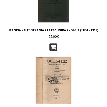
ΙΣΤΟΡΙΑ ΚΑΙ ΓΕΩΓΡΑΦΙΑ ΣΤΑ ΕΛΛΗΝΙΚΑ ΣΧΟΛΕΙΑ (1834 - 1914)
25.00€