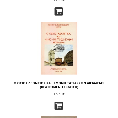
Ο ΟΣΙΟΣ ΛΕΟΝΤΙΟΣ ΚΑΙ Η ΜΟΝΗ ΤΑΞΙΑΡΧΩΝ ΑΙΓΙΑΛΕΙΑΣ
(ΒΕΛΤΙΩΜΕΝΗ ΕΚΔΟΣΗ)
15.50€