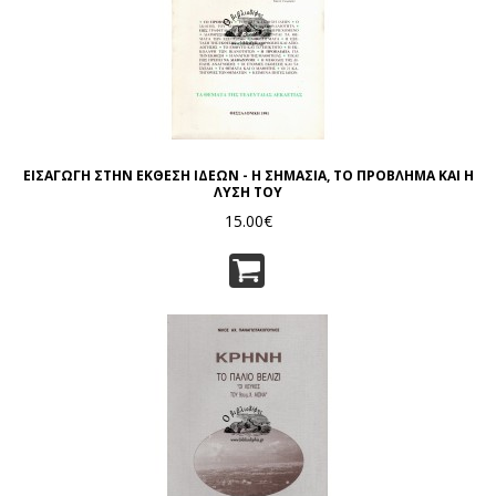
ΕΙΣΑΓΩΓΗ ΣΤΗΝ ΕΚΘΕΣΗ ΙΔΕΩΝ - Η ΣΗΜΑΣΙΑ, ΤΟ ΠΡΟΒΛΗΜΑ ΚΑΙ Η
ΛΥΣΗ ΤΟΥ
15.00€