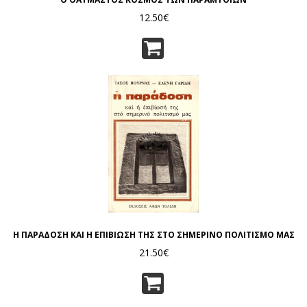
12.50€
Η ΠΑΡΑΔΟΣΗ ΚΑΙ Η ΕΠΙΒΙΩΣΗ ΤΗΣ ΣΤΟ ΣΗΜΕΡΙΝΟ ΠΟΛΙΤΙΣΜΟ ΜΑΣ
21.50€