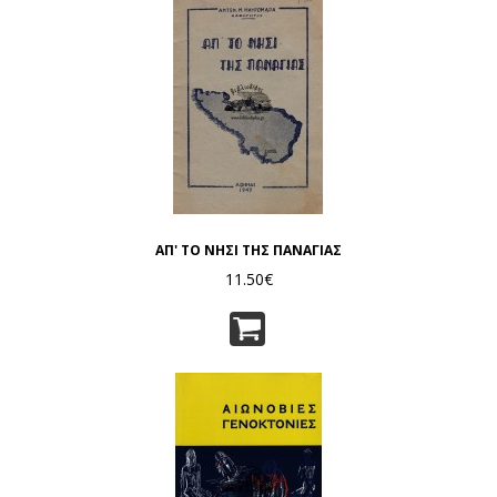
ΑΠ' ΤΟ ΝΗΣΙ ΤΗΣ ΠΑΝΑΓΙΑΣ
11.50€