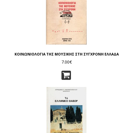
ΚΟΙΝΩΝΙΟΛΟΓΙΑ ΤΗΣ ΜΟΥΣΙΚΗΣ ΣΤΗ ΣΥΓΧΡΟΝΗ ΕΛΛΑΔΑ
7.00€