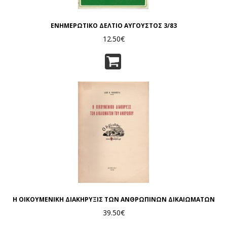
ΕΝΗΜΕΡΩΤΙΚΟ ΔΕΛΤΙΟ ΑΥΓΟΥΣΤΟΣ 3/83
12.50€
Η ΟΙΚΟΥΜΕΝΙΚΗ ΔΙΑΚΗΡΥΞΙΣ ΤΩΝ ΑΝΘΡΩΠΙΝΩΝ ΔΙΚΑΙΩΜΑΤΩΝ
39.50€