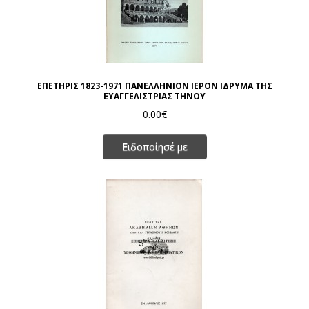
ΕΠΕΤΗΡΙΣ 1823-1971 ΠΑΝΕΛΛΗΝΙΟΝ ΙΕΡΟΝ ΙΔΡΥΜΑ ΤΗΣ
ΕΥΑΓΓΕΛΙΣΤΡΙΑΣ ΤΗΝΟΥ
0.00€
Ειδοποίησέ με