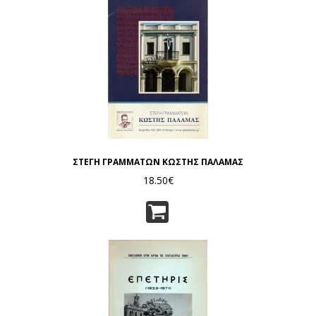
ΣΤΕΓΗ ΓΡΑΜΜΑΤΩΝ ΚΩΣΤΗΣ ΠΑΛΑΜΑΣ
18.50€