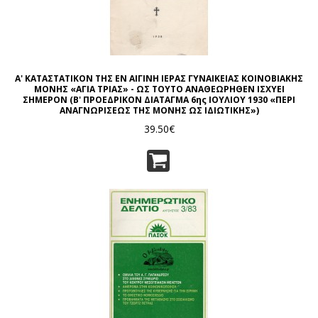
Α' ΚΑΤΑΣΤΑΤΙΚΟΝ ΤΗΣ ΕΝ ΑΙΓΙΝΗ ΙΕΡΑΣ ΓΥΝΑΙΚΕΙΑΣ ΚΟΙΝΟΒΙΑΚΗΣ
ΜΟΝΗΣ «ΑΓΙΑ ΤΡΙΑΣ» - ΩΣ ΤΟΥΤΟ ΑΝΑΘΕΩΡΗΘΕΝ ΙΣΧΥΕΙ
ΣΗΜΕΡΟΝ (Β' ΠΡΟΕΔΡΙΚΟΝ ΔΙΑΤΑΓΜΑ 6ης ΙΟΥΛΙΟΥ 1930 «ΠΕΡΙ
ΑΝΑΓΝΩΡΙΣΕΩΣ ΤΗΣ ΜΟΝΗΣ ΩΣ ΙΔΙΩΤΙΚΗΣ»)
39.50€