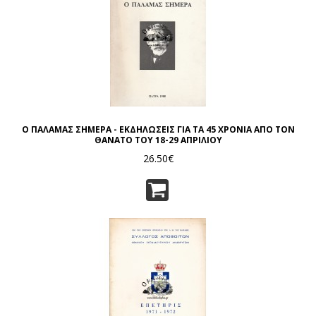
Ο ΠΑΛΑΜΑΣ ΣΗΜΕΡΑ - ΕΚΔΗΛΩΣΕΙΣ ΓΙΑ ΤΑ 45 ΧΡΟΝΙΑ ΑΠΟ ΤΟΝ
ΘΑΝΑΤΟ ΤΟΥ 18-29 ΑΠΡΙΛΙΟΥ
26.50€