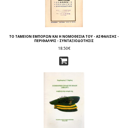
ΤΟ ΤΑΜΕΙΟΝ ΕΜΠΟΡΩΝ ΚΑΙ Η ΝΟΜΟΘΕΣΙΑ ΤΟΥ - ΑΣΦΑΛΙΣΗΣ -
ΠΕΡΙΘΑΛΨΙΣ - ΣΥΝΤΑΞΙΟΔΟΤΗΣΙΣ
18.50€