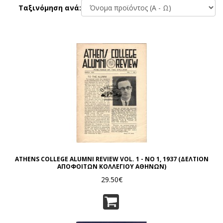
Ταξινόμηση ανά:
ATHENS COLLEGE ALUMNI REVIEW VOL. 1 - NO 1, 1937 (ΔΕΛΤΙΟΝ
ΑΠΟΦΟΙΤΩΝ ΚΟΛΛΕΓΙΟΥ ΑΘΗΝΩΝ)
29.50€