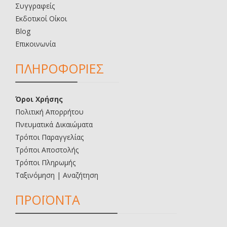
Συγγραφείς
Εκδοτικοί Οίκοι
Blog
Επικοινωνία
ΠΛΗΡΟΦΟΡΙΕΣ
Όροι Χρήσης
Πολιτική Απορρήτου
Πνευματικά Δικαιώματα
Τρόποι Παραγγελίας
Τρόποι Αποστολής
Τρόποι Πληρωμής
Ταξινόμηση | Αναζήτηση
ΠΡΟΪΟΝΤΑ