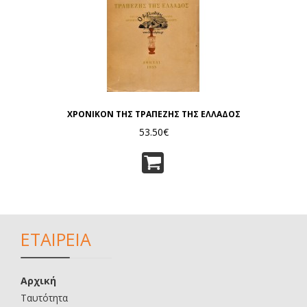
ΧΡΟΝΙΚΟΝ ΤΗΣ ΤΡΑΠΕΖΗΣ ΤΗΣ ΕΛΛΑΔΟΣ
53.50€
ΕΤΑΙΡΕΙΑ
Αρχική
Ταυτότητα