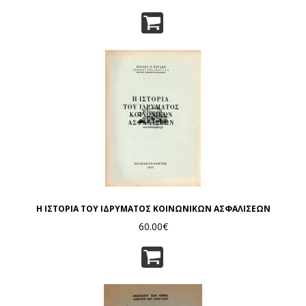
Η ΙΣΤΟΡΙΑ ΤΟΥ ΙΔΡΥΜΑΤΟΣ ΚΟΙΝΩΝΙΚΩΝ ΑΣΦΑΛΙΣΕΩΝ
60.00€