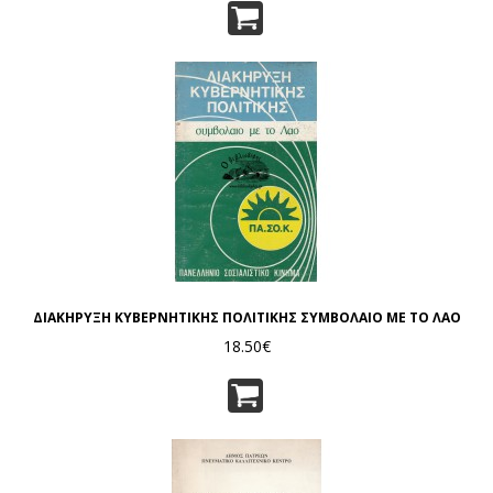
ΔΙΑΚΗΡΥΞΗ ΚΥΒΕΡΝΗΤΙΚΗΣ ΠΟΛΙΤΙΚΗΣ ΣΥΜΒΟΛΑΙΟ ΜΕ ΤΟ ΛΑΟ
18.50€