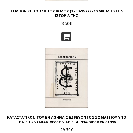
Η ΕΜΠΟΡΙΚΗ ΣΧΟΛΗ ΤΟΥ ΒΟΛΟΥ (1900-1977) - ΣΥΜΒΟΛΗ ΣΤΗΝ
ΙΣΤΟΡΙΑ ΤΗΣ
8.50€
ΚΑΤΑΣΤΑΤΙΚΟΝ ΤΟΥ ΕΝ ΑΘΗΝΑΙΣ ΕΔΡΕΥΟΝΤΟΣ ΣΩΜΑΤΕΙΟΥ ΥΠΟ
ΤΗΝ ΕΠΩΝΥΜΙΑΝ «ΕΛΛΗΝΙΚΗ ΕΤΑΙΡΕΙΑ ΒΙΒΛΙΟΦΙΛΩΝ»
29.50€