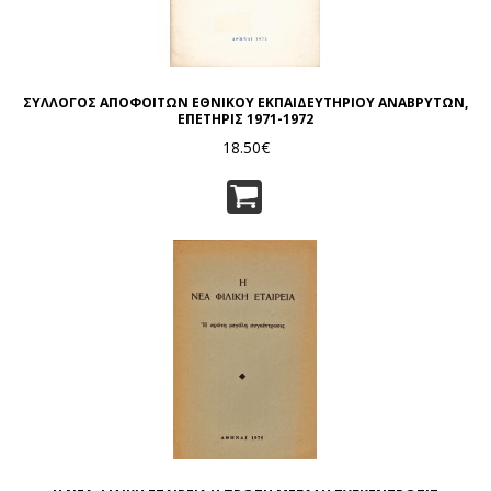
ΣΥΛΛΟΓΟΣ ΑΠΟΦΟΙΤΩΝ ΕΘΝΙΚΟΥ ΕΚΠΑΙΔΕΥΤΗΡΙΟΥ ΑΝΑΒΡΥΤΩΝ,
ΕΠΕΤΗΡΙΣ 1971-1972
18.50€