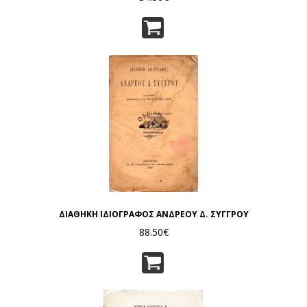
ΔΙΑΘΗΚΗ ΙΔΙΟΓΡΑΦΟΣ ΑΝΔΡΕΟΥ Δ. ΣΥΓΓΡΟΥ
88.50€