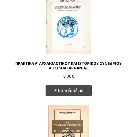
ΠΡΑΚΤΙΚΑ Α' ΑΡΧΑΙΟΛΟΓΙΚΟΥ ΚΑΙ ΙΣΤΟΡΙΚΟΥ ΣΥΝΕΔΡΙΟΥ
ΑΙΤΩΛΟΑΚΑΡΝΑΝΙΑΣ
0.00€
Ειδοποίησέ με