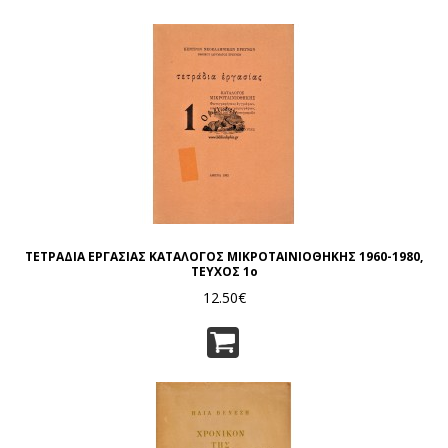
ΤΕΤΡΑΔΙΑ ΕΡΓΑΣΙΑΣ ΚΑΤΑΛΟΓΟΣ ΜΙΚΡΟΤΑΙΝΙΟΘΗΚΗΣ 1960-1980,
ΤΕΥΧΟΣ 1ο
12.50€