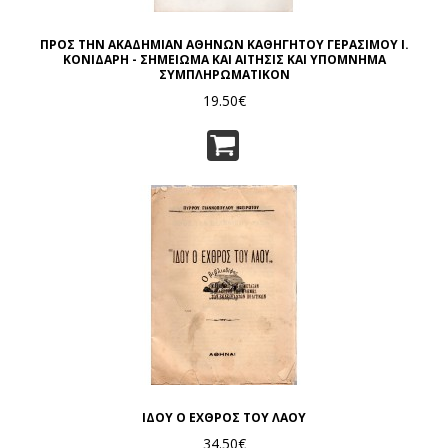
ΠΡΟΣ ΤΗΝ ΑΚΑΔΗΜΙΑΝ ΑΘΗΝΩΝ ΚΑΘΗΓΗΤΟΥ ΓΕΡΑΣΙΜΟΥ Ι.
ΚΟΝΙΔΑΡΗ - ΣΗΜΕΙΩΜΑ ΚΑΙ ΑΙΤΗΣΙΣ ΚΑΙ ΥΠΟΜΝΗΜΑ
ΣΥΜΠΛΗΡΩΜΑΤΙΚΟΝ
19.50€
ΙΔΟΥ Ο ΕΧΘΡΟΣ ΤΟΥ ΛΑΟΥ
34.50€