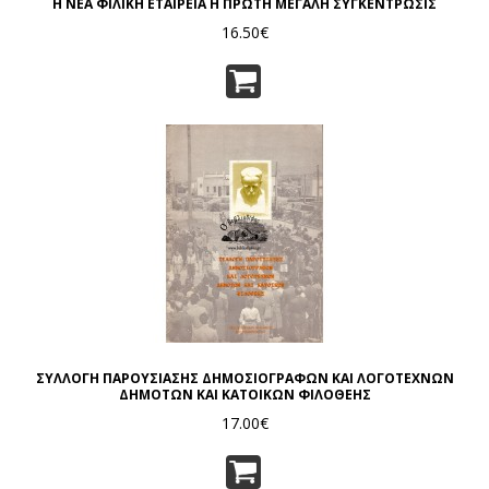
Η ΝΕΑ ΦΙΛΙΚΗ ΕΤΑΙΡΕΙΑ Η ΠΡΩΤΗ ΜΕΓΑΛΗ ΣΥΓΚΕΝΤΡΩΣΙΣ
16.50€
ΣΥΛΛΟΓΗ ΠΑΡΟΥΣΙΑΣΗΣ ΔΗΜΟΣΙΟΓΡΑΦΩΝ ΚΑΙ ΛΟΓΟΤΕΧΝΩΝ
ΔΗΜΟΤΩΝ ΚΑΙ ΚΑΤΟΙΚΩΝ ΦΙΛΟΘΕΗΣ
17.00€