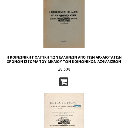
Η ΚΟΙΝΩΝΙΚΗ ΠΟΛΙΤΙΚΗ ΤΩΝ ΕΛΛΗΝΩΝ ΑΠΟ ΤΩΝ ΑΡΧΑΙΟΤΑΤΩΝ
ΧΡΟΝΩΝ ΙΣΤΟΡΙΑ ΤΟΥ ΔΙΚΑΙΟΥ ΤΩΝ ΚΟΙΝΩΝΙΚΩΝ ΑΣΦΑΛΙΣΕΩΝ
28.50€