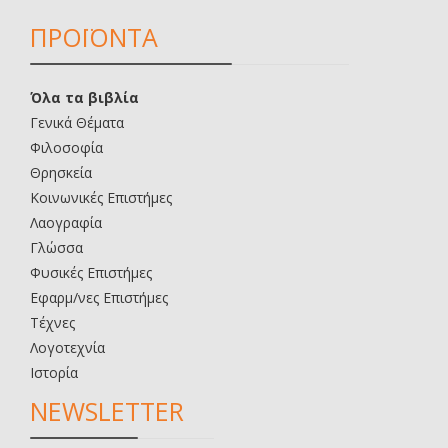
ΠΡΟΪΟΝΤΑ
Όλα τα βιβλία
Γενικά Θέματα
Φιλοσοφία
Θρησκεία
Κοινωνικές Επιστήμες
Λαογραφία
Γλώσσα
Φυσικές Επιστήμες
Εφαρμ/νες Επιστήμες
Τέχνες
Λογοτεχνία
Ιστορία
NEWSLETTER