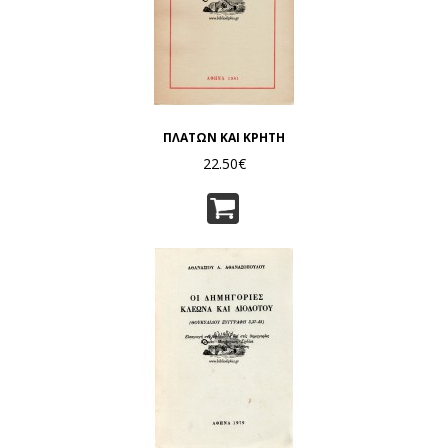
ΠΛΑΤΩΝ ΚΑΙ ΚΡΗΤΗ
22.50€