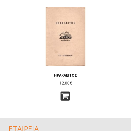
ΗΡΑΚΛΕΙΤΟΣ
12.00€
ΕΤΑΙΡΕΙΑ