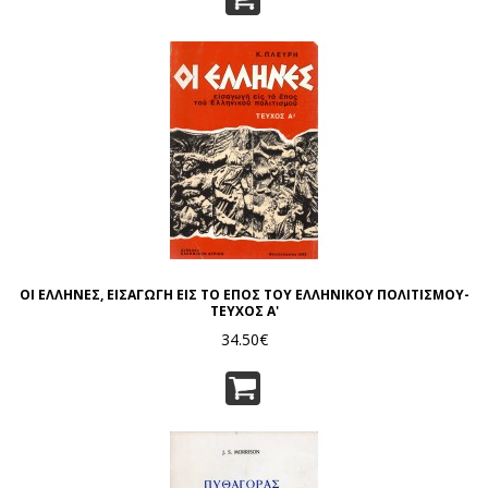
ΟΙ ΕΛΛΗΝΕΣ, ΕΙΣΑΓΩΓΗ ΕΙΣ ΤΟ ΕΠΟΣ ΤΟΥ ΕΛΛΗΝΙΚΟΥ ΠΟΛΙΤΙΣΜΟΥ-
ΤΕΥΧΟΣ Α'
34.50€