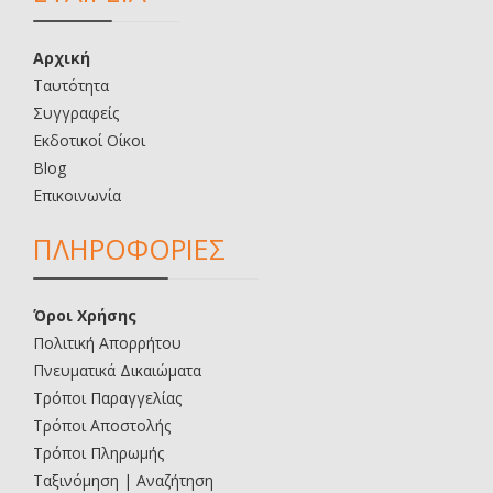
Αρχική
Ταυτότητα
Συγγραφείς
Εκδοτικοί Οίκοι
Blog
Επικοινωνία
ΠΛΗΡΟΦΟΡΙΕΣ
Όροι Χρήσης
Πολιτική Απορρήτου
Πνευματικά Δικαιώματα
Τρόποι Παραγγελίας
Τρόποι Αποστολής
Τρόποι Πληρωμής
Ταξινόμηση | Αναζήτηση