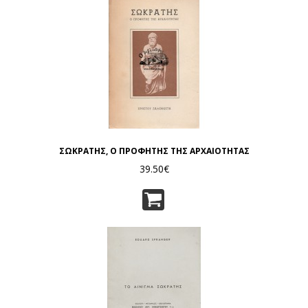
ΣΩΚΡΑΤΗΣ, Ο ΠΡΟΦΗΤΗΣ ΤΗΣ ΑΡΧΑΙΟΤΗΤΑΣ
39.50€