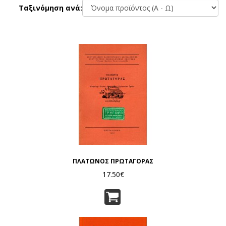
Ταξινόμηση ανά:
ΠΛΑΤΩΝΟΣ ΠΡΩΤΑΓΟΡΑΣ
17.50€