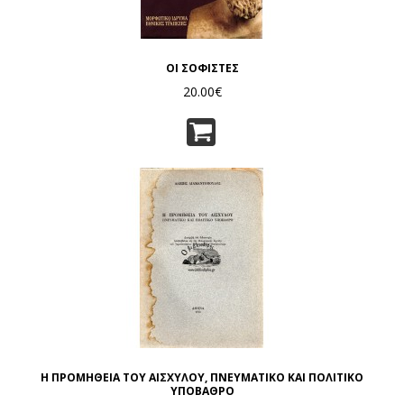
ΟΙ ΣΟΦΙΣΤΕΣ
20.00€
Η ΠΡΟΜΗΘΕΙΑ ΤΟΥ ΑΙΣΧΥΛΟΥ, ΠΝΕΥΜΑΤΙΚΟ ΚΑΙ ΠΟΛΙΤΙΚΟ
ΥΠΟΒΑΘΡΟ