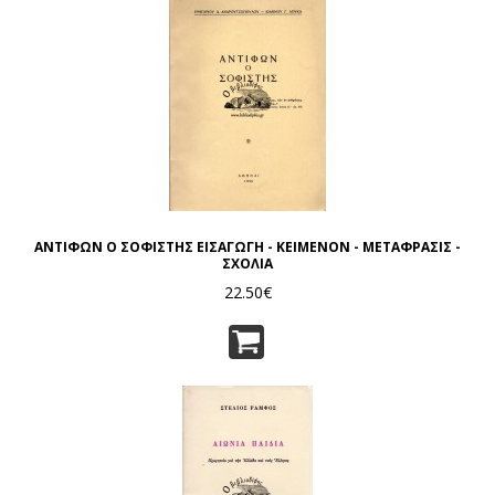
ΑΝΤΙΦΩΝ Ο ΣΟΦΙΣΤΗΣ ΕΙΣΑΓΩΓΗ - ΚΕΙΜΕΝΟΝ - ΜΕΤΑΦΡΑΣΙΣ -
ΣΧΟΛΙΑ
22.50€