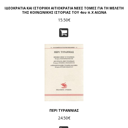
ΙΔΕΟΚΡΑΤΙΑ ΚΑΙ ΙΣΤΟΡΙΚΗ ΑΙΤΙΟΚΡΑΤΙΑ ΝΕΕΣ ΤΟΜΕΣ ΓΙΑ ΤΗ ΜΕΛΕΤΗ
ΤΗΣ ΚΟΙΝΩΝΙΚΗΣ ΙΣΤΟΡΙΑΣ ΤΟΥ 4ου π.Χ ΑΙΩΝΑ
15.50€
ΠΕΡΙ ΤΥΡΑΝΝΙΑΣ
24.50€