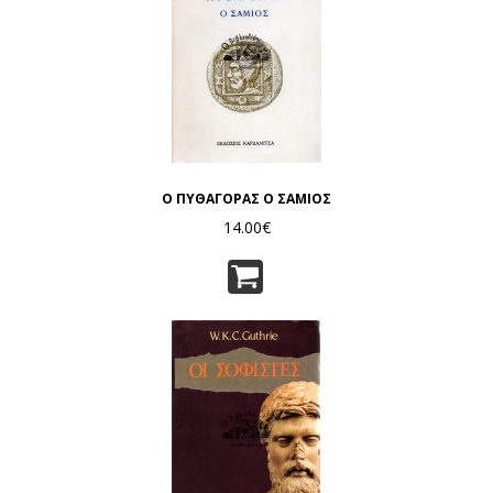
Ο ΠΥΘΑΓΟΡΑΣ Ο ΣΑΜΙΟΣ
14.00€