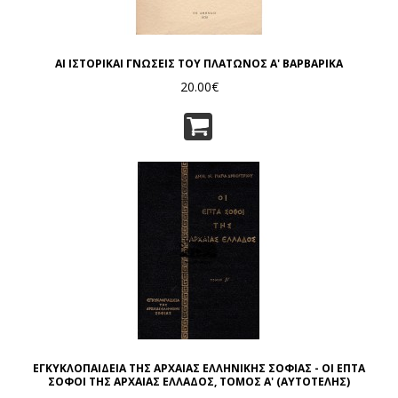
ΑΙ ΙΣΤΟΡΙΚΑΙ ΓΝΩΣΕΙΣ ΤΟΥ ΠΛΑΤΩΝΟΣ Α' ΒΑΡΒΑΡΙΚΑ
20.00€
ΕΓΚΥΚΛΟΠΑΙΔΕΙΑ ΤΗΣ ΑΡΧΑΙΑΣ ΕΛΛΗΝΙΚΗΣ ΣΟΦΙΑΣ - ΟΙ ΕΠΤΑ
ΣΟΦΟΙ ΤΗΣ ΑΡΧΑΙΑΣ ΕΛΛΑΔΟΣ, ΤΟΜΟΣ Α' (ΑΥΤΟΤΕΛΗΣ)