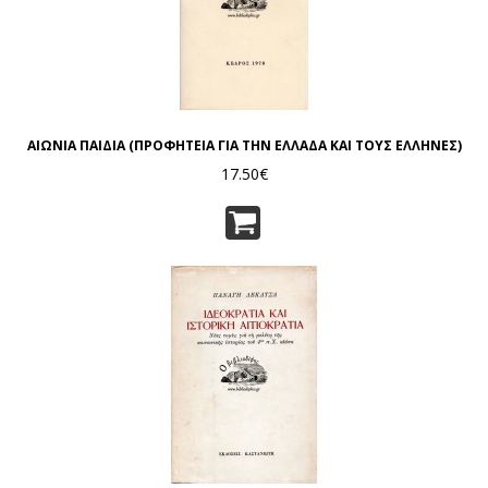
ΑΙΩΝΙΑ ΠΑΙΔΙΑ (ΠΡΟΦΗΤΕΙΑ ΓΙΑ ΤΗΝ ΕΛΛΑΔΑ ΚΑΙ ΤΟΥΣ ΕΛΛΗΝΕΣ)
17.50€