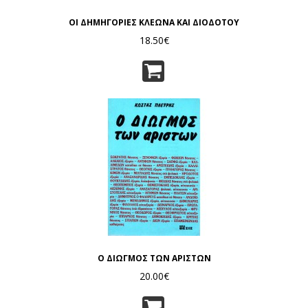
ΟΙ ΔΗΜΗΓΟΡΙΕΣ ΚΛΕΩΝΑ ΚΑΙ ΔΙΟΔΟΤΟΥ
18.50€
Ο ΔΙΩΓΜΟΣ ΤΩΝ ΑΡΙΣΤΩΝ
20.00€