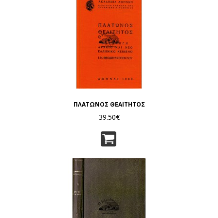
ΠΛΑΤΩΝΟΣ ΘΕΑΙΤΗΤΟΣ
39.50€