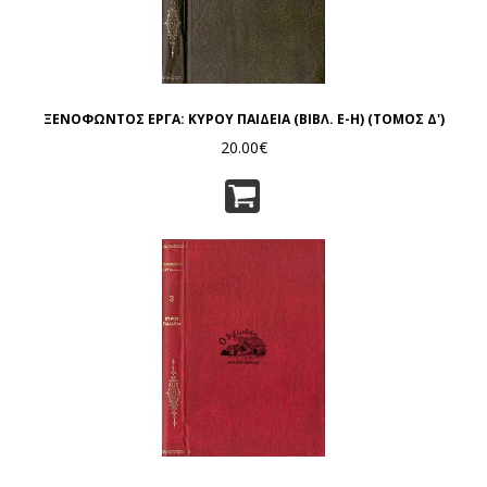
ΞΕΝΟΦΩΝΤΟΣ ΕΡΓΑ: ΚΥΡΟΥ ΠΑΙΔΕΙΑ (ΒΙΒΛ. Ε-Η) (ΤΟΜΟΣ Δ')
20.00€