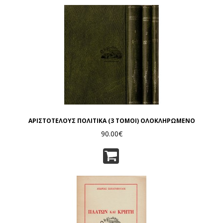
ΑΡΙΣΤΟΤΕΛΟΥΣ ΠΟΛΙΤΙΚΑ (3 ΤΟΜΟΙ) ΟΛΟΚΛΗΡΩΜΕΝΟ
90.00€