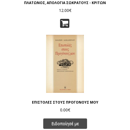
ΠΛΑΤΩΝΟΣ, ΑΠΟΛΟΓΙΑ ΣΩΚΡΑΤΟΥΣ - ΚΡΙΤΩΝ
12.00€
ΕΠΙΣΤΟΛΕΣ ΣΤΟΥΣ ΠΡΟΓΟΝΟΥΣ ΜΟΥ
0.00€
Ειδοποίησέ με