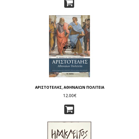
ΑΡΙΣΤΟΤΕΛΗΣ, ΑΘΗΝΑΙΩΝ ΠΟΛΙΤΕΙΑ
12.00€