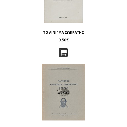
ΤΟ ΑΙΝΙΓΜΑ ΣΩΚΡΑΤΗΣ
9.50€