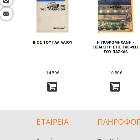
ΒΙΟΣ ΤΟΥ ΓΑΛΙΛΑΙΟΥ
Η ΓΡΑΦΟΜΗΧΑΝΗ -
ΕΙΣΑΓΩΓΗ ΣΤΙΣ ΣΚΕΨΕΙΣ
ΤΟΥ ΠΑΣΚΑΛ
14.50€
10.50€
ΕΤΑΙΡΕΙΑ
ΠΛΗΡΟΦΟΡ