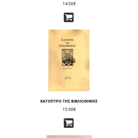
14.50€
ΚΑΤΟΠΤΡΟ ΤΗΣ ΒΙΒΛΙΟΘΗΚΗΣ
15.00€