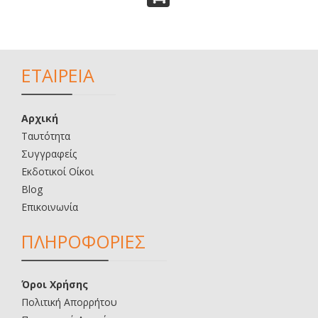
ΕΤΑΙΡΕΙΑ
Αρχική
Ταυτότητα
Συγγραφείς
Εκδοτικοί Οίκοι
Blog
Επικοινωνία
ΠΛΗΡΟΦΟΡΙΕΣ
Όροι Χρήσης
Πολιτική Απορρήτου