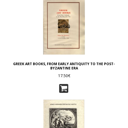
GREEK ART BOOKS, FROM EARLY ANTIQUITY TO THE POST-
BYZANTINE ERA
17.50€