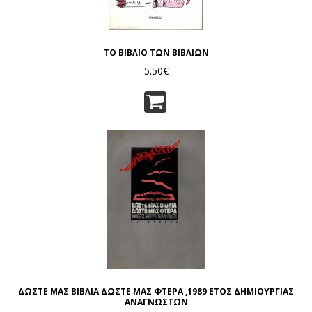
ΤΟ ΒΙΒΛΙΟ ΤΩΝ ΒΙΒΛΙΩΝ
5.50€
ΔΩΣΤΕ ΜΑΣ ΒΙΒΛΙΑ ΔΩΣΤΕ ΜΑΣ ΦΤΕΡΑ ,1989 ΕΤΟΣ ΔΗΜΙΟΥΡΓΙΑΣ
ΑΝΑΓΝΩΣΤΩΝ