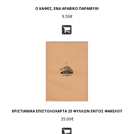
Ο ΚΑΦΕΣ, ΕΝΑ ΑΡΑΒΙΚΟ ΠΑΡΑΜΥΘΙ
9.50€
ΧΡΙΣΤΙΑΝΙΚΑ ΕΠΙΣΤΟΛΟΧΑΡΤΑ 25 ΦΥΛΛΩΝ ΕΝΤΟΣ ΦΑΚΕΛΟΥ
35.00€