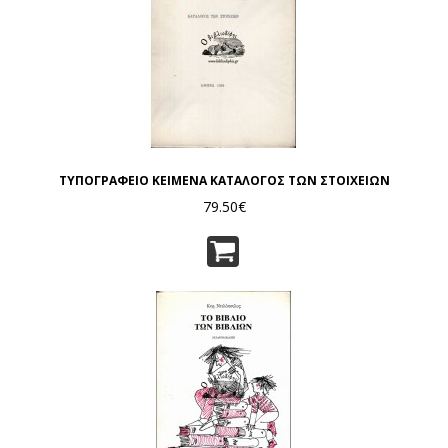
ΤΥΠΟΓΡΑΦΕΙΟ ΚΕΙΜΕΝΑ ΚΑΤΑΛΟΓΟΣ ΤΩΝ ΣΤΟΙΧΕΙΩΝ
79.50€