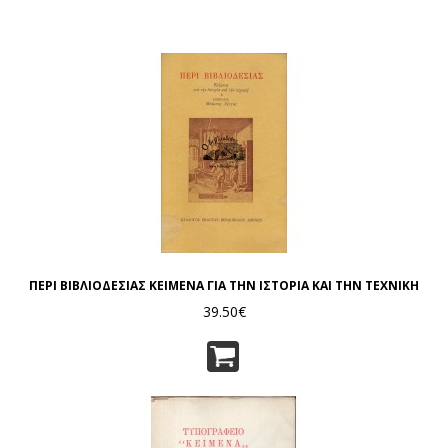
ΠΕΡΙ ΒΙΒΛΙΟΔΕΣΙΑΣ ΚΕΙΜΕΝΑ ΓΙΑ ΤΗΝ ΙΣΤΟΡΙΑ ΚΑΙ ΤΗΝ ΤΕΧΝΙΚΗ
39.50€