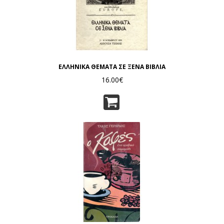
ΕΛΛΗΝΙΚΑ ΘΕΜΑΤΑ ΣΕ ΞΕΝΑ ΒΙΒΛΙΑ
16.00€