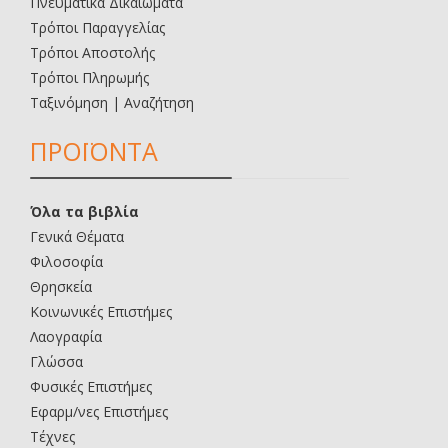
Πνευματικά Δικαιώματα
Τρόποι Παραγγελίας
Τρόποι Αποστολής
Τρόποι Πληρωμής
Ταξινόμηση | Αναζήτηση
ΠΡΟΪΟΝΤΑ
Όλα τα βιβλία
Γενικά Θέματα
Φιλοσοφία
Θρησκεία
Κοινωνικές Επιστήμες
Λαογραφία
Γλώσσα
Φυσικές Επιστήμες
Εφαρμ/νες Επιστήμες
Τέχνες