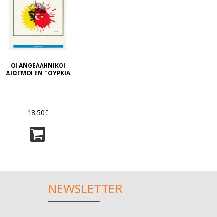
ΟΙ ΑΝΘΕΛΛΗΝΙΚΟΙ
ΔΙΩΓΜΟΙ ΕΝ ΤΟΥΡΚΙΑ
18.50€
NEWSLETTER