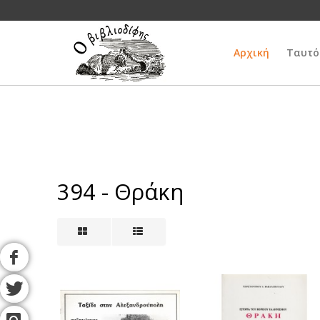
Αρχική
Ταυτό
394 - Θράκη