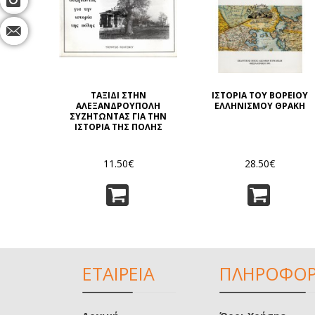
ΤΑΞΙΔΙ ΣΤΗΝ
ΙΣΤΟΡΙΑ ΤΟΥ ΒΟΡΕΙΟΥ
ΑΛΕΞΑΝΔΡΟΥΠΟΛΗ
ΕΛΛΗΝΙΣΜΟΥ ΘΡΑΚΗ
ΣΥΖΗΤΩΝΤΑΣ ΓΙΑ ΤΗΝ
ΙΣΤΟΡΙΑ ΤΗΣ ΠΟΛΗΣ
11.50€
28.50€
ΕΤΑΙΡΕΙΑ
ΠΛΗΡΟΦΟΡ