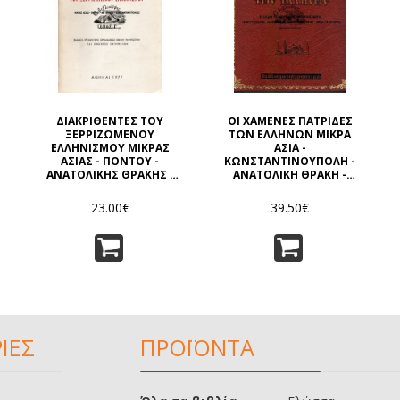
ΔΙΑΚΡΙΘΕΝΤΕΣ ΤΟΥ
ΟΙ ΧΑΜΕΝΕΣ ΠΑΤΡΙΔΕΣ
ΞΕΡΡΙΖΩΜΕΝΟΥ
ΤΩΝ ΕΛΛΗΝΩΝ ΜΙΚΡΑ
ΕΛΛΗΝΙΣΜΟΥ ΜΙΚΡΑΣ
ΑΣΙΑ -
ΑΣΙΑΣ - ΠΟΝΤΟΥ -
ΚΩΝΣΤΑΝΤΙΝΟΥΠΟΛΗ -
ΑΝΑΤΟΛΙΚΗΣ ΘΡΑΚΗΣ -
ΑΝΑΤΟΛΙΚΗ ΘΡΑΚΗ -
ΚΩΝΣΤΑΝΤΙΝΟΥΠΟΛΕΩΣ
ΑΝΑΤΟΛΙΚΗ ΡΩΜΥΛΙΑ -
(ΤΟΜΟΣ Γ')
ΠΕΛΑΓΟΝΙΑ - ΒΟΡΕΙΑ
23.00€
39.50€
ΗΠΕΙΡΟΣ
ΙΕΣ
ΠΡΟΪΟΝΤΑ