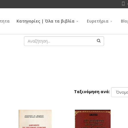
τητα
Κατηγορίες | Όλα τα βιβλία
Ευρετήρια
Blo
Ταξινόμηση ανά: