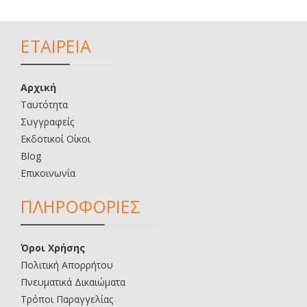
ΕΤΑΙΡΕΙΑ
Αρχική
Ταυτότητα
Συγγραφείς
Εκδοτικοί Οίκοι
Blog
Επικοινωνία
ΠΛΗΡΟΦΟΡΙΕΣ
Όροι Χρήσης
Πολιτική Απορρήτου
Πνευματικά Δικαιώματα
Τρόποι Παραγγελίας