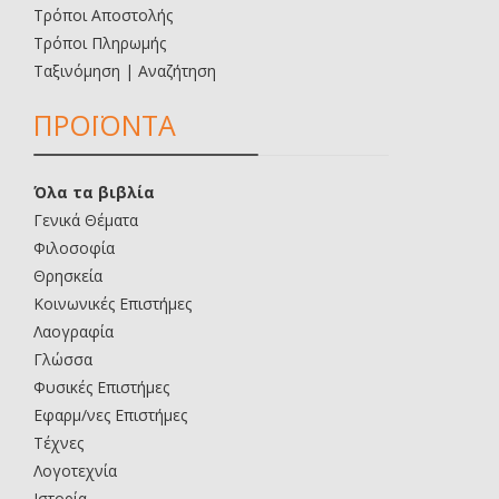
Τρόποι Αποστολής
Τρόποι Πληρωμής
Ταξινόμηση | Αναζήτηση
ΠΡΟΪΟΝΤΑ
Όλα τα βιβλία
Γενικά Θέματα
Φιλοσοφία
Θρησκεία
Κοινωνικές Επιστήμες
Λαογραφία
Γλώσσα
Φυσικές Επιστήμες
Εφαρμ/νες Επιστήμες
Τέχνες
Λογοτεχνία
Ιστορία