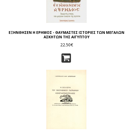
ΕΞΗΝΘΗΣΕΝ Η ΕΡΗΜΟΣ - ΘΑΥΜΑΣΤΕΣ ΙΣΤΟΡΙΕΣ ΤΩΝ ΜΕΓΑΛΩΝ
ΑΣΚΗΤΩΝ ΤΗΣ ΑΙΓΥΠΤΟΥ
22.50€