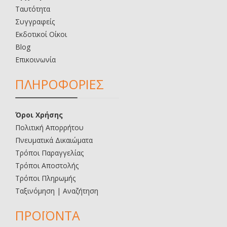
Ταυτότητα
Συγγραφείς
Εκδοτικοί Οίκοι
Blog
Επικοινωνία
ΠΛΗΡΟΦΟΡΙΕΣ
Όροι Χρήσης
Πολιτική Απορρήτου
Πνευματικά Δικαιώματα
Τρόποι Παραγγελίας
Τρόποι Αποστολής
Τρόποι Πληρωμής
Ταξινόμηση | Αναζήτηση
ΠΡΟΪΟΝΤΑ