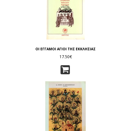
ΟΙ ΕΓΓΑΜΟΙ ΑΓΙΟΙ ΤΗΣ ΕΚΚΛΗΣΙΑΣ
17.50€