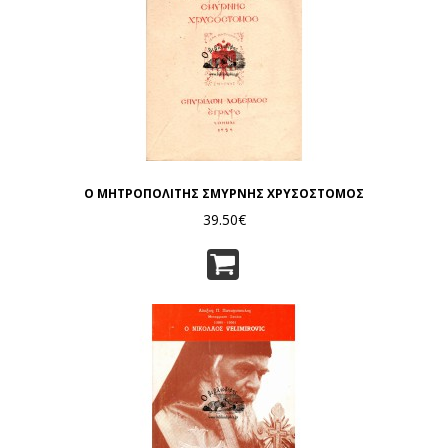
Ο ΜΗΤΡΟΠΟΛΙΤΗΣ ΣΜΥΡΝΗΣ ΧΡΥΣΟΣΤΟΜΟΣ
39.50€