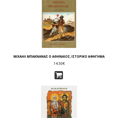
ΜΙΧΑΗΛ ΜΠΑΚΝΑΝΑΣ Ο ΑΘΗΝΑΙΟΣ, ΙΣΤΟΡΙΚΟ ΑΦΗΓΗΜΑ
14.50€