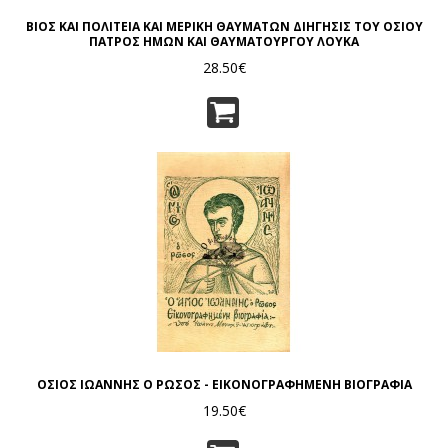
ΒΙΟΣ ΚΑΙ ΠΟΛΙΤΕΙΑ ΚΑΙ ΜΕΡΙΚΗ ΘΑΥΜΑΤΩΝ ΔΙΗΓΗΣΙΣ ΤΟΥ ΟΣΙΟΥ
ΠΑΤΡΟΣ ΗΜΩΝ ΚΑΙ ΘΑΥΜΑΤΟΥΡΓΟΥ ΛΟΥΚΑ
28.50€
ΟΣΙΟΣ ΙΩΑΝΝΗΣ Ο ΡΩΣΟΣ - ΕΙΚΟΝΟΓΡΑΦΗΜΕΝΗ ΒΙΟΓΡΑΦΙΑ
19.50€