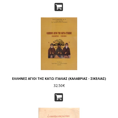
ΕΛΛΗΝΕΣ ΑΓΙΟΙ ΤΗΣ ΚΑΤΩ ΙΤΑΛΙΑΣ (ΚΑΛΑΒΡΙΑΣ - ΣΙΚΕΛΙΑΣ)
32.50€