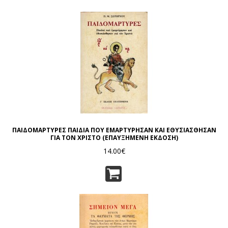
ΠΑΙΔΟΜΑΡΤΥΡΕΣ ΠΑΙΔΙΑ ΠΟΥ ΕΜΑΡΤΥΡΗΣΑΝ ΚΑΙ ΕΘΥΣΙΑΣΘΗΣΑΝ
ΓΙΑ ΤΟΝ ΧΡΙΣΤΟ (ΕΠΑΥΞΗΜΕΝΗ ΕΚΔΟΣΗ)
14.00€