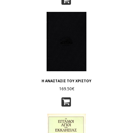
Η ΑΝΑΣΤΑΣΙΣ ΤΟΥ ΧΡΙΣΤΟΥ
169.50€