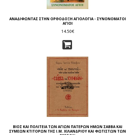
ΑΝΑΔΙΦΩΝΤΑΣ ΣΤΗΝ ΟΡΘΟΔΟΞΗ ΑΓΙΟΛΟΓΙΑ - ΣΥΝΟΝΟΜΑΤΟΙ
ΑΓΙΟΙ
14.50€
ΒΙΟΣ ΚΑΙ ΠΟΛΙΤΕΙΑ ΤΩΝ ΑΓΙΩΝ ΠΑΤΕΡΩΝ ΗΜΩΝ ΣΑΒΒΑ ΚΑΙ
ΣΥΜΕΩΝ ΚΤΙΤΟΡΩΝ ΤΗΣ Ι.Μ. ΧΙΛΑΝΔΡΙΟΥ ΚΑΙ ΦΩΤΙΣΤΩΝ ΤΩΝ