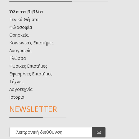
Όλα τα βιβλία
Γενικά Θέματα
Φιλοσοφία
Θρησκεία
Κοινωνικές Επιστήμες
Λαογραφία
Γλώσσα
Φυσικές Επιστήμες
Εφαρμ/νες Επιστήμες
Τέχνες
Λογοτεχνία
Ιστορία
NEWSLETTER