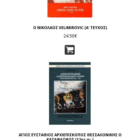
Ο ΝΙΚΟΛΑΟΣ VELIMIROVIC (Α' ΤΕΥΧΟΣ)
24.50€
ΑΓΙΟΣ ΕΥΣΤΑΘΙΟΣ ΑΡΧΙΕΠΙΣΚΟΠΟΣ ΘΕΣΣΑΛΟΝΙΚΗΣ Ο
ΚΑΤΑΦΛΩΡΟΣ (12ος αι.)