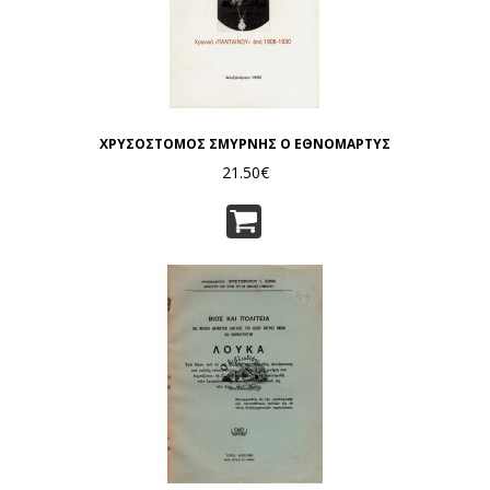
ΧΡΥΣΟΣΤΟΜΟΣ ΣΜΥΡΝΗΣ Ο ΕΘΝΟΜΑΡΤΥΣ
21.50€