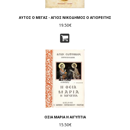
ΑΥΤΟΣ Ο ΜΕΓΑΣ - ΑΓΙΟΣ ΝΙΚΟΔΗΜΟΣ Ο ΑΓΙΟΡΕΙΤΗΣ
19.50€
ΟΣΙΑ ΜΑΡΙΑ Η ΑΙΓΥΠΤΙΑ
15.50€