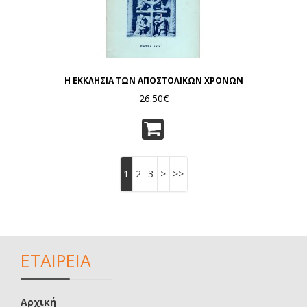
Η ΕΚΚΛΗΣΙΑ ΤΩΝ ΑΠΟΣΤΟΛΙΚΩΝ ΧΡΟΝΩΝ
26.50€
1
2
3
>
>>
ΕΤΑΙΡΕΙΑ
Αρχική