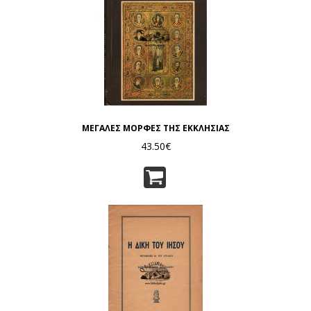
ΜΕΓΑΛΕΣ ΜΟΡΦΕΣ ΤΗΣ ΕΚΚΛΗΣΙΑΣ
43.50€