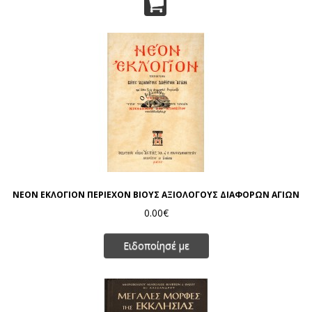
ΝΕΟΝ ΕΚΛΟΓΙΟΝ ΠΕΡΙΕΧΟΝ ΒΙΟΥΣ ΑΞΙΟΛΟΓΟΥΣ ΔΙΑΦΟΡΩΝ ΑΓΙΩΝ
0.00€
Ειδοποίησέ με