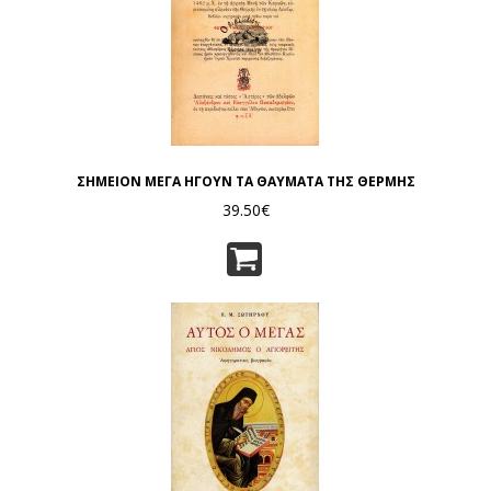
ΣΗΜΕΙΟΝ ΜΕΓΑ ΗΓΟΥΝ ΤΑ ΘΑΥΜΑΤΑ ΤΗΣ ΘΕΡΜΗΣ
39.50€