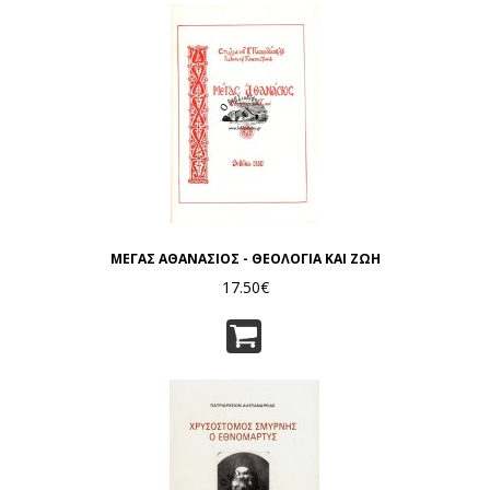
ΜΕΓΑΣ ΑΘΑΝΑΣΙΟΣ - ΘΕΟΛΟΓΙΑ ΚΑΙ ΖΩΗ
17.50€