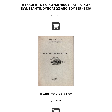
Η ΕΚΛΟΓΗ ΤΟΥ ΟΙΚΟΥΜΕΝΙΚΟΥ ΠΑΤΡΙΑΡΧΟΥ
ΚΩΝΣΤΑΝΤΙΝΟΥΠΟΛΕΩΣ ΑΠΟ ΤΟΥ 325 - 1936
23.50€
Η ΔΙΚΗ ΤΟΥ ΧΡΙΣΤΟΥ
28.50€