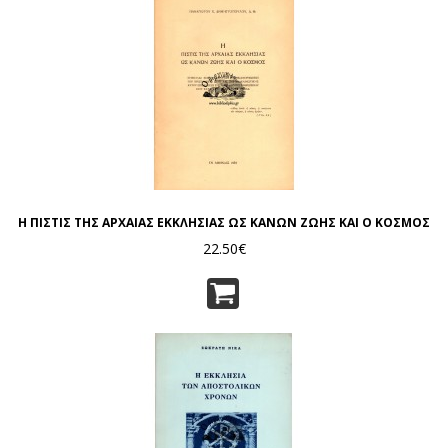
Η ΠΙΣΤΙΣ ΤΗΣ ΑΡΧΑΙΑΣ ΕΚΚΛΗΣΙΑΣ ΩΣ ΚΑΝΩΝ ΖΩΗΣ ΚΑΙ Ο ΚΟΣΜΟΣ
22.50€