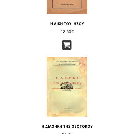
Η ΔΙΚΗ ΤΟΥ ΙΗΣΟΥ
18.50€
Η ΔΙΑΘΗΚΗ ΤΗΣ ΘΕΟΤΟΚΟΥ