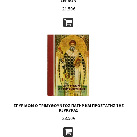
ΣΕΡΒΩΝ
21.50€
ΣΠΥΡΙΔΩΝ Ο ΤΡΙΜΥΘΟΥΝΤΟΣ ΠΑΤΗΡ ΚΑΙ ΠΡΟΣΤΑΤΗΣ ΤΗΣ
ΚΕΡΚΥΡΑΣ
28.50€