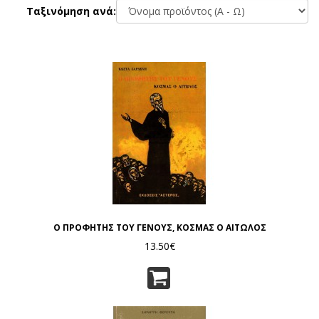
Ταξινόμηση ανά:
Ο ΠΡΟΦΗΤΗΣ ΤΟΥ ΓΕΝΟΥΣ, ΚΟΣΜΑΣ Ο ΑΙΤΩΛΟΣ
13.50€