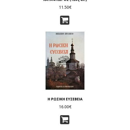
11.50€
Η ΡΩΣΙΚΗ ΕΥΣΕΒΕΙΑ
16.00€