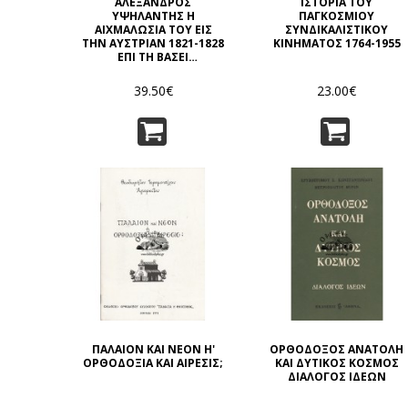
ΑΛΕΞΑΝΔΡΟΣ
ΙΣΤΟΡΙΑ ΤΟΥ
ΥΨΗΛΑΝΤΗΣ Η
ΠΑΓΚΟΣΜΙΟΥ
ΑΙΧΜΑΛΩΣΙΑ ΤΟΥ ΕΙΣ
ΣΥΝΔΙΚΑΛΙΣΤΙΚΟΥ
ΤΗΝ ΑΥΣΤΡΙΑΝ 1821-1828
ΚΙΝΗΜΑΤΟΣ 1764-1955
ΕΠΙ ΤΗ ΒΑΣΕΙ
ΑΝΕΚΔΟΤΩΝ ΕΓΓΡΑΦΩΝ
ΕΚ ΤΩΝ ΜΥΣΤΙΚΩΝ
39.50€
23.00€
ΑΡΧΕΙΩΝ ΤΗΣ ΒΙΕΝΝΗΣ
ΠΑΛΑΙΟΝ ΚΑΙ ΝΕΟΝ Η'
ΟΡΘΟΔΟΞΟΣ ΑΝΑΤΟΛΗ
ΟΡΘΟΔΟΞΙΑ ΚΑΙ ΑΙΡΕΣΙΣ;
ΚΑΙ ΔΥΤΙΚΟΣ ΚΟΣΜΟΣ
ΔΙΑΛΟΓΟΣ ΙΔΕΩΝ