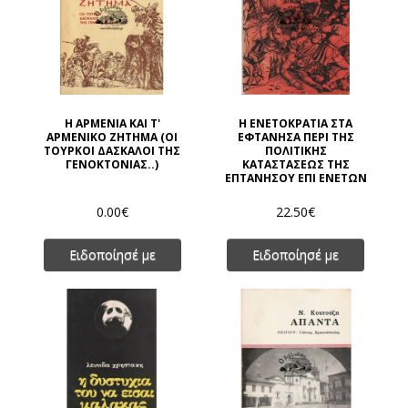
Η ΑΡΜΕΝΙΑ ΚΑΙ Τ'
Η ΕΝΕΤΟΚΡΑΤΙΑ ΣΤΑ
ΑΡΜΕΝΙΚΟ ΖΗΤΗΜΑ (ΟΙ
ΕΦΤΑΝΗΣΑ ΠΕΡΙ ΤΗΣ
ΤΟΥΡΚΟΙ ΔΑΣΚΑΛΟΙ ΤΗΣ
ΠΟΛΙΤΙΚΗΣ
ΓΕΝΟΚΤΟΝΙΑΣ..)
ΚΑΤΑΣΤΑΣΕΩΣ ΤΗΣ
ΕΠΤΑΝΗΣΟΥ ΕΠΙ ΕΝΕΤΩΝ
0.00€
22.50€
Ειδοποίησέ με
Ειδοποίησέ με