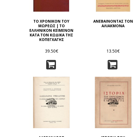
ΤΟ ΧΡΟΝΙΚΟΝ ΤΟΥ
ΑΝΕΒΑΙΝΟΝΤΑΣ ΤΟΝ
ΜΩΡΕΩΣ | ΤΟ
ΑΛΙΑΚΜΟΝΑ
ΕΛΛΗΝΙΚΟΝ ΚΕΙΜΕΝΟΝ
ΚΑΤΑ ΤΟΝ ΚΩΔΙΚΑ ΤΗΣ
ΚΟΠΕΓΧΑΓΗΣ
39.50€
13.50€