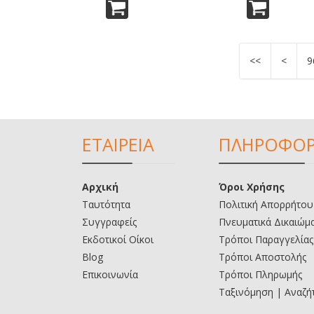
<<
<
9
ΕΤΑΙΡΕΙΑ
ΠΛΗΡΟΦΟΡ
Αρχική
Όροι Χρήσης
Ταυτότητα
Πολιτική Απορρήτου
Συγγραφείς
Πνευματικά Δικαιώμ
Εκδοτικοί Οίκοι
Τρόποι Παραγγελίας
Blog
Τρόποι Αποστολής
Επικοινωνία
Τρόποι Πληρωμής
Ταξινόμηση | Αναζή