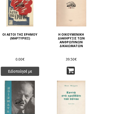
ΟΙ ΑΕΤΟΙ ΤΗΣ ΕΡΗΜΟΥ
Η ΟΙΚΟΥΜΕΝΙΚΗ
(ΜΑΡΤΥΡΙΕΣ)
ΔΙΑΚΗΡΥΞΙΣ ΤΩΝ
ΑΝΘΡΩΠΙΝΩΝ
ΔΙΚΑΙΩΜΑΤΩΝ
0.00€
39.50€
Ειδοποίησέ με