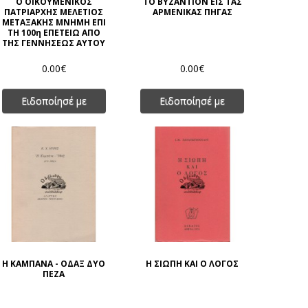
Ο ΟΙΚΟΥΜΕΝΙΚΟΣ
ΤΟ ΒΥΖΑΝΤΙΟΝ ΕΙΣ ΤΑΣ
ΠΑΤΡΙΑΡΧΗΣ ΜΕΛΕΤΙΟΣ
ΑΡΜΕΝΙΚΑΣ ΠΗΓΑΣ
ΜΕΤΑΞΑΚΗΣ ΜΝΗΜΗ ΕΠΙ
ΤΗ 100η ΕΠΕΤΕΙΩ ΑΠΟ
ΤΗΣ ΓΕΝΝΗΣΕΩΣ ΑΥΤΟΥ
0.00€
0.00€
Ειδοποίησέ με
Ειδοποίησέ με
Η ΚΑΜΠΑΝΑ - ΟΔΑΞ ΔΥΟ
Η ΣΙΩΠΗ ΚΑΙ Ο ΛΟΓΟΣ
ΠΕΖΑ