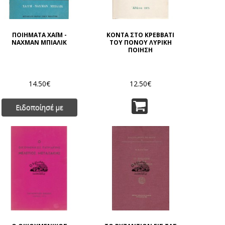
ΠΟΙΗΜΑΤΑ ΧΑΪΜ -
ΚΟΝΤΑ ΣΤΟ ΚΡΕΒΒΑΤΙ
ΝΑΧΜΑΝ ΜΠΙΑΛΙΚ
ΤΟΥ ΠΟΝΟΥ ΛΥΡΙΚΗ
ΠΟΙΗΣΗ
14.50€
12.50€
Ειδοποίησέ με