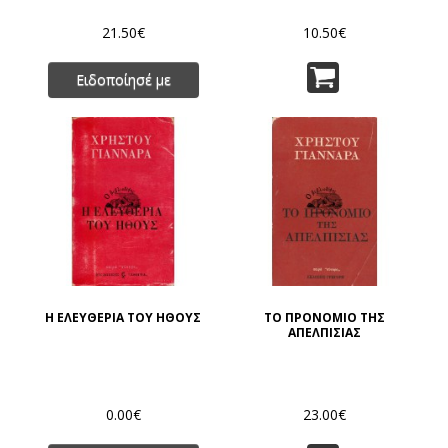
ΣΗΜΕΡΙΝΟΥ
ΠΟΛΙΤΙΣΜΟΥ
21.50€
10.50€
Ειδοποίησέ με
Η ΕΛΕΥΘΕΡΙΑ ΤΟΥ ΗΘΟΥΣ
ΤΟ ΠΡΟΝΟΜΙΟ ΤΗΣ
ΑΠΕΛΠΙΣΙΑΣ
0.00€
23.00€