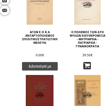
ΑΓΩΝ Ε.Ο.Κ.Α
Ο ΠΟΛΕΜΟΣ ΤΩΝ ΔΥΟ
ΑΝΤΑΡΤΟΠΟΛΕΜΟΣ
ΦΥΛΩΝ ΕΛΕΥΘΕΡΟΜΙΞΙΑ
(ΠΟΛΙΤΙΚΟΣΤΡΑΤΙΩΤΙΚΗ
- ΜΗΤΡΙΑΡΧΙΑ -
ΜΕΛΕΤΗ)
ΠΑΤΡΙΑΡΧΙΑ -
ΓΥΝΑΙΚΟΚΡΑΤΙΑ
0.00€
39.50€
Ειδοποίησέ με