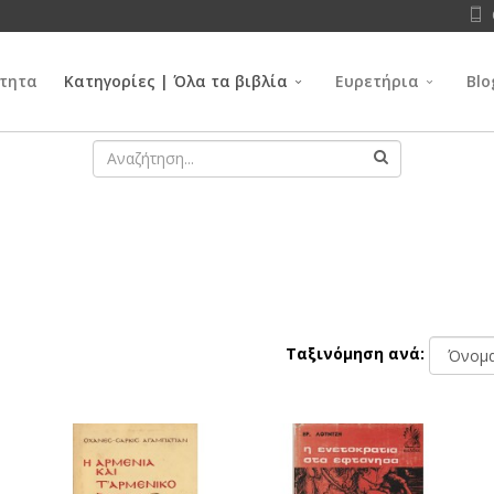
τητα
Κατηγορίες | Όλα τα βιβλία
Ευρετήρια
Blo
Ταξινόμηση ανά: