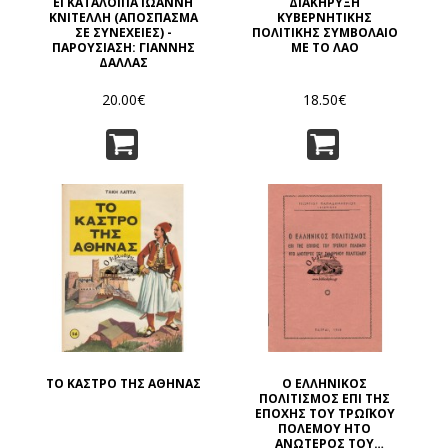
ΕΓΚΑΤΑΛΟΙΠΑ ΙΩΑΝΝΗ
ΔΙΑΚΗΡΥΞΗ
ΚΝΙΤΕΛΛΗ (ΑΠΟΣΠΑΣΜΑ
ΚΥΒΕΡΝΗΤΙΚΗΣ
ΣΕ ΣΥΝΕΧΕΙΕΣ) -
ΠΟΛΙΤΙΚΗΣ ΣΥΜΒΟΛΑΙΟ
ΠΑΡΟΥΣΙΑΣΗ: ΓΙΑΝΝΗΣ
ΜΕ ΤΟ ΛΑΟ
ΔΑΛΛΑΣ
20.00€
18.50€
ΤΟ ΚΑΣΤΡΟ ΤΗΣ ΑΘΗΝΑΣ
Ο ΕΛΛΗΝΙΚΟΣ
ΠΟΛΙΤΙΣΜΟΣ ΕΠΙ ΤΗΣ
ΕΠΟΧΗΣ ΤΟΥ ΤΡΩΪΚΟΥ
ΠΟΛΕΜΟΥ ΗΤΟ
ΑΝΩΤΕΡΟΣ ΤΟΥ