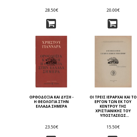
28.50€
20.00€
ΟΡΘΟΔΟΞΙΑ ΚΑΙ ΔΥΣΗ -
ΟΙ ΤΡΕΙΣ ΙΕΡΑΡΧΑΙ ΚΑΙ ΤΟ
Η ΘΕΟΛΟΓΙΑ ΣΤΗΝ
ΕΡΓΟΝ ΤΩΝ ΕΚ ΤΟΥ
ΕΛΛΑΔΑ ΣΗΜΕΡΑ
ΚΕΝΤΡΟΥ ΤΗΣ
ΧΡΙΣΤΙΑΝΙΚΗΣ ΤΟΥ
ΥΠΟΣΤΑΣΕΩΣ
ΘΕΩΡΟΥΜΕΝΟΝ
23.50€
15.50€