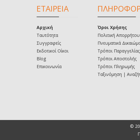
ΕΤΑΙΡΕΙΑ
ΠΛΗΡΟΦΟΡ
Αρχική
Όροι Χρήσης
Ταυτότητα
Πολιτική Απορρήτου
Συγγραφείς
Πνευματικά Δικαιώμ
Εκδοτικοί Οίκοι
Τρόποι Παραγγελίας
Blog
Τρόποι Αποστολής
Επικοινωνία
Τρόποι Πληρωμής
Ταξινόμηση | Αναζή
© 20
Π