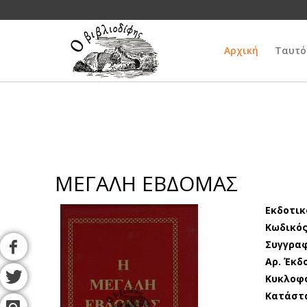
Αρχική
Ταυτό
ΜΕΓΑΛΗ ΕΒΔΟΜΑΣ
Εκδοτικ
Κωδικός
Συγγρα
Αρ. Έκδ
Κυκλοφ
Κατάστ