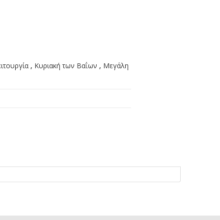
ειτουργία
,
Κυριακή των Βαΐων
,
Μεγάλη