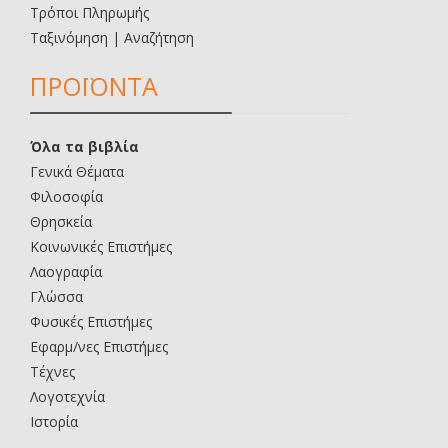
Τρόποι Πληρωμής
Ταξινόμηση | Αναζήτηση
ΠΡΟΪΟΝΤΑ
Όλα τα βιβλία
Γενικά Θέματα
Φιλοσοφία
Θρησκεία
Κοινωνικές Επιστήμες
Λαογραφία
Γλώσσα
Φυσικές Επιστήμες
Εφαρμ/νες Επιστήμες
Τέχνες
Λογοτεχνία
Ιστορία