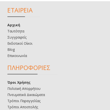
ΕΤΑΙΡΕΙΑ
Αρχική
Ταυτότητα
Συγγραφείς
Εκδοτικοί Οίκοι
Blog
Επικοινωνία
ΠΛΗΡΟΦΟΡΙΕΣ
Όροι Χρήσης
Πολιτική Απορρήτου
Πνευματικά Δικαιώματα
Τρόποι Παραγγελίας
Τρόποι Αποστολής