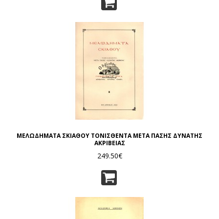
ΜΕΛΩΔΗΜΑΤΑ ΣΚΙΑΘΟΥ ΤΟΝΙΣΘΕΝΤΑ ΜΕΤΑ ΠΑΣΗΣ ΔΥΝΑΤΗΣ
ΑΚΡΙΒΕΙΑΣ
249.50€