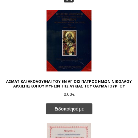
ΑΣΜΑΤΙΚΑΙ ΑΚΟΛΟΥΘΙΑΙ ΤΟΥ ΕΝ ΑΓΙΟΙΣ ΠΑΤΡΟΣ ΗΜΩΝ ΝΙΚΟΛΑΟΥ
ΑΡΧΙΕΠΙΣΚΟΠΟΥ ΜΥΡΩΝ ΤΗΣ ΛΥΚΙΑΣ ΤΟΥ ΘΑΥΜΑΤΟΥΡΓΟΥ
0.00€
Ειδοποίησέ με