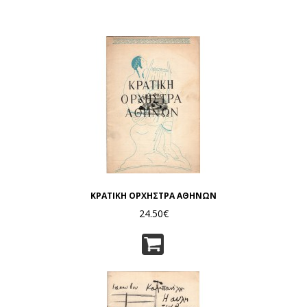
ΚΡΑΤΙΚΗ ΟΡΧΗΣΤΡΑ ΑΘΗΝΩΝ
24.50€