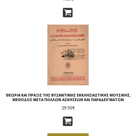
ΘΕΩΡΙΑ ΚΑΙ ΠΡΑΞΙΣ ΤΗΣ ΒΥΖΑΝΤΙΝΗΣ ΕΚΚΛΗΣΙΑΣΤΙΚΗΣ ΜΟΥΣΙΚΗΣ,
ΜΕΘΟΔΟΣ ΜΕΤΑ ΠΟΛΛΩΝ ΑΣΚΗΣΕΩΝ ΚΑΙ ΠΑΡΑΔΕΙΓΜΑΤΩΝ
29.50€