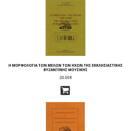
Η ΜΟΡΦΟΛΟΓΙΑ ΤΩΝ ΜΕΛΩΝ ΤΩΝ ΗΧΩΝ ΤΗΣ ΕΚΚΛΗΣΙΑΣΤΙΚΗΣ
ΒΥΖΑΝΤΙΝΗΣ ΜΟΥΣΙΚΗΣ
20.00€