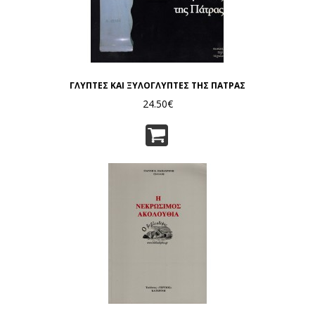
ΓΛΥΠΤΕΣ ΚΑΙ ΞΥΛΟΓΛΥΠΤΕΣ ΤΗΣ ΠΑΤΡΑΣ
24.50€