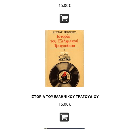
15.00€
ΙΣΤΟΡΙΑ ΤΟΥ ΕΛΛΗΝΙΚΟΥ ΤΡΑΓΟΥΔΙΟΥ
15.00€