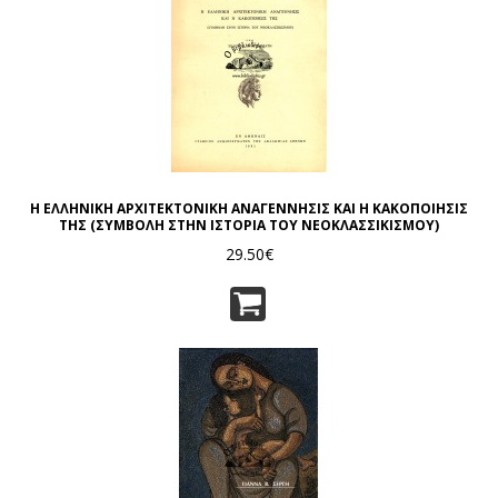
Η ΕΛΛΗΝΙΚΗ ΑΡΧΙΤΕΚΤΟΝΙΚΗ ΑΝΑΓΕΝΝΗΣΙΣ ΚΑΙ Η ΚΑΚΟΠΟΙΗΣΙΣ
ΤΗΣ (ΣΥΜΒΟΛΗ ΣΤΗΝ ΙΣΤΟΡΙΑ ΤΟΥ ΝΕΟΚΛΑΣΣΙΚΙΣΜΟΥ)
29.50€