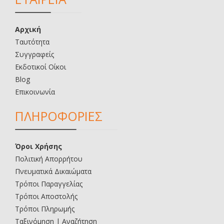
Αρχική
Ταυτότητα
Συγγραφείς
Εκδοτικοί Οίκοι
Blog
Επικοινωνία
ΠΛΗΡΟΦΟΡΙΕΣ
Όροι Χρήσης
Πολιτική Απορρήτου
Πνευματικά Δικαιώματα
Τρόποι Παραγγελίας
Τρόποι Αποστολής
Τρόποι Πληρωμής
Ταξινόμηση | Αναζήτηση