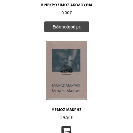
Η ΝΕΚΡΩΣΙΜΟΣ ΑΚΟΛΟΥΘΙΑ
0.00€
Ειδοποίησέ με
ΜΕΜΟΣ ΜΑΚΡΗΣ
29.50€