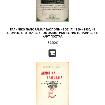
ΕΛΛΗΝΙΚΟ ΠΑΝΟΡΑΜΑ ΠΕΛΟΠΟΝΝΗΣΟΣ (Α) 1900 – 1930, 48
ΑΠΟΨΕΙΣ ΑΠΟ ΠΑΛΙΕΣ ΧΡΩΜΟΛΙΘΟΓΡΑΦΙΕΣ, ΦΩΤΟΓΡΑΦΙΕΣ ΚΑΙ
ΚΑΡΤ ΠΟΣΤΑΛ
39.50€