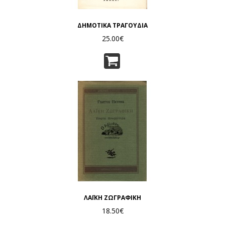
ΔΗΜΟΤΙΚΑ ΤΡΑΓΟΥΔΙΑ
25.00€
ΛΑΪΚΗ ΖΩΓΡΑΦΙΚΗ
18.50€