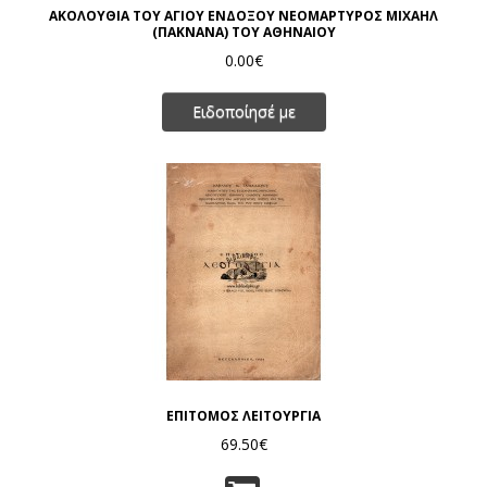
ΑΚΟΛΟΥΘΙΑ ΤΟΥ ΑΓΙΟΥ ΕΝΔΟΞΟΥ ΝΕΟΜΑΡΤΥΡΟΣ ΜΙΧΑΗΛ
(ΠΑΚΝΑΝΑ) ΤΟΥ ΑΘΗΝΑΙΟΥ
0.00€
Ειδοποίησέ με
ΕΠΙΤΟΜΟΣ ΛΕΙΤΟΥΡΓΙΑ
69.50€