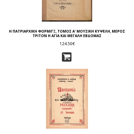
Η ΠΑΤΡΙΑΡΧΙΚΗ ΦΟΡΜΙΓΞ, ΤΟΜΟΣ Α' ΜΟΥΣΙΚΗ ΚΥΨΕΛΗ, ΜΕΡΟΣ
ΤΡΙΤΟΝ Η ΑΓΙΑ ΚΑΙ ΜΕΓΑΛΗ ΕΒΔΟΜΑΣ
124.50€