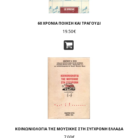
60 ΧΡΟΝΙΑ ΠΟΙΗΣΗ ΚΑΙ ΤΡΑΓΟΥΔΙ
19.50€
ΚΟΙΝΩΝΙΟΛΟΓΙΑ ΤΗΣ ΜΟΥΣΙΚΗΣ ΣΤΗ ΣΥΓΧΡΟΝΗ ΕΛΛΑΔΑ
7.00€