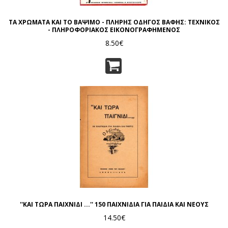
ΤΑ ΧΡΩΜΑΤΑ ΚΑΙ ΤΟ ΒΑΨΙΜΟ - ΠΛΗΡΗΣ ΟΔΗΓΟΣ ΒΑΦΗΣ: ΤΕΧΝΙΚΟΣ
- ΠΛΗΡΟΦΟΡΙΑΚΟΣ ΕΙΚΟΝΟΓΡΑΦΗΜΕΝΟΣ
8.50€
''ΚΑΙ ΤΩΡΑ ΠΑΙΧΝΙΔΙ ...'' 150 ΠΑΙΧΝΙΔΙΑ ΓΙΑ ΠΑΙΔΙΑ ΚΑΙ ΝΕΟΥΣ
14.50€