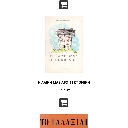
Η ΛΑΪΚΗ ΜΑΣ ΑΡΧΙΤΕΚΤΟΝΙΚΗ
15.50€