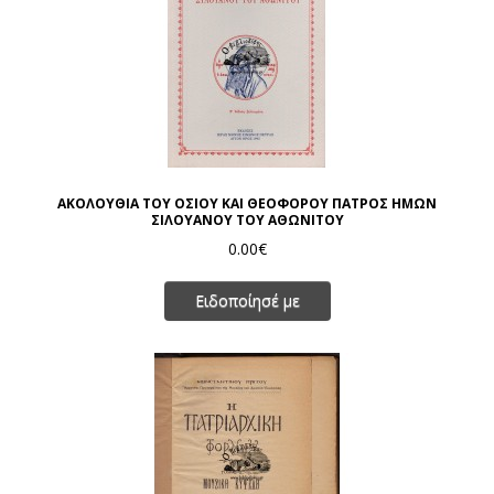
ΑΚΟΛΟΥΘΙΑ ΤΟΥ ΟΣΙΟΥ ΚΑΙ ΘΕΟΦΟΡΟΥ ΠΑΤΡΟΣ ΗΜΩΝ
ΣΙΛΟΥΑΝΟΥ ΤΟΥ ΑΘΩΝΙΤΟΥ
0.00€
Ειδοποίησέ με