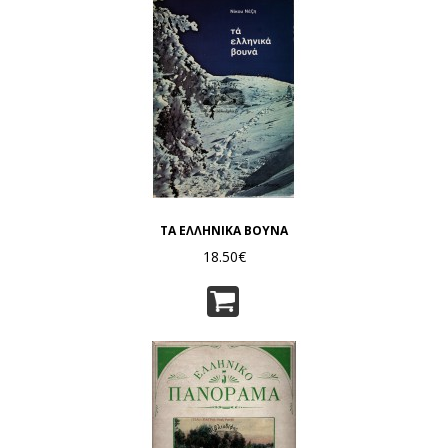
ΤΑ ΕΛΛΗΝΙΚΑ ΒΟΥΝΑ
18.50€