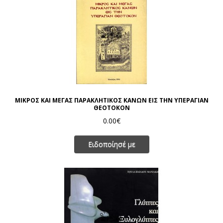
ΜΙΚΡΟΣ ΚΑΙ ΜΕΓΑΣ ΠΑΡΑΚΛΗΤΙΚΟΣ ΚΑΝΩΝ ΕΙΣ ΤΗΝ ΥΠΕΡΑΓΙΑΝ
ΘΕΟΤΟΚΟΝ
0.00€
Ειδοποίησέ με