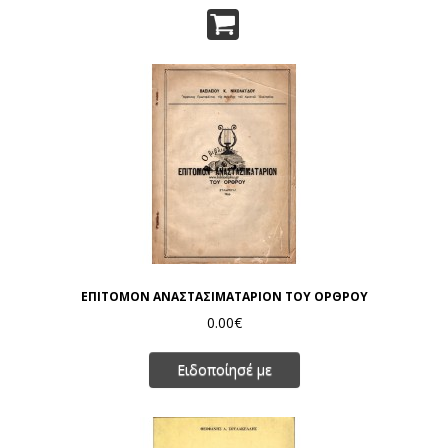
ΕΠΙΤΟΜΟΝ ΑΝΑΣΤΑΣΙΜΑΤΑΡΙΟΝ ΤΟΥ ΟΡΘΡΟΥ
0.00€
Ειδοποίησέ με