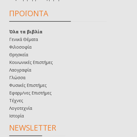
ΠΡΟΪΟΝΤΑ
Όλα τα βιβλία
Γενικά Θέματα
Φιλοσοφία
Θρησκεία
Κοινωνικές Επιστήμες
Λαογραφία
Γλώσσα
Φυσικές Επιστήμες
Εφαρμ/νες Επιστήμες
Τέχνες
Λογοτεχνία
Ιστορία
NEWSLETTER