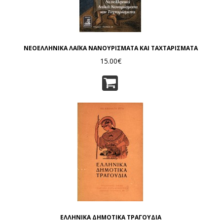
ΝΕΟΕΛΛΗΝΙΚΑ ΛΑΪΚΑ ΝΑΝΟΥΡΙΣΜΑΤΑ ΚΑΙ ΤΑΧΤΑΡΙΣΜΑΤΑ
15.00€
ΕΛΛΗΝΙΚΑ ΔΗΜΟΤΙΚΑ ΤΡΑΓΟΥΔΙΑ