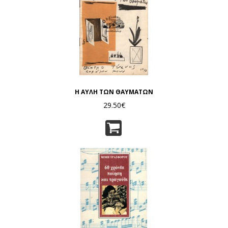
Η ΑΥΛΗ ΤΩΝ ΘΑΥΜΑΤΩΝ
29.50€