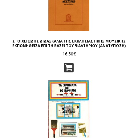
ΣΤΟΙΧΕΙΩΔΗΣ ΔΙΔΑΣΚΑΛΙΑ ΤΗΣ ΕΚΚΛΗΣΙΑΣΤΙΚΗΣ ΜΟΥΣΙΚΗΣ
ΕΚΠΟΝΗΘΕΙΣΑ ΕΠΙ ΤΗ ΒΑΣΕΙ ΤΟΥ ΨΑΛΤΗΡΙΟΥ (ΑΝΑΤΥΠΩΣΗ)
16.50€