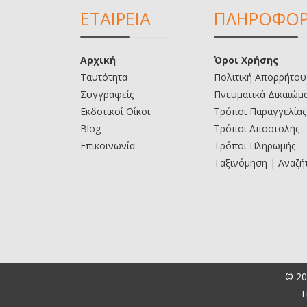
ΕΤΑΙΡΕΙΑ
ΠΛΗΡΟΦΟΡ
Αρχική
Όροι Χρήσης
Ταυτότητα
Πολιτική Απορρήτου
Συγγραφείς
Πνευματικά Δικαιώμ
Εκδοτικοί Οίκοι
Τρόποι Παραγγελίας
Blog
Τρόποι Αποστολής
Επικοινωνία
Τρόποι Πληρωμής
Ταξινόμηση | Αναζή
© 20
Π