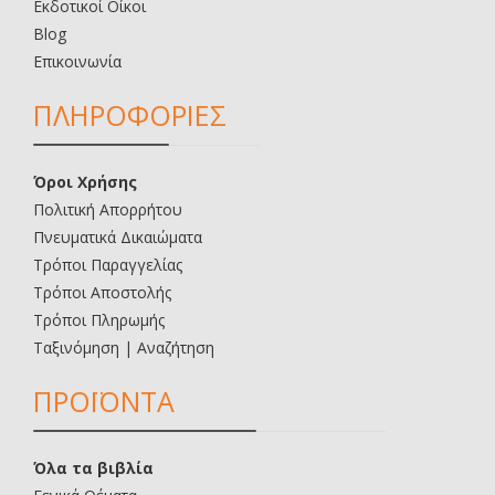
Εκδοτικοί Οίκοι
Blog
Επικοινωνία
ΠΛΗΡΟΦΟΡΙΕΣ
Όροι Χρήσης
Πολιτική Απορρήτου
Πνευματικά Δικαιώματα
Τρόποι Παραγγελίας
Τρόποι Αποστολής
Τρόποι Πληρωμής
Ταξινόμηση | Αναζήτηση
ΠΡΟΪΟΝΤΑ
Όλα τα βιβλία