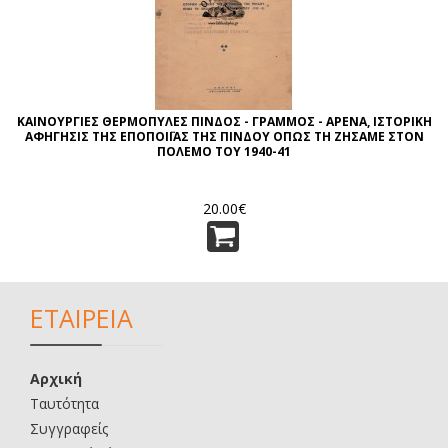
ΚΑΙΝΟΥΡΓΙΕΣ ΘΕΡΜΟΠΥΛΕΣ ΠΙΝΔΟΣ - ΓΡΑΜΜΟΣ - ΑΡΕΝΑ, ΙΣΤΟΡΙΚΗ
ΑΦΗΓΗΣΙΣ ΤΗΣ ΕΠΟΠΟΙΪΑΣ ΤΗΣ ΠΙΝΔΟΥ ΟΠΩΣ ΤΗ ΖΗΣΑΜΕ ΣΤΟΝ
ΠΟΛΕΜΟ ΤΟΥ 1940-41
20.00€
ΕΤΑΙΡΕΙΑ
Αρχική
Ταυτότητα
Συγγραφείς