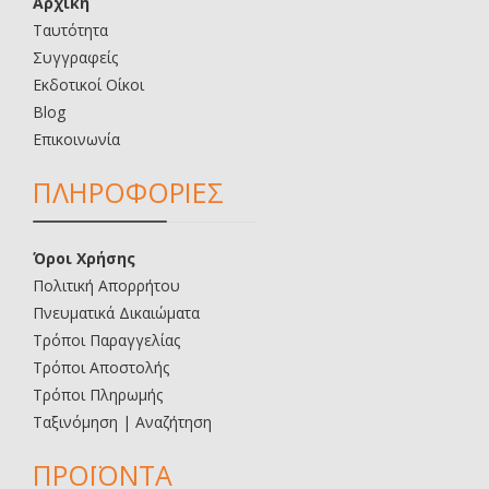
Αρχική
Ταυτότητα
Συγγραφείς
Εκδοτικοί Οίκοι
Blog
Επικοινωνία
ΠΛΗΡΟΦΟΡΙΕΣ
Όροι Χρήσης
Πολιτική Απορρήτου
Πνευματικά Δικαιώματα
Τρόποι Παραγγελίας
Τρόποι Αποστολής
Τρόποι Πληρωμής
Ταξινόμηση | Αναζήτηση
ΠΡΟΪΟΝΤΑ