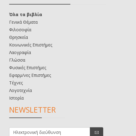
Όλα τα βιβλία
Γενικά Θέματα
Φιλοσοφία
Θρησκεία
Κοινωνικές Επιστήμες
Λαογραφία
Γλώσσα
Φυσικές Επιστήμες
Εφαρμ/νες Επιστήμες
Τέχνες
Λογοτεχνία
Ιστορία
NEWSLETTER