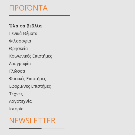
ΠΡΟΪΟΝΤΑ
Όλα τα βιβλία
Γενικά Θέματα
Φιλοσοφία
Θρησκεία
Κοινωνικές Επιστήμες
Λαογραφία
Γλώσσα
Φυσικές Επιστήμες
Εφαρμ/νες Επιστήμες
Τέχνες
Λογοτεχνία
Ιστορία
NEWSLETTER