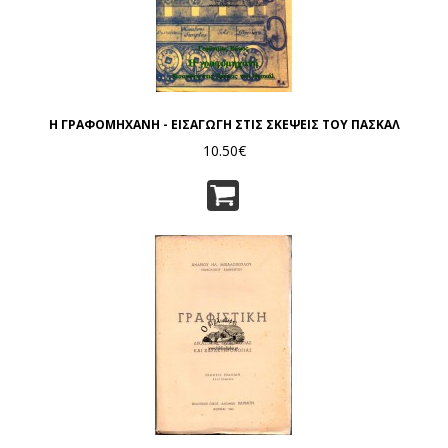
Η ΓΡΑΦΟΜΗΧΑΝΗ - ΕΙΣΑΓΩΓΗ ΣΤΙΣ ΣΚΕΨΕΙΣ ΤΟΥ ΠΑΣΚΑΛ
10.50€