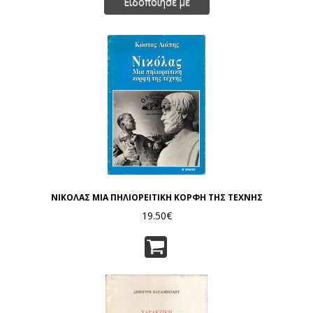
Ειδοποίησέ με
ΝΙΚΟΛΑΣ ΜΙΑ ΠΗΛΙΟΡΕΙΤΙΚΗ ΚΟΡΦΗ ΤΗΣ ΤΕΧΝΗΣ
19.50€