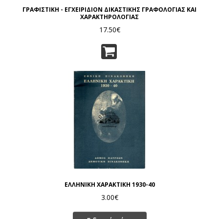
ΓΡΑΦΙΣΤΙΚΗ - ΕΓΧΕΙΡΙΔΙΟΝ ΔΙΚΑΣΤΙΚΗΣ ΓΡΑΦΟΛΟΓΙΑΣ ΚΑΙ
ΧΑΡΑΚΤΗΡΟΛΟΓΙΑΣ
17.50€
ΕΛΛΗΝΙΚΗ ΧΑΡΑΚΤΙΚΗ 1930-40
3.00€