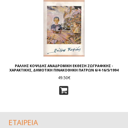
ΡΑΛΛΗΣ ΚΟΨΙΔΗΣ ΑΝΑΔΡΟΜΙΚΗ ΕΚΘΕΣΗ ΖΩΓΡΑΦΙΚΗΣ -
ΧΑΡΑΚΤΙΚΗΣ, ΔΗΜΟΤΙΚΗ ΠΙΝΑΚΟΘΗΚΗ ΠΑΤΡΩΝ 6/4-16/5/1994
49.50€
ΕΤΑΙΡΕΙΑ