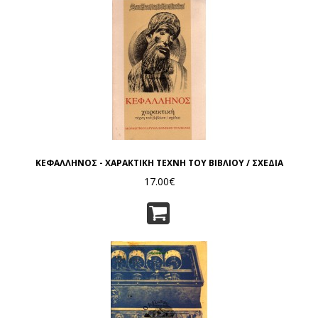
ΚΕΦΑΛΛΗΝΟΣ - ΧΑΡΑΚΤΙΚΗ ΤΕΧΝΗ ΤΟΥ ΒΙΒΛΙΟΥ / ΣΧΕΔΙΑ
17.00€