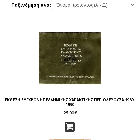
Ταξινόμηση ανά:
ΕΚΘΕΣΗ ΣΥΓΧΡΟΝΗΣ ΕΛΛΗΝΙΚΗΣ ΧΑΡΑΚΤΙΚΗΣ ΠΕΡΙΟΔΕΥΟΥΣΑ 1989-
1990
25.00€