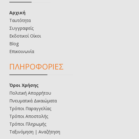
Αρχική
Ταυτότητα
Συγγραφείς
Εκδοτικοί Οίκοι
Blog
Επικοινωνία
ΠΛΗΡΟΦΟΡΙΕΣ
Όροι Χρήσης
Πολιτική Απορρήτου
Πνευματικά Δικαιώματα
Τρόποι Παραγγελίας
Τρόποι Αποστολής
Τρόποι Πληρωμής
Ταξινόμηση | Αναζήτηση