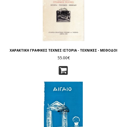
ΧΑΡΑΚΤΙΚΗ ΓΡΑΦΙΚΕΣ ΤΕΧΝΕΣ ΙΣΤΟΡΙΑ - ΤΕΧΝΙΚΕΣ - ΜΕΘΟΔΟΙ
55.00€