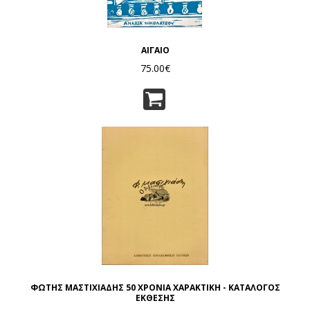
ΑΙΓΑΙΟ
75.00€
ΦΩΤΗΣ ΜΑΣΤΙΧΙΑΔΗΣ 50 ΧΡΟΝΙΑ ΧΑΡΑΚΤΙΚΗ - ΚΑΤΑΛΟΓΟΣ
ΕΚΘΕΣΗΣ