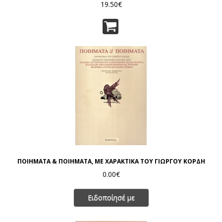
19.50€
ΠΟΙΗΜΑΤΑ & ΠΟΙΗΜΑΤΑ, ΜΕ ΧΑΡΑΚΤΙΚΑ ΤΟΥ ΓΙΩΡΓΟΥ ΚΟΡΔΗ
0.00€
Ειδοποίησέ με