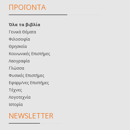
ΠΡΟΪΟΝΤΑ
Όλα τα βιβλία
Γενικά Θέματα
Φιλοσοφία
Θρησκεία
Κοινωνικές Επιστήμες
Λαογραφία
Γλώσσα
Φυσικές Επιστήμες
Εφαρμ/νες Επιστήμες
Τέχνες
Λογοτεχνία
Ιστορία
NEWSLETTER