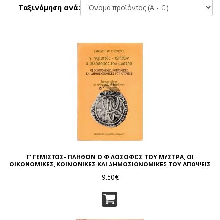
Ταξινόμηση ανά:
Γ' ΓΕΜΙΣΤΟΣ- ΠΛΗΘΩΝ Ο ΦΙΛΟΣΟΦΟΣ ΤΟΥ ΜΥΣΤΡΑ, ΟΙ
ΟΙΚΟΝΟΜΙΚΕΣ, ΚΟΙΝΩΝΙΚΕΣ ΚΑΙ ΔΗΜΟΣΙΟΝΟΜΙΚΕΣ ΤΟΥ ΑΠΟΨΕΙΣ
9.50€