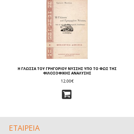
Η ΓΛΩΣΣΑ ΤΟΥ ΓΡΗΓΟΡΙΟΥ ΝΥΣΣΗΣ ΥΠΟ ΤΟ ΦΩΣ ΤΗΣ
ΦΙΛΟΣΟΦΙΚΗΣ ΑΝΑΛΥΣΗΣ
12.00€
ΕΤΑΙΡΕΙΑ