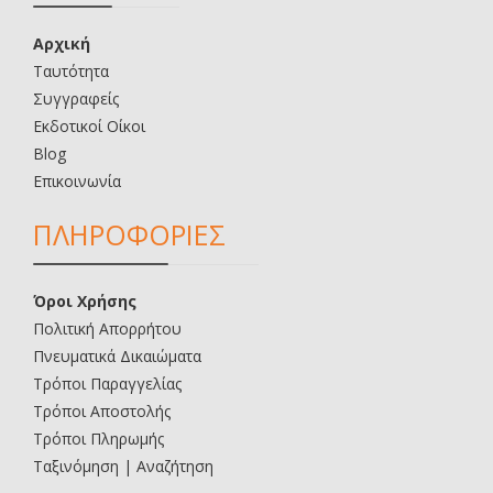
Αρχική
Ταυτότητα
Συγγραφείς
Εκδοτικοί Οίκοι
Blog
Επικοινωνία
ΠΛΗΡΟΦΟΡΙΕΣ
Όροι Χρήσης
Πολιτική Απορρήτου
Πνευματικά Δικαιώματα
Τρόποι Παραγγελίας
Τρόποι Αποστολής
Τρόποι Πληρωμής
Ταξινόμηση | Αναζήτηση