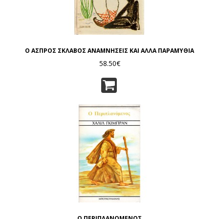
Ο ΑΣΠΡΟΣ ΣΚΛΑΒΟΣ ΑΝΑΜΝΗΣΕΙΣ ΚΑΙ ΑΛΛΑ ΠΑΡΑΜΥΘΙΑ
58.50€
Ο ΠΕΡΙΠΛΑΝΟΜΕΝΟΣ