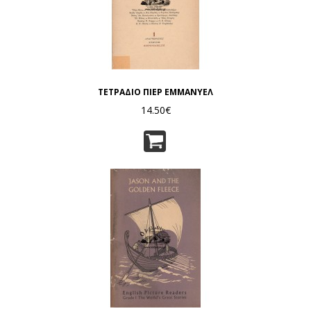
ΤΕΤΡΑΔΙΟ ΠΙΕΡ ΕΜΜΑΝΥΕΛ
14.50€