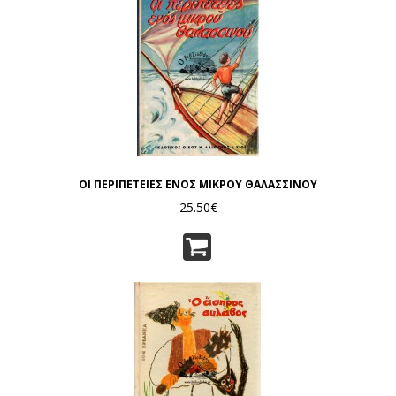
ΟΙ ΠΕΡΙΠΕΤΕΙΕΣ ΕΝΟΣ ΜΙΚΡΟΥ ΘΑΛΑΣΣΙΝΟΥ
25.50€