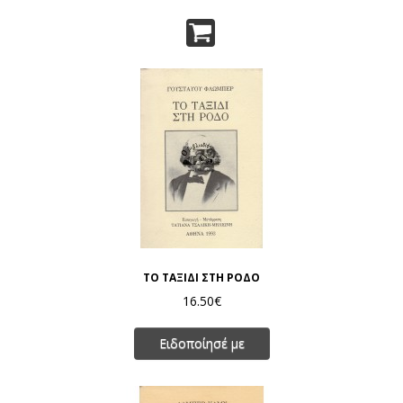
ΤΟ ΤΑΞΙΔΙ ΣΤΗ ΡΟΔΟ
16.50€
Ειδοποίησέ με