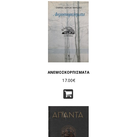
ΑΝΕΜΟΣΚΟΡΠΙΣΜΑΤΑ
17.00€