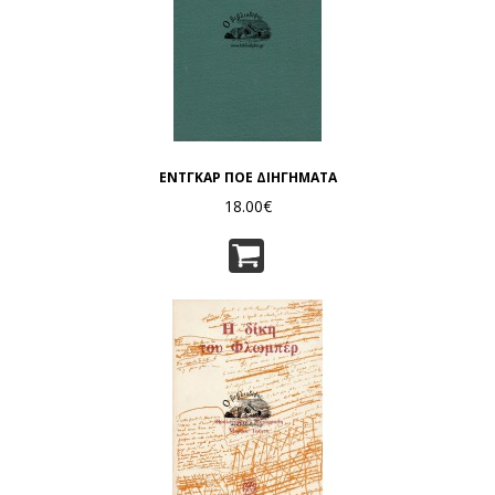
ΕΝΤΓΚΑΡ ΠΟΕ ΔΙΗΓΗΜΑΤΑ
18.00€