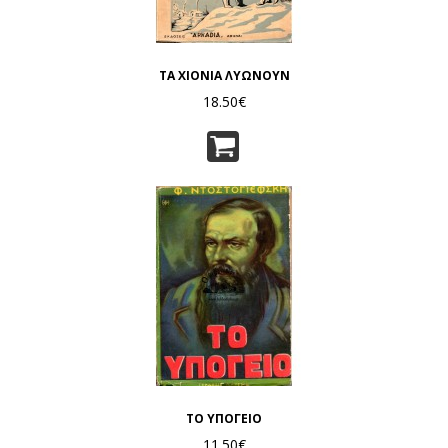
ΤΑ ΧΙΟΝΙΑ ΛΥΩΝΟΥΝ
18.50€
ΤΟ ΥΠΟΓΕΙΟ
11.50€