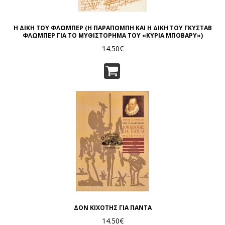
Η ΔΙΚΗ ΤΟΥ ΦΛΩΜΠΕΡ (Η ΠΑΡΑΠΟΜΠΗ ΚΑΙ Η ΔΙΚΗ ΤΟΥ ΓΚΥΣΤΑΒ
ΦΛΩΜΠΕΡ ΓΙΑ ΤΟ ΜΥΘΙΣΤΟΡΗΜΑ ΤΟΥ «ΚΥΡΙΑ ΜΠΟΒΑΡΥ»)
14.50€
ΔΟΝ ΚΙΧΟΤΗΣ ΓΙΑ ΠΑΝΤΑ
14.50€