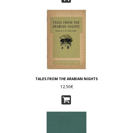
TALES FROM THE ARABIAN NIGHTS
12.50€