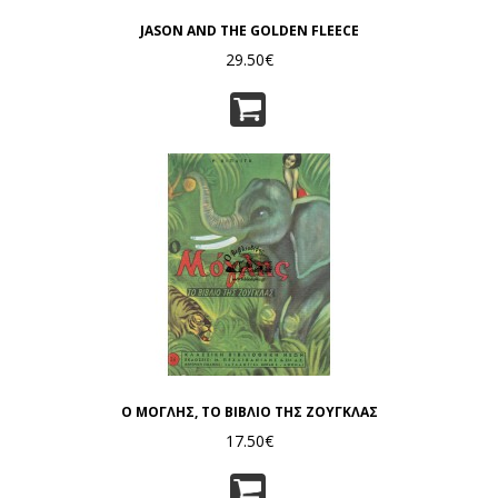
JASON AND THE GOLDEN FLEECE
29.50€
Ο ΜΟΓΛΗΣ, ΤΟ ΒΙΒΛΙΟ ΤΗΣ ΖΟΥΓΚΛΑΣ
17.50€