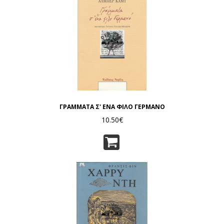
ΓΡΑΜΜΑΤΑ Σ' ΕΝΑ ΦΙΛΟ ΓΕΡΜΑΝΟ
10.50€