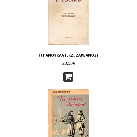
Η ΠΑΝΟΥΚΛΑ (ΕΚΔ. ΖΑΡΒΑΝΟΣ)
23.50€