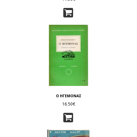
Ο ΗΓΕΜΟΝΑΣ
16.50€