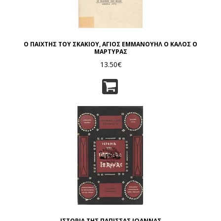
Ο ΠΑΙΧΤΗΣ ΤΟΥ ΣΚΑΚΙΟΥ, ΑΓΙΟΣ ΕΜΜΑΝΟΥΗΛ Ο ΚΑΛΟΣ Ο
ΜΑΡΤΥΡΑΣ
13.50€
ΙΣΤΟΡΙΑ ΤΗΣ ΠΑΠΙΣΣΑΣ ΙΩΑΝΝΑΣ