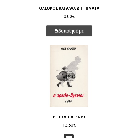
ΟΛΕΘΡΟΣ ΚΑΙ ΑΛΛΑ ΔΙΗΓΗΜΑΤΑ
0.00€
Ειδοποίησέ με
Η ΤΡΕΛΟ-ΒΓΕΝΙΩ
13.50€