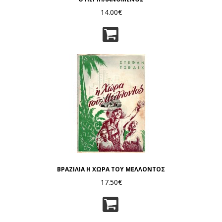
14.00€
ΒΡΑΖΙΛΙΑ Η ΧΩΡΑ ΤΟΥ ΜΕΛΛΟΝΤΟΣ
17.50€