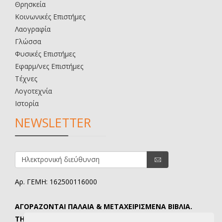
Θρησκεία
Κοινωνικές Επιστήμες
Λαογραφία
Γλώσσα
Φυσικές Επιστήμες
Εφαρμ/νες Επιστήμες
Τέχνες
Λογοτεχνία
Ιστορία
NEWSLETTER
Αρ. ΓΕΜΗ: 162500116000
ΑΓΟΡΑΖΟΝΤΑΙ ΠΑΛΑΙΑ & ΜΕΤΑΧΕΙΡΙΣΜΕΝΑ ΒΙΒΛΙΑ.
ΤΗΛ. ΕΠΙΚΟΙΝΩΝΙΑΣ: 6907645346.