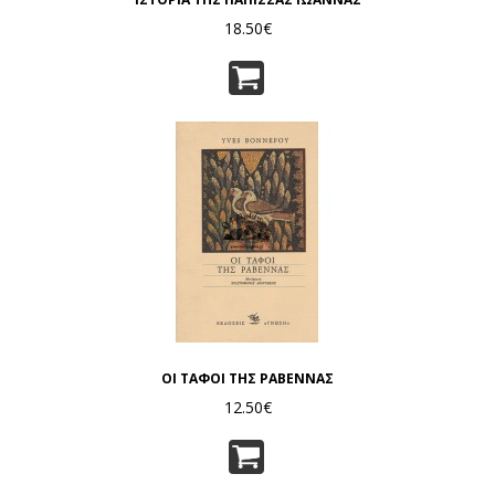
18.50€
ΟΙ ΤΑΦΟΙ ΤΗΣ ΡΑΒΕΝΝΑΣ
12.50€