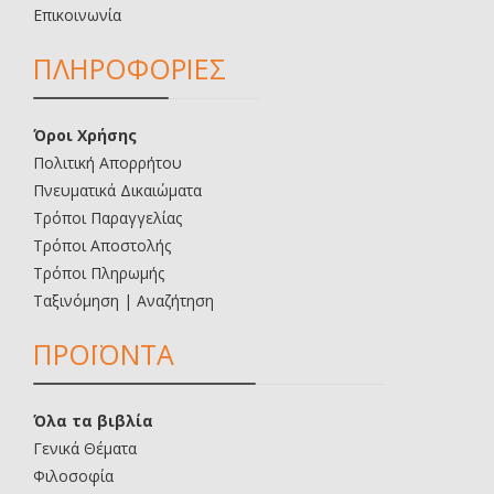
Επικοινωνία
ΠΛΗΡΟΦΟΡΙΕΣ
Όροι Χρήσης
Πολιτική Απορρήτου
Πνευματικά Δικαιώματα
Τρόποι Παραγγελίας
Τρόποι Αποστολής
Τρόποι Πληρωμής
Ταξινόμηση | Αναζήτηση
ΠΡΟΪΟΝΤΑ
Όλα τα βιβλία
Γενικά Θέματα
Φιλοσοφία