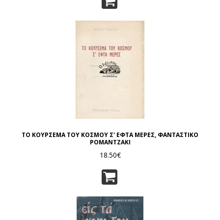
ΤΟ ΚΟΥΡΣΕΜΑ ΤΟΥ ΚΟΣΜΟΥ Σ' ΕΦΤΑ ΜΕΡΕΣ, ΦΑΝΤΑΣΤΙΚΟ
ΡΟΜΑΝΤΖΑΚΙ
18.50€