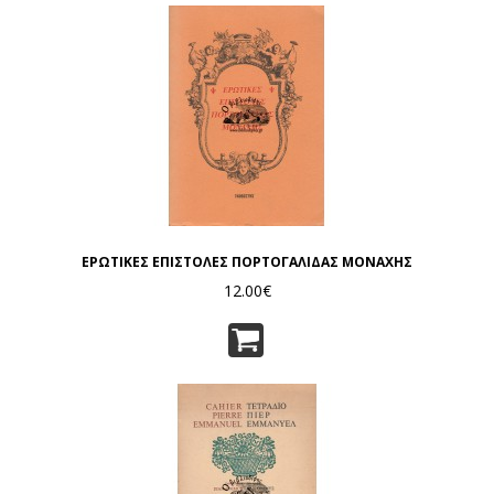
ΕΡΩΤΙΚΕΣ ΕΠΙΣΤΟΛΕΣ ΠΟΡΤΟΓΑΛΙΔΑΣ ΜΟΝΑΧΗΣ
12.00€