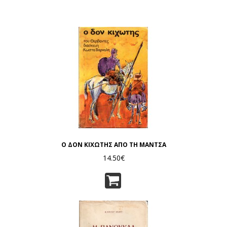
Ο ΔΟΝ ΚΙΧΩΤΗΣ ΑΠΟ ΤΗ ΜΑΝΤΣΑ
14.50€