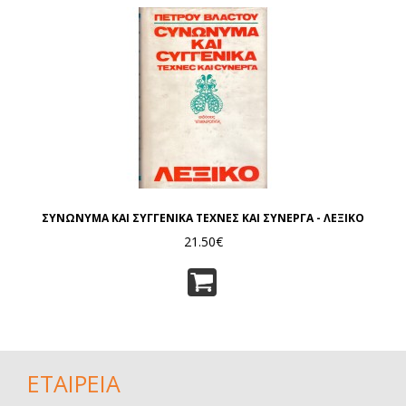
ΣΥΝΩΝΥΜΑ ΚΑΙ ΣΥΓΓΕΝΙΚΑ ΤΕΧΝΕΣ ΚΑΙ ΣΥΝΕΡΓΑ - ΛΕΞΙΚΟ
21.50€
ΕΤΑΙΡΕΙΑ