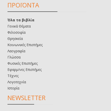
ΠΡΟΪΟΝΤΑ
Όλα τα βιβλία
Γενικά Θέματα
Φιλοσοφία
Θρησκεία
Κοινωνικές Επιστήμες
Λαογραφία
Γλώσσα
Φυσικές Επιστήμες
Εφαρμ/νες Επιστήμες
Τέχνες
Λογοτεχνία
Ιστορία
NEWSLETTER