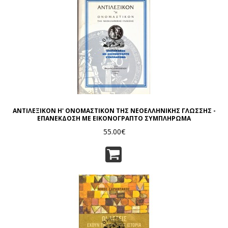
ΑΝΤΙΛΕΞΙΚΟΝ Η' ΟΝΟΜΑΣΤΙΚΟΝ ΤΗΣ ΝΕΟΕΛΛΗΝΙΚΗΣ ΓΛΩΣΣΗΣ -
ΕΠΑΝΕΚΔΟΣΗ ΜΕ ΕΙΚΟΝΟΓΡΑΠΤΟ ΣΥΜΠΛΗΡΩΜΑ
55.00€