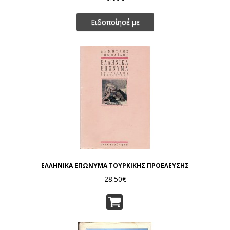
Ειδοποίησέ με
ΕΛΛΗΝΙΚΑ ΕΠΩΝΥΜΑ ΤΟΥΡΚΙΚΗΣ ΠΡΟΕΛΕΥΣΗΣ
28.50€