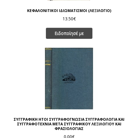
ΚΕΦΑΛΟΝΙΤΙΚΟΙ ΙΔΙΩΜΑΤΙΣΜΟΙ (ΛΕΞΙΛΟΓΙΟ)
13.50€
Ειδοποίησέ με
ΣΥΓΓΡΑΦΙΚΗ ΗΤΟΙ ΣΥΓΓΡΑΦΟΓΝΩΣΙΑ ΣΥΓΓΡΑΦΟΛΟΓΙΑ ΚΑΙ
ΣΥΓΓΡΑΦΟΤΕΧΝΙΑ ΜΕΤΑ ΣΥΓΓΡΑΦΙΚΟΥ ΛΕΞΙΛΟΓΙΟΥ ΚΑΙ
ΦΡΑΣΙΟΛΟΓΙΑΣ
0.00€