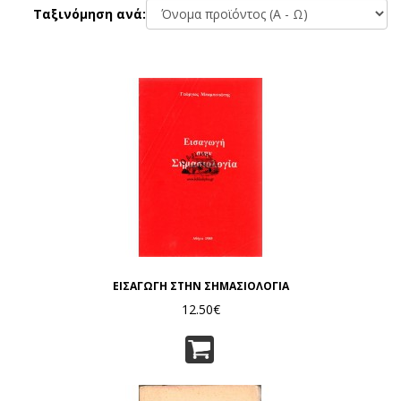
Ταξινόμηση ανά:
ΕΙΣΑΓΩΓΗ ΣΤΗΝ ΣΗΜΑΣΙΟΛΟΓΙΑ
12.50€