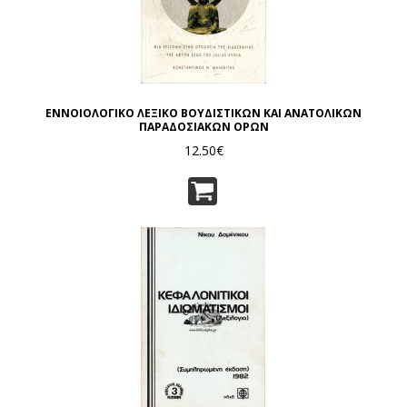
ΕΝΝΟΙΟΛΟΓΙΚΟ ΛΕΞΙΚΟ ΒΟΥΔΙΣΤΙΚΩΝ ΚΑΙ ΑΝΑΤΟΛΙΚΩΝ
ΠΑΡΑΔΟΣΙΑΚΩΝ ΟΡΩΝ
12.50€