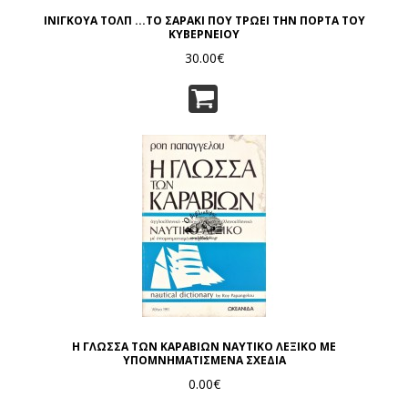
ΙΝΙΓΚΟΥΑ ΤΟΛΠ ...ΤΟ ΣΑΡΑΚΙ ΠΟΥ ΤΡΩΕΙ ΤΗΝ ΠΟΡΤΑ ΤΟΥ
ΚΥΒΕΡΝΕΙΟΥ
30.00€
Η ΓΛΩΣΣΑ ΤΩΝ ΚΑΡΑΒΙΩΝ ΝΑΥΤΙΚΟ ΛΕΞΙΚΟ ΜΕ
ΥΠΟΜΝΗΜΑΤΙΣΜΕΝΑ ΣΧΕΔΙΑ
0.00€