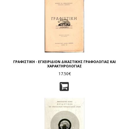
ΓΡΑΦΙΣΤΙΚΗ - ΕΓΧΕΙΡΙΔΙΟΝ ΔΙΚΑΣΤΙΚΗΣ ΓΡΑΦΟΛΟΓΙΑΣ ΚΑΙ
ΧΑΡΑΚΤΗΡΟΛΟΓΙΑΣ
17.50€