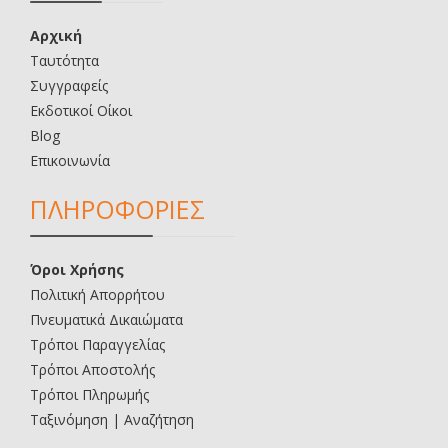
Αρχική
Ταυτότητα
Συγγραφείς
Εκδοτικοί Οίκοι
Blog
Επικοινωνία
ΠΛΗΡΟΦΟΡΙΕΣ
Όροι Χρήσης
Πολιτική Απορρήτου
Πνευματικά Δικαιώματα
Τρόποι Παραγγελίας
Τρόποι Αποστολής
Τρόποι Πληρωμής
Ταξινόμηση | Αναζήτηση