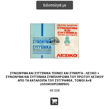
Ειδοποίησέ με
ΣΥΝΩΝΥΜΑ ΚΑΙ ΣΥΓΓΕΝΙΚΑ ΤΕΧΝΕΣ ΚΑΙ ΣΥΝΕΡΓΑ - ΛΕΞΙΚΟ +
ΣΥΝΩΝΥΜΑ ΚΑΙ ΣΥΓΓΕΝΙΚΑ ΣΥΜΠΛΗΡΩΜΑ ΤΟΥ ΠΡΩΤΟΥ ΛΕΞΙΚΟΥ
ΑΠΟ ΤΑ ΚΑΤΑΛΟΙΠΑ ΤΟΥ ΣΥΓΓΡΑΦΕΑ , ΤΟΜΟΙ Α+Β
(ΟΛΟΚΛΗΡΩΜΕΝΟ)
49.50€