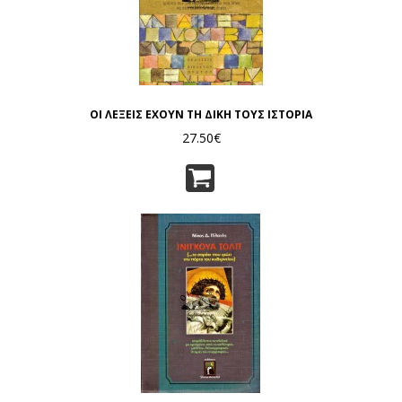
ΟΙ ΛΕΞΕΙΣ ΕΧΟΥΝ ΤΗ ΔΙΚΗ ΤΟΥΣ ΙΣΤΟΡΙΑ
27.50€