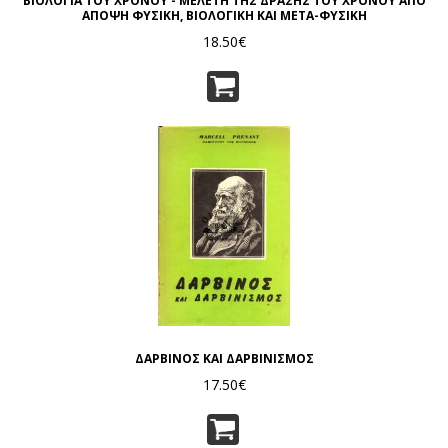
ΒΙΟΛΟΓΙΑ ΤΟΥ ΧΡΟΝΟΥ - ΜΕΛΕΤΗ ΤΗΣ ΔΡΑΣΗΣ ΤΟΥ ΧΡΟΝΟΥ ΑΠΟ
ΑΠΟΨΗ ΦΥΣΙΚΗ, ΒΙΟΛΟΓΙΚΗ ΚΑΙ ΜΕΤΑ-ΦΥΣΙΚΗ
18.50€
ΔΑΡΒΙΝΟΣ ΚΑΙ ΔΑΡΒΙΝΙΣΜΟΣ
17.50€