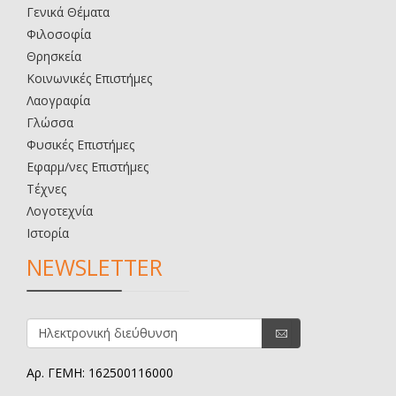
Γενικά Θέματα
Φιλοσοφία
Θρησκεία
Κοινωνικές Επιστήμες
Λαογραφία
Γλώσσα
Φυσικές Επιστήμες
Εφαρμ/νες Επιστήμες
Τέχνες
Λογοτεχνία
Ιστορία
NEWSLETTER
Αρ. ΓΕΜΗ: 162500116000