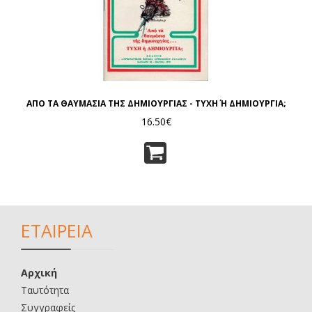
ΑΠΟ ΤΑ ΘΑΥΜΑΣΙΑ ΤΗΣ ΔΗΜΙΟΥΡΓΙΑΣ - ΤΥΧΗ Ή ΔΗΜΙΟΥΡΓΙΑ;
16.50€
ΕΤΑΙΡΕΙΑ
Αρχική
Ταυτότητα
Συγγραφείς