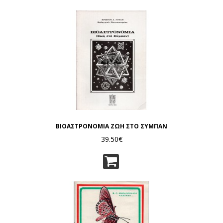
ΒΙΟΑΣΤΡΟΝΟΜΙΑ ΖΩΗ ΣΤΟ ΣΥΜΠΑΝ
39.50€