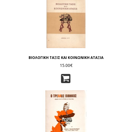
ΒΙΟΛΟΓΙΚΗ ΤΑΞΙΣ ΚΑΙ ΚΟΙΝΩΝΙΚΗ ΑΤΑΞΙΑ
15.00€