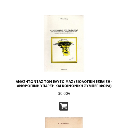
ΑΝΑΖΗΤΩΝΤΑΣ ΤΟΝ ΕΑΥΤΟ ΜΑΣ (ΒΙΟΛΟΓΙΚΗ ΕΞΕΛΙΞΗ -
ΑΝΘΡΩΠΙΝΗ ΥΠΑΡΞΗ ΚΑΙ ΚΟΙΝΩΝΙΚΗ ΣΥΜΠΕΡΙΦΟΡΑ)
30.00€