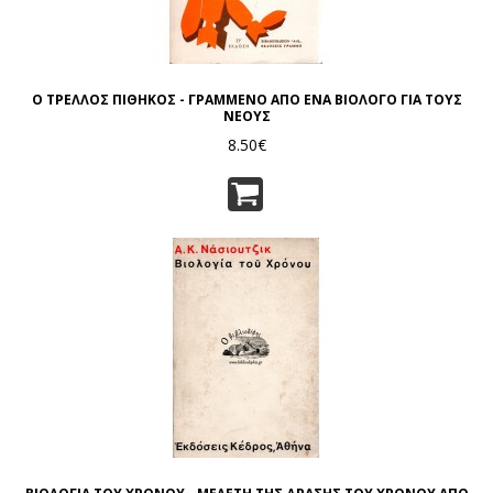
Ο ΤΡΕΛΛΟΣ ΠΙΘΗΚΟΣ - ΓΡΑΜΜΕΝΟ ΑΠΟ ΕΝΑ ΒΙΟΛΟΓΟ ΓΙΑ ΤΟΥΣ
ΝΕΟΥΣ
8.50€