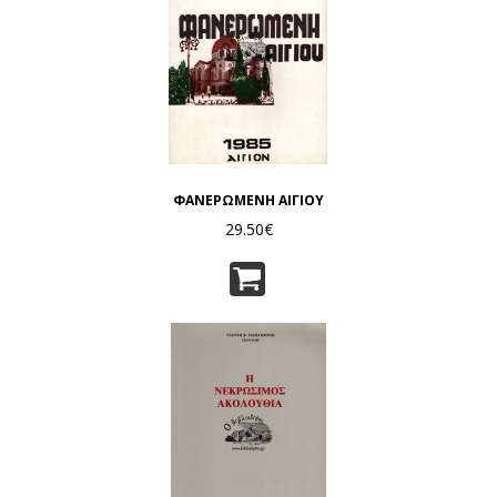
ΦΑΝΕΡΩΜΕΝΗ ΑΙΓΙΟΥ
29.50€