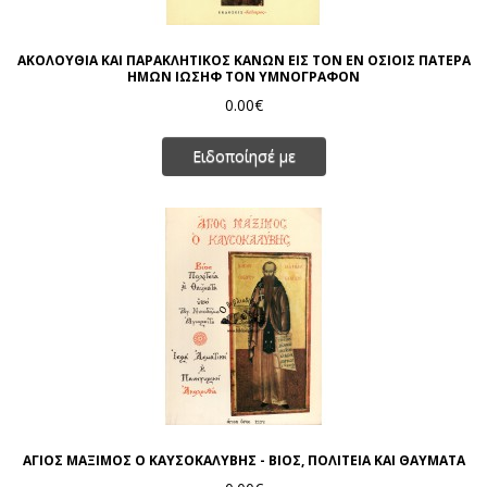
ΑΚΟΛΟΥΘΙΑ ΚΑΙ ΠΑΡΑΚΛΗΤΙΚΟΣ ΚΑΝΩΝ ΕΙΣ ΤΟΝ ΕΝ ΟΣΙΟΙΣ ΠΑΤΕΡΑ
ΗΜΩΝ ΙΩΣΗΦ ΤΟΝ ΥΜΝΟΓΡΑΦΟΝ
0.00€
Ειδοποίησέ με
ΑΓΙΟΣ ΜΑΞΙΜΟΣ Ο ΚΑΥΣΟΚΑΛΥΒΗΣ - ΒΙΟΣ, ΠΟΛΙΤΕΙΑ ΚΑΙ ΘΑΥΜΑΤΑ