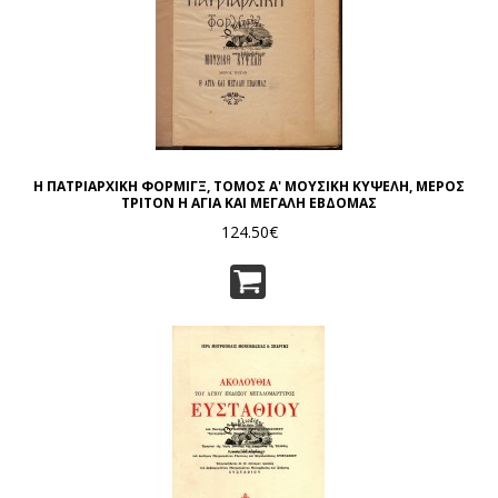
Η ΠΑΤΡΙΑΡΧΙΚΗ ΦΟΡΜΙΓΞ, ΤΟΜΟΣ Α' ΜΟΥΣΙΚΗ ΚΥΨΕΛΗ, ΜΕΡΟΣ
ΤΡΙΤΟΝ Η ΑΓΙΑ ΚΑΙ ΜΕΓΑΛΗ ΕΒΔΟΜΑΣ
124.50€