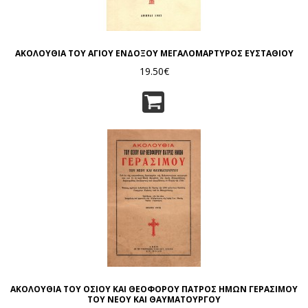
ΑΚΟΛΟΥΘΙΑ ΤΟΥ ΑΓΙΟΥ ΕΝΔΟΞΟΥ ΜΕΓΑΛΟΜΑΡΤΥΡΟΣ ΕΥΣΤΑΘΙΟΥ
19.50€
ΑΚΟΛΟΥΘΙΑ ΤΟΥ ΟΣΙΟΥ ΚΑΙ ΘΕΟΦΟΡΟΥ ΠΑΤΡΟΣ ΗΜΩΝ ΓΕΡΑΣΙΜΟΥ
ΤΟΥ ΝΕΟΥ ΚΑΙ ΘΑΥΜΑΤΟΥΡΓΟΥ