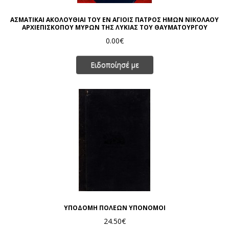
ΑΣΜΑΤΙΚΑΙ ΑΚΟΛΟΥΘΙΑΙ ΤΟΥ ΕΝ ΑΓΙΟΙΣ ΠΑΤΡΟΣ ΗΜΩΝ ΝΙΚΟΛΑΟΥ
ΑΡΧΙΕΠΙΣΚΟΠΟΥ ΜΥΡΩΝ ΤΗΣ ΛΥΚΙΑΣ ΤΟΥ ΘΑΥΜΑΤΟΥΡΓΟΥ
0.00€
Ειδοποίησέ με
ΥΠΟΔΟΜΗ ΠΟΛΕΩΝ ΥΠΟΝΟΜΟΙ
24.50€