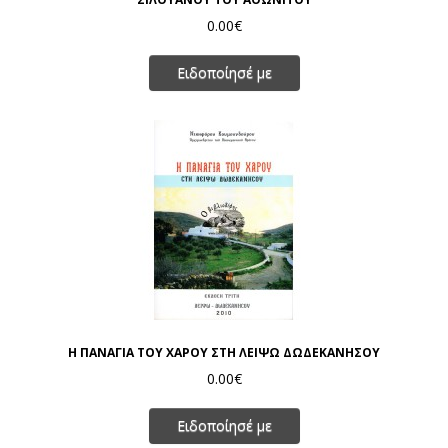
0.00€
Ειδοποίησέ με
Η ΠΑΝΑΓΙΑ ΤΟΥ ΧΑΡΟΥ ΣΤΗ ΛΕΙΨΩ ΔΩΔΕΚΑΝΗΣΟΥ
0.00€
Ειδοποίησέ με