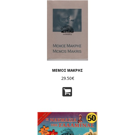
ΜΕΜΟΣ ΜΑΚΡΗΣ
29.50€