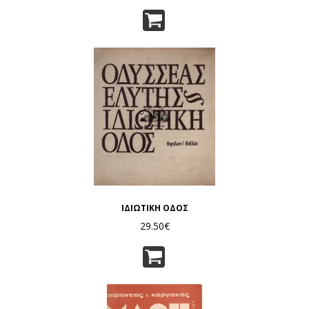
ΙΔΙΩΤΙΚΗ ΟΔΟΣ
29.50€