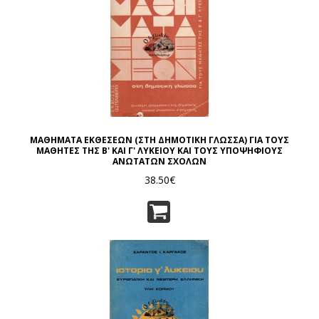
ΜΑΘΗΜΑΤΑ ΕΚΘΕΣΕΩΝ (ΣΤΗ ΔΗΜΟΤΙΚΗ ΓΛΩΣΣΑ) ΓΙΑ ΤΟΥΣ
ΜΑΘΗΤΕΣ ΤΗΣ Β' ΚΑΙ Γ' ΛΥΚΕΙΟΥ ΚΑΙ ΤΟΥΣ ΥΠΟΨΗΦΙΟΥΣ
ΑΝΩΤΑΤΩΝ ΣΧΟΛΩΝ
38.50€