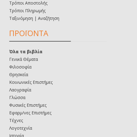
Τρόποι Αποστολής
Τρόποι Πληρωμής
Ταξινόμηση | Αναζήτηση
ΠΡΟΪΟΝΤΑ
Όλα τα βιβλία
Γενικά Θέματα
Φιλοσοφία
Θρησκεία
Κοινωνικές Επιστήμες
Λαογραφία
Γλώσσα
Φυσικές Επιστήμες
Εφαρμ/νες Επιστήμες
Τέχνες
Λογοτεχνία
Ιστορία