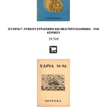
ΙΣΤΟΡΙΑ Γ' ΛΥΚΕΙΟΥ ΕΥΡΩΠΑΪΚΗ ΚΑΙ ΝΕΩΤΕΡΗ ΕΛΛΗΝΙΚΗ - ΥΛΗ
ΚΟΡΜΟΥ
39.50€