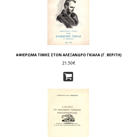
ΑΦΙΕΡΩΜΑ ΤΙΜΗΣ ΣΤΟΝ ΑΛΕΞΑΝΔΡΟ ΓΚΙΑΛΑ (Γ. ΒΕΡΙΤΗ)
21.50€