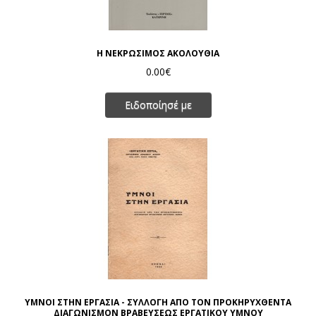
Η ΝΕΚΡΩΣΙΜΟΣ ΑΚΟΛΟΥΘΙΑ
0.00€
Ειδοποίησέ με
ΥΜΝΟΙ ΣΤΗΝ ΕΡΓΑΣΙΑ - ΣΥΛΛΟΓΗ ΑΠΟ ΤΟΝ ΠΡΟΚΗΡΥΧΘΕΝΤΑ
ΔΙΑΓΩΝΙΣΜΟΝ ΒΡΑΒΕΥΣΕΩΣ ΕΡΓΑΤΙΚΟΥ ΥΜΝΟΥ