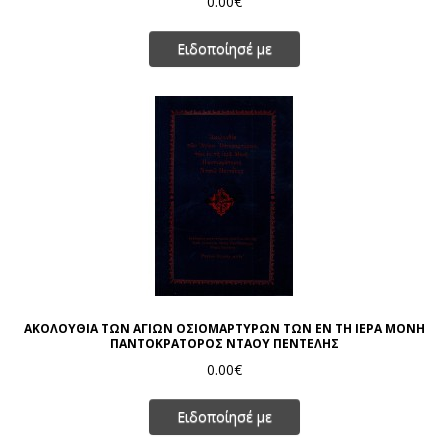
0.00€
Ειδοποίησέ με
ΑΚΟΛΟΥΘΙΑ ΤΩΝ ΑΓΙΩΝ ΟΣΙΟΜΑΡΤΥΡΩΝ ΤΩΝ ΕΝ ΤΗ ΙΕΡΑ ΜΟΝΗ
ΠΑΝΤΟΚΡΑΤΟΡΟΣ ΝΤΑΟΥ ΠΕΝΤΕΛΗΣ
0.00€
Ειδοποίησέ με