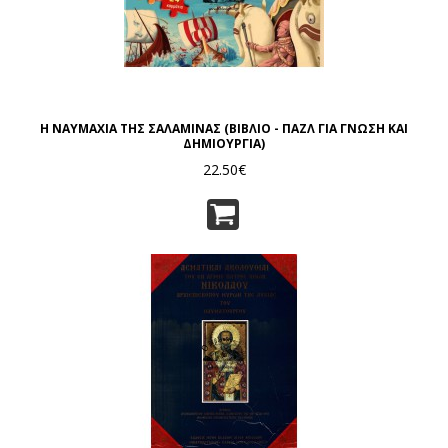
Η ΝΑΥΜΑΧΙΑ ΤΗΣ ΣΑΛΑΜΙΝΑΣ (ΒΙΒΛΙΟ - ΠΑΖΛ ΓΙΑ ΓΝΩΣΗ ΚΑΙ
ΔΗΜΙΟΥΡΓΙΑ)
22.50€