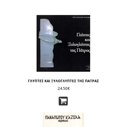
ΓΛΥΠΤΕΣ ΚΑΙ ΞΥΛΟΓΛΥΠΤΕΣ ΤΗΣ ΠΑΤΡΑΣ
24.50€