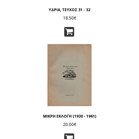
ΥΔΡΙΑ, ΤΕΥΧΟΣ 31 - 32
18.50€
ΜΙΚΡΗ ΕΚΛΟΓΗ (1930 - 1961)
20.00€