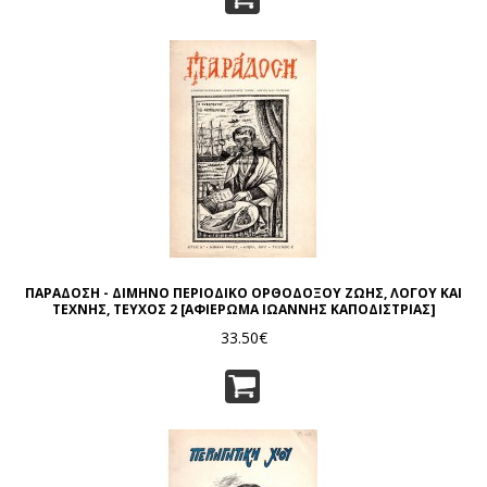
ΠΑΡΑΔΟΣΗ - ΔΙΜΗΝΟ ΠΕΡΙΟΔΙΚΟ ΟΡΘΟΔΟΞΟΥ ΖΩΗΣ, ΛΟΓΟΥ ΚΑΙ
ΤΕΧΝΗΣ, ΤΕΥΧΟΣ 2 [ΑΦΙΕΡΩΜΑ ΙΩΑΝΝΗΣ ΚΑΠΟΔΙΣΤΡΙΑΣ]
33.50€