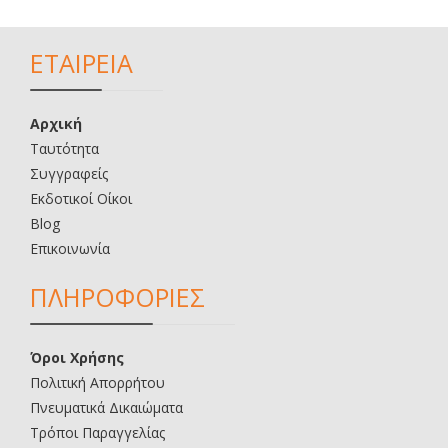
ΕΤΑΙΡΕΙΑ
Αρχική
Ταυτότητα
Συγγραφείς
Εκδοτικοί Οίκοι
Blog
Επικοινωνία
ΠΛΗΡΟΦΟΡΙΕΣ
Όροι Χρήσης
Πολιτική Απορρήτου
Πνευματικά Δικαιώματα
Τρόποι Παραγγελίας