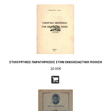
ΣΤΙΧΟΥΡΓΙΚΕΣ ΠΑΡΑΤΗΡΗΣΕΙΣ ΣΤΗΝ ΕΚΚΛΗΣΙΑΣΤΙΚΗ ΠΟΙΗΣΗ
20.00€