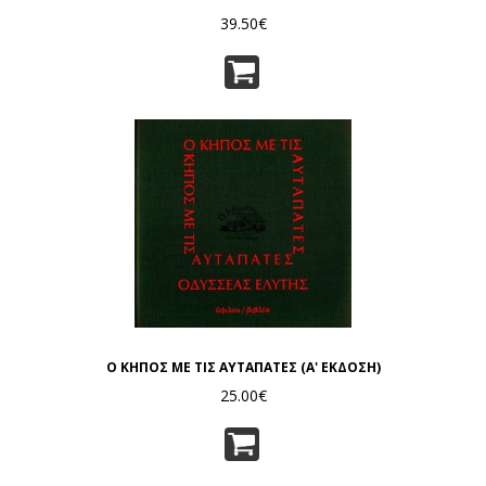
39.50€
Ο ΚΗΠΟΣ ΜΕ ΤΙΣ ΑΥΤΑΠΑΤΕΣ (Α' ΕΚΔΟΣΗ)
25.00€