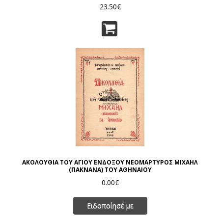
23.50€
ΑΚΟΛΟΥΘΙΑ ΤΟΥ ΑΓΙΟΥ ΕΝΔΟΞΟΥ ΝΕΟΜΑΡΤΥΡΟΣ ΜΙΧΑΗΛ
(ΠΑΚΝΑΝΑ) ΤΟΥ ΑΘΗΝΑΙΟΥ
0.00€
Ειδοποίησέ με