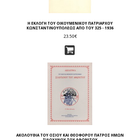
Η ΕΚΛΟΓΗ ΤΟΥ ΟΙΚΟΥΜΕΝΙΚΟΥ ΠΑΤΡΙΑΡΧΟΥ
ΚΩΝΣΤΑΝΤΙΝΟΥΠΟΛΕΩΣ ΑΠΟ ΤΟΥ 325 - 1936
23.50€
ΑΚΟΛΟΥΘΙΑ ΤΟΥ ΟΣΙΟΥ ΚΑΙ ΘΕΟΦΟΡΟΥ ΠΑΤΡΟΣ ΗΜΩΝ
ΣΙΛΟΥΑΝΟΥ ΤΟΥ ΑΘΩΝΙΤΟΥ