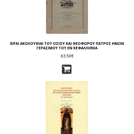
ΙΕΡΑΙ ΑΚΟΛΟΥΘΙΑΙ ΤΟΥ ΟΣΙΟΥ ΚΑΙ ΘΕΟΦΟΡΟΥ ΠΑΤΡΟΣ ΗΜΩΝ
ΓΕΡΑΣΙΜΟΥ ΤΟΥ ΕΝ ΚΕΦΑΛΛΗΝΙΑ
63.50€