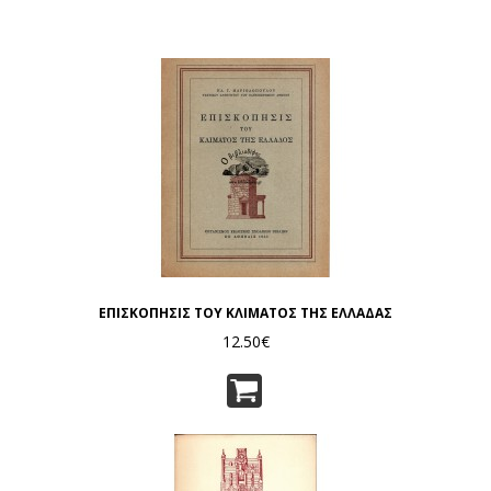
ΕΠΙΣΚΟΠΗΣΙΣ ΤΟΥ ΚΛΙΜΑΤΟΣ ΤΗΣ ΕΛΛΑΔΑΣ
12.50€