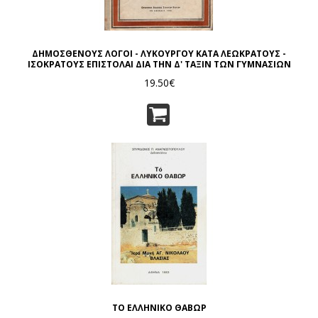
ΔΗΜΟΣΘΕΝΟΥΣ ΛΟΓΟΙ - ΛΥΚΟΥΡΓΟΥ ΚΑΤΑ ΛΕΩΚΡΑΤΟΥΣ -
ΙΣΟΚΡΑΤΟΥΣ ΕΠΙΣΤΟΛΑΙ ΔΙΑ ΤΗΝ Δ' ΤΑΞΙΝ ΤΩΝ ΓΥΜΝΑΣΙΩΝ
19.50€
ΤΟ ΕΛΛΗΝΙΚΟ ΘΑΒΩΡ