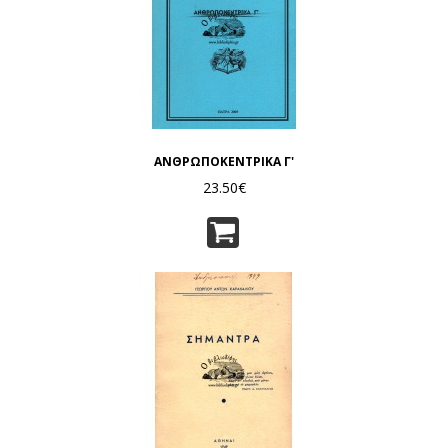
ΑΝΘΡΩΠΟΚΕΝΤΡΙΚΑ Γ'
23.50€