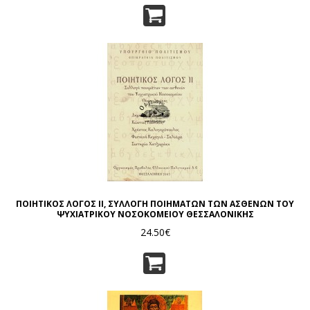
ΠΟΙΗΤΙΚΟΣ ΛΟΓΟΣ ΙΙ, ΣΥΛΛΟΓΗ ΠΟΙΗΜΑΤΩΝ ΤΩΝ ΑΣΘΕΝΩΝ ΤΟΥ
ΨΥΧΙΑΤΡΙΚΟΥ ΝΟΣΟΚΟΜΕΙΟΥ ΘΕΣΣΑΛΟΝΙΚΗΣ
24.50€