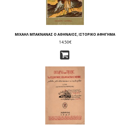
ΜΙΧΑΗΛ ΜΠΑΚΝΑΝΑΣ Ο ΑΘΗΝΑΙΟΣ, ΙΣΤΟΡΙΚΟ ΑΦΗΓΗΜΑ
14.50€