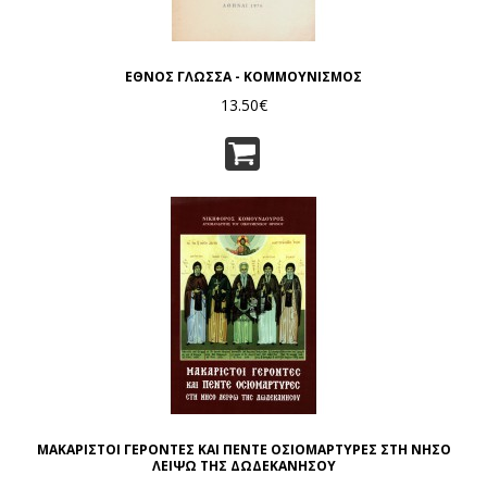
ΕΘΝΟΣ ΓΛΩΣΣΑ - ΚΟΜΜΟΥΝΙΣΜΟΣ
13.50€
ΜΑΚΑΡΙΣΤΟΙ ΓΕΡΟΝΤΕΣ ΚΑΙ ΠΕΝΤΕ ΟΣΙΟΜΑΡΤΥΡΕΣ ΣΤΗ ΝΗΣΟ
ΛΕΙΨΩ ΤΗΣ ΔΩΔΕΚΑΝΗΣΟΥ