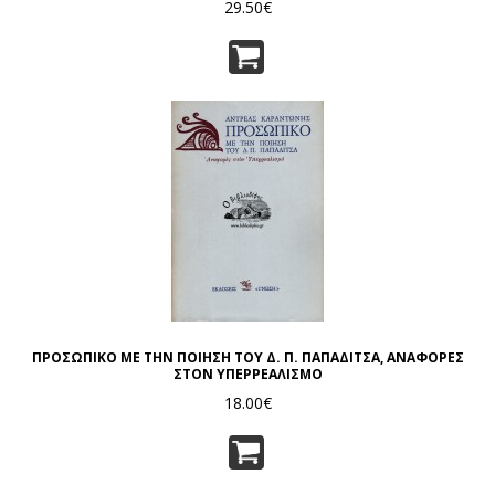
29.50€
ΠΡΟΣΩΠΙΚΟ ΜΕ ΤΗΝ ΠΟΙΗΣΗ ΤΟΥ Δ. Π. ΠΑΠΑΔΙΤΣΑ, ΑΝΑΦΟΡΕΣ
ΣΤΟΝ ΥΠΕΡΡΕΑΛΙΣΜΟ
18.00€