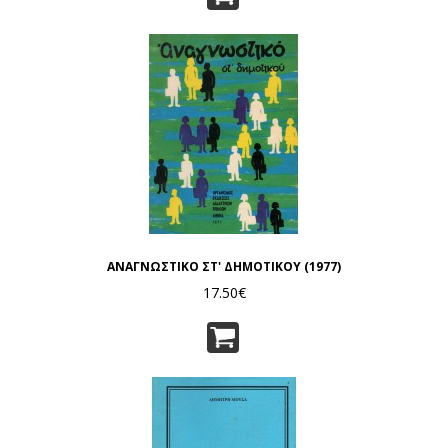
ΑΝΑΓΝΩΣΤΙΚΟ ΣΤ' ΔΗΜΟΤΙΚΟΥ (1977)
17.50€