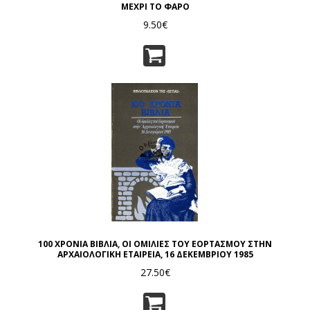
ΜΕΧΡΙ ΤΟ ΦΑΡΟ
9.50€
100 ΧΡΟΝΙΑ ΒΙΒΛΙΑ, ΟΙ ΟΜΙΛΙΕΣ ΤΟΥ ΕΟΡΤΑΣΜΟΥ ΣΤΗΝ
ΑΡΧΑΙΟΛΟΓΙΚΗ ΕΤΑΙΡΕΙΑ, 16 ΔΕΚΕΜΒΡΙΟΥ 1985
27.50€