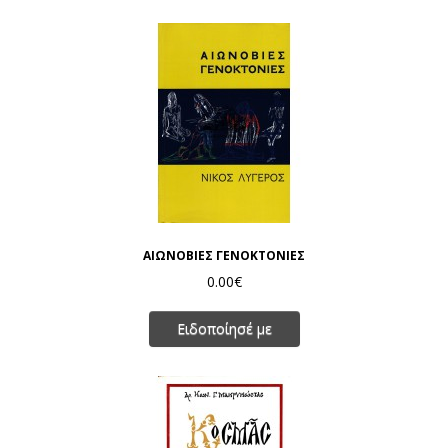
ΑΙΩΝΟΒΙΕΣ ΓΕΝΟΚΤΟΝΙΕΣ
0.00€
Ειδοποίησέ με