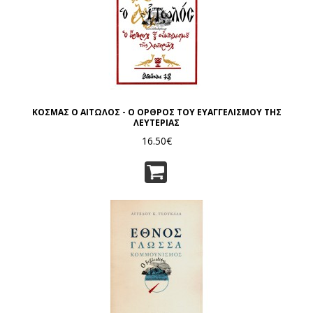
ΚΟΣΜΑΣ Ο ΑΙΤΩΛΟΣ - Ο ΟΡΘΡΟΣ ΤΟΥ ΕΥΑΓΓΕΛΙΣΜΟΥ ΤΗΣ
ΛΕΥΤΕΡΙΑΣ
16.50€