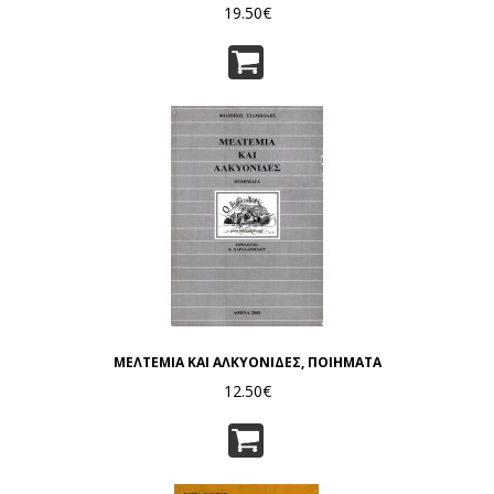
19.50€
ΜΕΛΤΕΜΙΑ ΚΑΙ ΑΛΚΥΟΝΙΔΕΣ, ΠΟΙΗΜΑΤΑ
12.50€