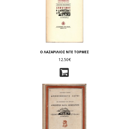
Ο ΛΑΖΑΡΙΛΙΟΣ ΝΤΕ ΤΟΡΜΕΣ
12.50€