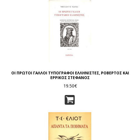
ΟΙ ΠΡΩΤΟΙ ΓΑΛΛΟΙ ΤΥΠΟΓΡΑΦΟΙ ΕΛΛΗΝΙΣΤΕΣ, ΡΟΒΕΡΤΟΣ ΚΑΙ
ΕΡΡΙΚΟΣ ΣΤΕΦΑΝΟΣ
19.50€