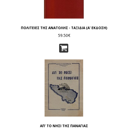
ΠΟΛΙΤΕΙΕΣ ΤΗΣ ΑΝΑΤΟΛΗΣ - ΤΑΞΙΔΙΑ (Α' ΕΚΔΟΣΗ)
59.50€
ΑΠ' ΤΟ ΝΗΣΙ ΤΗΣ ΠΑΝΑΓΙΑΣ