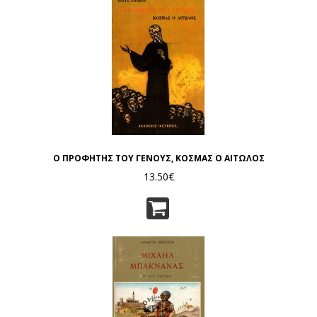
Ο ΠΡΟΦΗΤΗΣ ΤΟΥ ΓΕΝΟΥΣ, ΚΟΣΜΑΣ Ο ΑΙΤΩΛΟΣ
13.50€