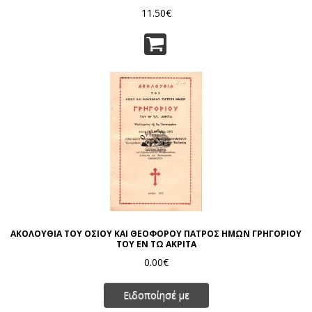
11.50€
ΑΚΟΛΟΥΘΙΑ ΤΟΥ ΟΣΙΟΥ ΚΑΙ ΘΕΟΦΟΡΟΥ ΠΑΤΡΟΣ ΗΜΩΝ ΓΡΗΓΟΡΙΟΥ
ΤΟΥ ΕΝ ΤΩ ΑΚΡΙΤΑ
0.00€
Ειδοποίησέ με