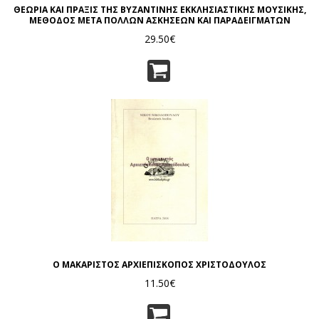
ΘΕΩΡΙΑ ΚΑΙ ΠΡΑΞΙΣ ΤΗΣ ΒΥΖΑΝΤΙΝΗΣ ΕΚΚΛΗΣΙΑΣΤΙΚΗΣ ΜΟΥΣΙΚΗΣ,
ΜΕΘΟΔΟΣ ΜΕΤΑ ΠΟΛΛΩΝ ΑΣΚΗΣΕΩΝ ΚΑΙ ΠΑΡΑΔΕΙΓΜΑΤΩΝ
29.50€
Ο ΜΑΚΑΡΙΣΤΟΣ ΑΡΧΙΕΠΙΣΚΟΠΟΣ ΧΡΙΣΤΟΔΟΥΛΟΣ
11.50€