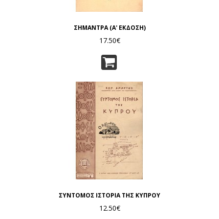
ΣΗΜΑΝΤΡΑ (Α' ΕΚΔΟΣΗ)
17.50€
ΣΥΝΤΟΜΟΣ ΙΣΤΟΡΙΑ ΤΗΣ ΚΥΠΡΟΥ
12.50€