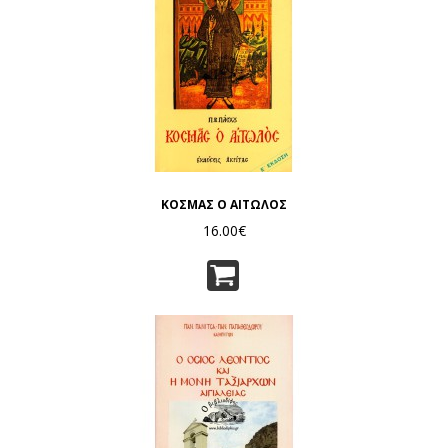
ΚΟΣΜΑΣ Ο ΑΙΤΩΛΟΣ
16.00€