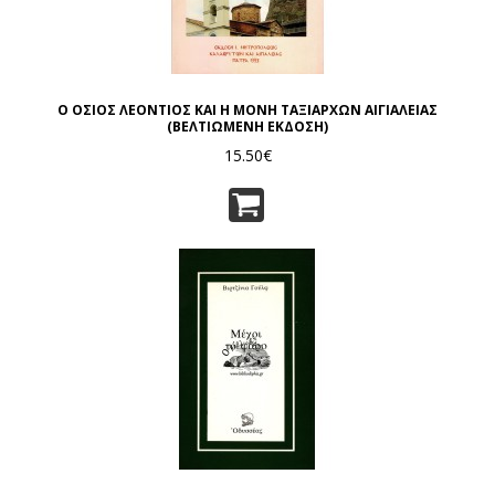
Ο ΟΣΙΟΣ ΛΕΟΝΤΙΟΣ ΚΑΙ Η ΜΟΝΗ ΤΑΞΙΑΡΧΩΝ ΑΙΓΙΑΛΕΙΑΣ
(ΒΕΛΤΙΩΜΕΝΗ ΕΚΔΟΣΗ)
15.50€