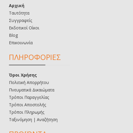
Αρχική
Ταυτότητα
Συγγραφείς
Εκδοτικοί Οίκοι
Blog
Επικοινωνία
ΠΛΗΡΟΦΟΡΙΕΣ
Όροι Χρήσης
Πολιτική Απορρήτου
Πνευματικά Δικαιώματα
Τρόποι Παραγγελίας
Τρόποι Αποστολής
Τρόποι Πληρωμής
Ταξινόμηση | Αναζήτηση