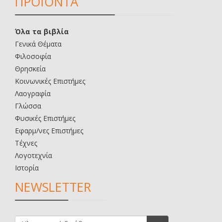
ΠΡΟΪΟΝΤΑ
Όλα τα βιβλία
Γενικά Θέματα
Φιλοσοφία
Θρησκεία
Κοινωνικές Επιστήμες
Λαογραφία
Γλώσσα
Φυσικές Επιστήμες
Εφαρμ/νες Επιστήμες
Τέχνες
Λογοτεχνία
Ιστορία
NEWSLETTER