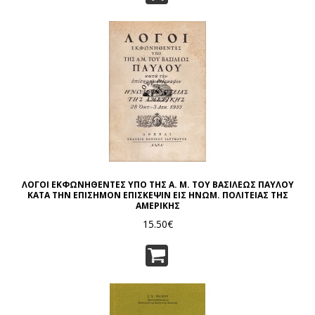
ΛΟΓΟΙ ΕΚΦΩΝΗΘΕΝΤΕΣ ΥΠΟ ΤΗΣ Α. Μ. ΤΟΥ ΒΑΣΙΛΕΩΣ ΠΑΥΛΟΥ
ΚΑΤΑ ΤΗΝ ΕΠΙΣΗΜΟΝ ΕΠΙΣΚΕΨΙΝ ΕΙΣ ΗΝΩΜ. ΠΟΛΙΤΕΙΑΣ ΤΗΣ
ΑΜΕΡΙΚΗΣ
15.50€