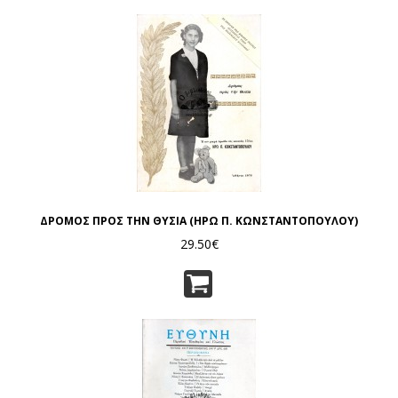
ΔΡΟΜΟΣ ΠΡΟΣ ΤΗΝ ΘΥΣΙΑ (ΗΡΩ Π. ΚΩΝΣΤΑΝΤΟΠΟΥΛΟΥ)
29.50€