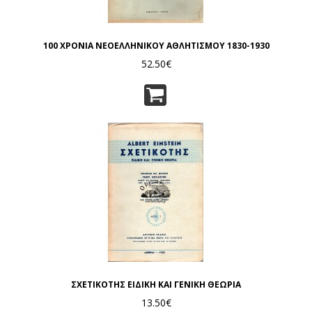
100 ΧΡΟΝΙΑ ΝΕΟΕΛΛΗΝΙΚΟΥ ΑΘΛΗΤΙΣΜΟΥ 1830-1930
52.50€
ΣΧΕΤΙΚΟΤΗΣ ΕΙΔΙΚΗ ΚΑΙ ΓΕΝΙΚΗ ΘΕΩΡΙΑ
13.50€