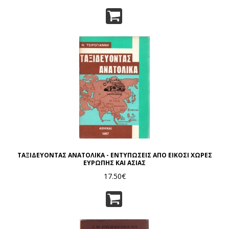
ΤΑΞΙΔΕΥΟΝΤΑΣ ΑΝΑΤΟΛΙΚΑ - ΕΝΤΥΠΩΣΕΙΣ ΑΠΟ ΕΙΚΟΣΙ ΧΩΡΕΣ
ΕΥΡΩΠΗΣ ΚΑΙ ΑΣΙΑΣ
17.50€