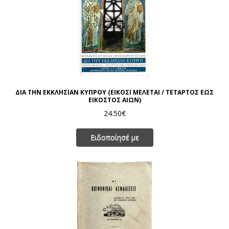
ΔΙΑ ΤΗΝ ΕΚΚΛΗΣΙΑΝ ΚΥΠΡΟΥ (ΕΙΚΟΣΙ ΜΕΛΕΤΑΙ / ΤΕΤΑΡΤΟΣ ΕΩΣ
ΕΙΚΟΣΤΟΣ ΑΙΩΝ)
24.50€
Ειδοποίησέ με