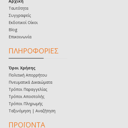
Αρχική
Ταυτότητα
Συγγραφείς
Εκδοτικοί Οίκοι
Blog
Επικοινωνία
ΠΛΗΡΟΦΟΡΙΕΣ
Όροι Χρήσης
Πολιτική Απορρήτου
Πνευματικά Δικαιώματα
Τρόποι Παραγγελίας
Τρόποι Αποστολής
Τρόποι Πληρωμής
Ταξινόμηση | Αναζήτηση
ΠΡΟΪΟΝΤΑ