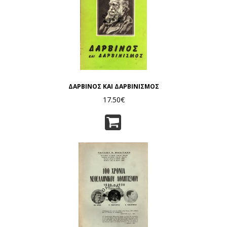
ΔΑΡΒΙΝΟΣ ΚΑΙ ΔΑΡΒΙΝΙΣΜΟΣ
17.50€