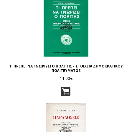
ΤΙ ΠΡΕΠΕΙ ΝΑ ΓΝΩΡΙΖΕΙ Ο ΠΟΛΙΤΗΣ - ΣΤΟΙΧΕΙΑ ΔΗΜΟΚΡΑΤΙΚΟΥ
ΠΟΛΙΤΕΥΜΑΤΟΣ
11.00€