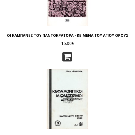
ΟΙ ΚΑΜΠΑΝΕΣ ΤΟΥ ΠΑΝΤΟΚΡΑΤΟΡΑ - ΚΕΙΜΕΝΑ ΤΟΥ ΑΓΙΟΥ ΟΡΟΥΣ
15.00€