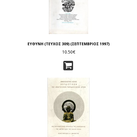
ΕΥΘΥΝΗ (ΤΕΥΧΟΣ 309) (ΣΕΠΤΕΜΒΡΙΟΣ 1997)
10.50€