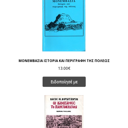
ΜΟΝΕΜΒΑΣΙΑ ΙΣΤΟΡΙΑ ΚΑΙ ΠΕΡΙΓΡΑΦΗ ΤΗΣ ΠΟΛΕΩΣ
13.00€
Ειδοποίησέ με