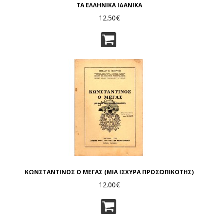
ΤΑ ΕΛΛΗΝΙΚΑ ΙΔΑΝΙΚΑ
12.50€
ΚΩΝΣΤΑΝΤΙΝΟΣ Ο ΜΕΓΑΣ (ΜΙΑ ΙΣΧΥΡΑ ΠΡΟΣΩΠΙΚΟΤΗΣ)
12.00€