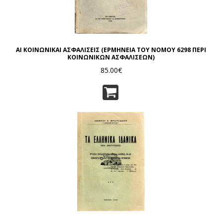
ΑΙ ΚΟΙΝΩΝΙΚΑΙ ΑΣΦΑΛΙΣΕΙΣ (ΕΡΜΗΝΕΙΑ ΤΟΥ ΝΟΜΟΥ 6298 ΠΕΡΙ
ΚΟΙΝΩΝΙΚΩΝ ΑΣΦΑΛΙΣΕΩΝ)
85.00€