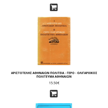
ΑΡΙΣΤΟΤΕΛΗΣ ΑΘΗΝΑΙΩΝ ΠΟΛΙΤΕΙΑ - ΓΕΡΟ - ΟΛΙΓΑΡΧΙΚΟΣ
ΠΟΛΙΤΕΥΜΑ ΑΘΗΝΑΙΩΝ
15.50€