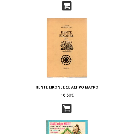
ΠΕΝΤΕ ΕΙΚΟΝΕΣ ΣΕ ΑΣΠΡΟ ΜΑΥΡΟ
16.50€