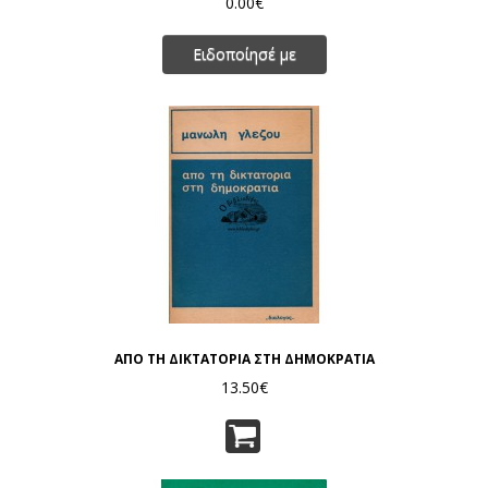
0.00€
Ειδοποίησέ με
ΑΠΟ ΤΗ ΔΙΚΤΑΤΟΡΙΑ ΣΤΗ ΔΗΜΟΚΡΑΤΙΑ
13.50€