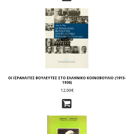
ΟΙ ΙΣΡΑΗΛΙΤΕΣ ΒΟΥΛΕΥΤΕΣ ΣΤΟ ΕΛΛΗΝΙΚΟ ΚΟΙΝΟΒΟΥΛΙΟ (1915-
1936)
12.00€