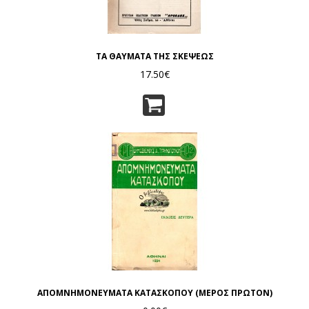
ΤΑ ΘΑΥΜΑΤΑ ΤΗΣ ΣΚΕΨΕΩΣ
17.50€
ΑΠΟΜΝΗΜΟΝΕΥΜΑΤΑ ΚΑΤΑΣΚΟΠΟΥ (ΜΕΡΟΣ ΠΡΩΤΟΝ)