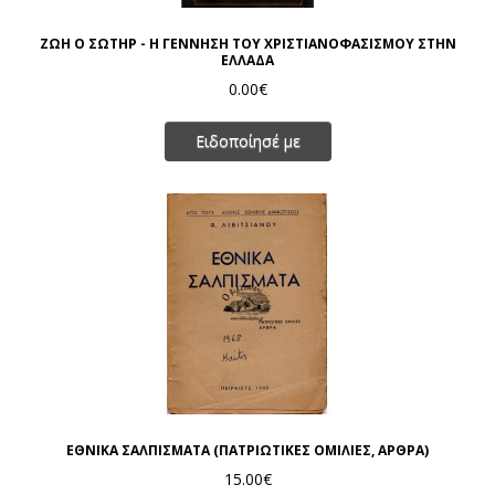
ΖΩΗ Ο ΣΩΤΗΡ - Η ΓΕΝΝΗΣΗ ΤΟΥ ΧΡΙΣΤΙΑΝΟΦΑΣΙΣΜΟΥ ΣΤΗΝ
ΕΛΛΑΔΑ
0.00€
Ειδοποίησέ με
ΕΘΝΙΚΑ ΣΑΛΠΙΣΜΑΤΑ (ΠΑΤΡΙΩΤΙΚΕΣ ΟΜΙΛΙΕΣ, ΑΡΘΡΑ)
15.00€