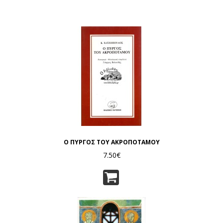
Ο ΠΥΡΓΟΣ ΤΟΥ ΑΚΡΟΠΟΤΑΜΟΥ
7.50€