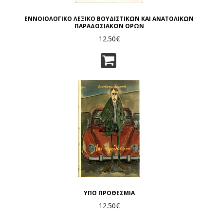
ΕΝΝΟΙΟΛΟΓΙΚΟ ΛΕΞΙΚΟ ΒΟΥΔΙΣΤΙΚΩΝ ΚΑΙ ΑΝΑΤΟΛΙΚΩΝ
ΠΑΡΑΔΟΣΙΑΚΩΝ ΟΡΩΝ
12.50€
ΥΠΟ ΠΡΟΘΕΣΜΙΑ
12.50€