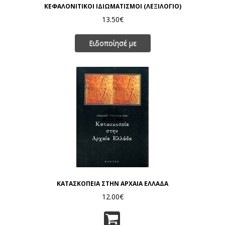
ΚΕΦΑΛΟΝΙΤΙΚΟΙ ΙΔΙΩΜΑΤΙΣΜΟΙ (ΛΕΞΙΛΟΓΙΟ)
13.50€
Ειδοποίησέ με
ΚΑΤΑΣΚΟΠΕΙΑ ΣΤΗΝ ΑΡΧΑΙΑ ΕΛΛΑΔΑ
12.00€