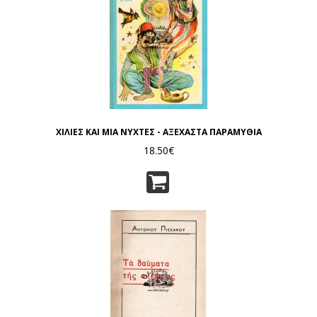
ΧΙΛΙΕΣ ΚΑΙ ΜΙΑ ΝΥΧΤΕΣ - ΑΞΕΧΑΣΤΑ ΠΑΡΑΜΥΘΙΑ
18.50€