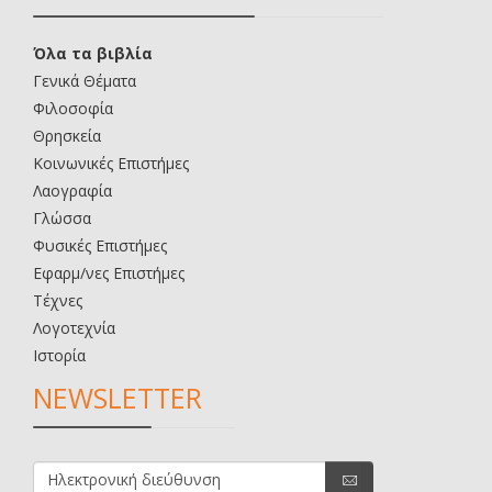
Όλα τα βιβλία
Γενικά Θέματα
Φιλοσοφία
Θρησκεία
Κοινωνικές Επιστήμες
Λαογραφία
Γλώσσα
Φυσικές Επιστήμες
Εφαρμ/νες Επιστήμες
Τέχνες
Λογοτεχνία
Ιστορία
NEWSLETTER