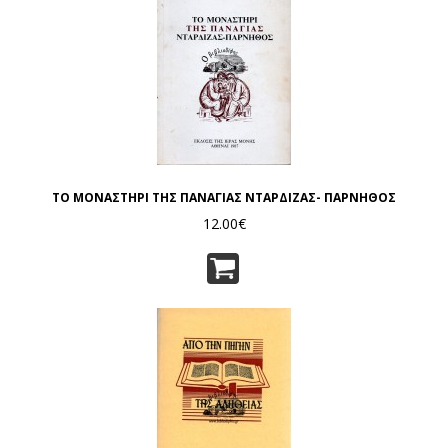
ΤΟ ΜΟΝΑΣΤΗΡΙ ΤΗΣ ΠΑΝΑΓΙΑΣ ΝΤΑΡΔΙΖΑΣ- ΠΑΡΝΗΘΟΣ
12.00€