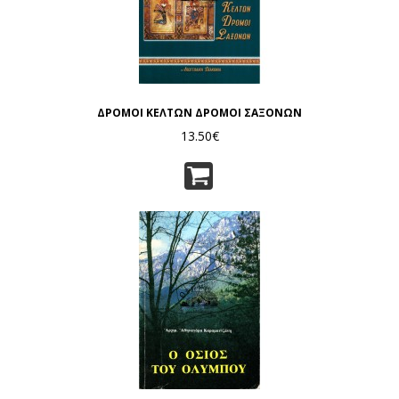
ΔΡΟΜΟΙ ΚΕΛΤΩΝ ΔΡΟΜΟΙ ΣΑΞΟΝΩΝ
13.50€