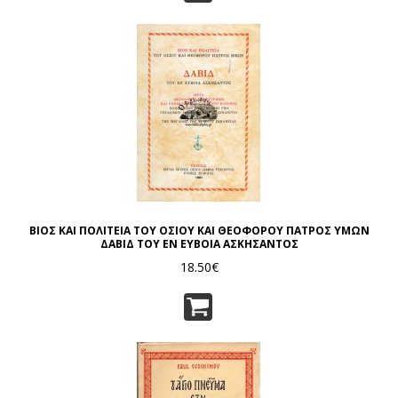
ΒΙΟΣ ΚΑΙ ΠΟΛΙΤΕΙΑ ΤΟΥ ΟΣΙΟΥ ΚΑΙ ΘΕΟΦΟΡΟΥ ΠΑΤΡΟΣ ΥΜΩΝ
ΔΑΒΙΔ ΤΟΥ ΕΝ ΕΥΒΟΙΑ ΑΣΚΗΣΑΝΤΟΣ
18.50€