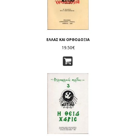
ΕΛΛΑΣ ΚΑΙ ΟΡΘΟΔΟΞΙΑ
19.50€