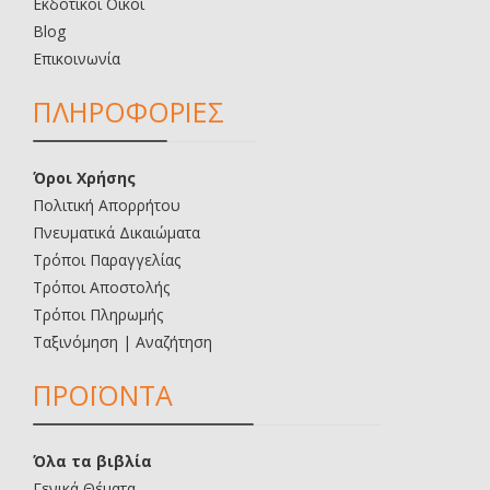
Εκδοτικοί Οίκοι
Blog
Επικοινωνία
ΠΛΗΡΟΦΟΡΙΕΣ
Όροι Χρήσης
Πολιτική Απορρήτου
Πνευματικά Δικαιώματα
Τρόποι Παραγγελίας
Τρόποι Αποστολής
Τρόποι Πληρωμής
Ταξινόμηση | Αναζήτηση
ΠΡΟΪΟΝΤΑ
Όλα τα βιβλία
Γενικά Θέματα