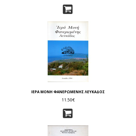
ΙΕΡΑ ΜΟΝΗ ΦΑΝΕΡΩΜΕΝΗΣ ΛΕΥΚΑΔΟΣ
11.50€