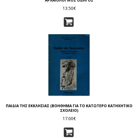
ΑΡΧΑΙΟΛΟΓΙΚΟΣ ΟΔΗΓΟΣ
13.50€
ΠΑΙΔΙΑ ΤΗΣ ΕΚΚΛΗΣΙΑΣ (ΒΟΗΘΗΜΑ ΓΙΑ ΤΟ ΚΑΤΩΤΕΡΟ ΚΑΤΗΧΗΤΙΚΟ
ΣΧΟΛΕΙΟ)
17.00€