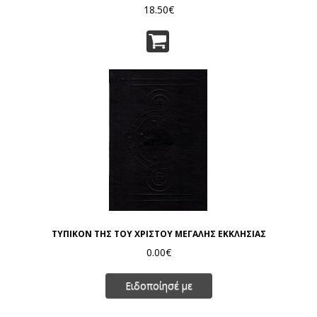
18.50€
ΤΥΠΙΚΟΝ ΤΗΣ ΤΟΥ ΧΡΙΣΤΟΥ ΜΕΓΑΛΗΣ ΕΚΚΛΗΣΙΑΣ
0.00€
Ειδοποίησέ με