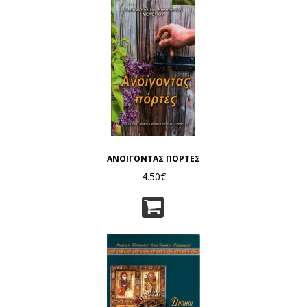
ΑΝΟΙΓΟΝΤΑΣ ΠΟΡΤΕΣ
4.50€