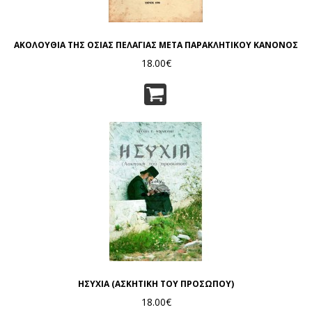
ΑΚΟΛΟΥΘΙΑ ΤΗΣ ΟΣΙΑΣ ΠΕΛΑΓΙΑΣ ΜΕΤΑ ΠΑΡΑΚΛΗΤΙΚΟΥ ΚΑΝΟΝΟΣ
18.00€
ΗΣΥΧΙΑ (ΑΣΚΗΤΙΚΗ ΤΟΥ ΠΡΟΣΩΠΟΥ)
18.00€