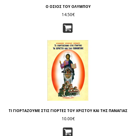
Ο ΟΣΙΟΣ ΤΟΥ ΟΛΥΜΠΟΥ
14.50€
ΤΙ ΓΙΟΡΤΑΖΟΥΜΕ ΣΤΙΣ ΓΙΟΡΤΕΣ ΤΟΥ ΧΡΙΣΤΟΥ ΚΑΙ ΤΗΣ ΠΑΝΑΓΙΑΣ
10.00€