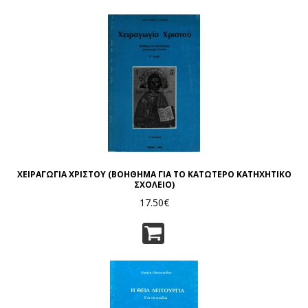
ΧΕΙΡΑΓΩΓΙΑ ΧΡΙΣΤΟΥ (ΒΟΗΘΗΜΑ ΓΙΑ ΤΟ ΚΑΤΩΤΕΡΟ ΚΑΤΗΧΗΤΙΚΟ
ΣΧΟΛΕΙΟ)
17.50€