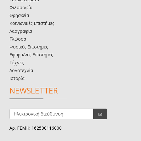
Φιλοσοφία
Θρησκεία
Κοινωνικές Επιστήμες
Λαογραφία
Γλώσσα
Φυσικές Επιστήμες
Εφαρμ/νες Επιστήμες
Τέχνες
Λογοτεχνία
Ιστορία
NEWSLETTER
Αρ. ΓΕΜΗ: 162500116000