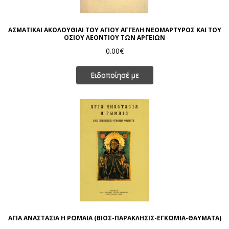
ΑΣΜΑΤΙΚΑΙ ΑΚΟΛΟΥΘΙΑΙ ΤΟΥ ΑΓΙΟΥ ΑΓΓΕΛΗ ΝΕΟΜΑΡΤΥΡΟΣ ΚΑΙ ΤΟΥ
ΟΣΙΟΥ ΛΕΟΝΤΙΟΥ ΤΩΝ ΑΡΓΕΙΩΝ
0.00€
Ειδοποίησέ με
ΑΓΙΑ ΑΝΑΣΤΑΣΙΑ Η ΡΩΜΑΙΑ (ΒΙΟΣ-ΠΑΡΑΚΛΗΣΙΣ-ΕΓΚΩΜΙΑ-ΘΑΥΜΑΤΑ)