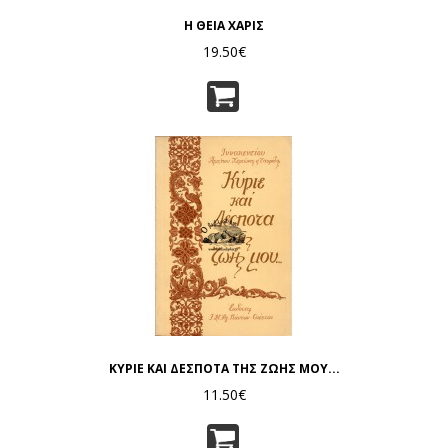
Η ΘΕΙΑ ΧΑΡΙΣ
19.50€
ΚΥΡΙΕ ΚΑΙ ΔΕΣΠΟΤΑ ΤΗΣ ΖΩΗΣ ΜΟΥ...
11.50€