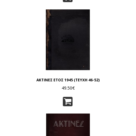
ΑΚΤΙΝΕΣ ΕΤΟΣ 1945 (ΤΕΥΧΗ 46-52)
49.50€