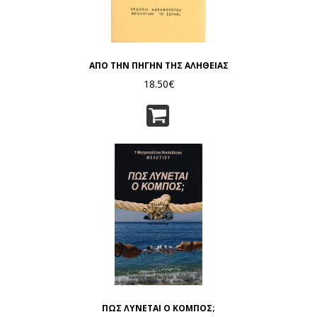
ΑΠΟ ΤΗΝ ΠΗΓΗΝ ΤΗΣ ΑΛΗΘΕΙΑΣ
18.50€
ΠΩΣ ΛΥΝΕΤΑΙ Ο ΚΟΜΠΟΣ;