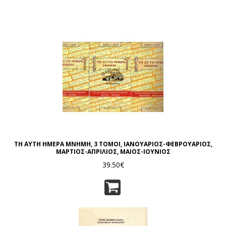
ΤΗ ΑΥΤΗ ΗΜΕΡΑ ΜΝΗΜΗ, 3 ΤΟΜΟΙ, ΙΑΝΟΥΑΡΙΟΣ-ΦΕΒΡΟΥΑΡΙΟΣ,
ΜΑΡΤΙΟΣ-ΑΠΡΙΛΙΟΣ, ΜΑΙΟΣ-ΙΟΥΝΙΟΣ
39.50€