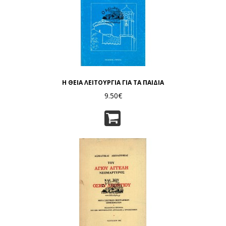
Η ΘΕΙΑ ΛΕΙΤΟΥΡΓΙΑ ΓΙΑ ΤΑ ΠΑΙΔΙΑ
9.50€