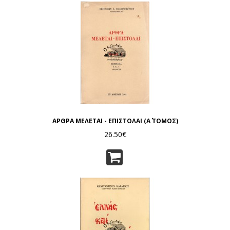
ΑΡΘΡΑ ΜΕΛΕΤΑΙ - ΕΠΙΣΤΟΛΑΙ (Α΄ ΤΟΜΟΣ)
26.50€