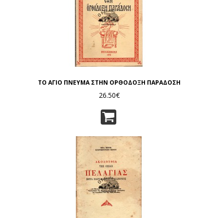
ΤΟ ΑΓΙΟ ΠΝΕΥΜΑ ΣΤΗΝ ΟΡΘΟΔΟΞΗ ΠΑΡΑΔΟΣΗ
26.50€