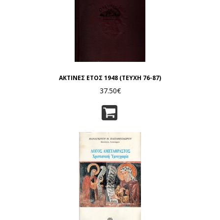
ΑΚΤΙΝΕΣ ΕΤΟΣ 1948 (ΤΕΥΧΗ 76-87)
37.50€