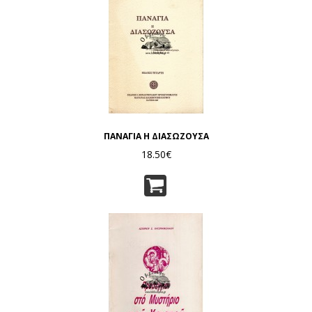
ΠΑΝΑΓΙΑ Η ΔΙΑΣΩΖΟΥΣΑ
18.50€