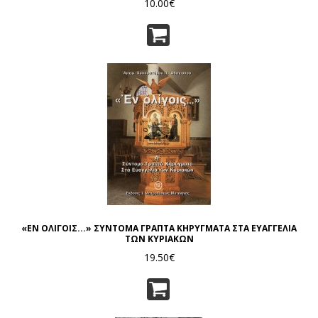
10.00€
«ΕΝ ΟΛΙΓΟΙΣ...» ΣΥΝΤΟΜΑ ΓΡΑΠΤΑ ΚΗΡΥΓΜΑΤΑ ΣΤΑ ΕΥΑΓΓΕΛΙΑ
ΤΩΝ ΚΥΡΙΑΚΩΝ
19.50€