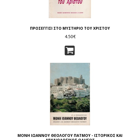
ΠΡΟΣΕΓΓΙΣΙ ΣΤΟ ΜΥΣΤΗΡΙΟ ΤΟΥ ΧΡΙΣΤΟΥ
4.50€
ΜΟΝΗ ΙΩΑΝΝΟΥ ΘΕΟΛΟΓΟΥ ΠΑΤΜΟΥ - ΙΣΤΟΡΙΚΟΣ ΚΑΙ