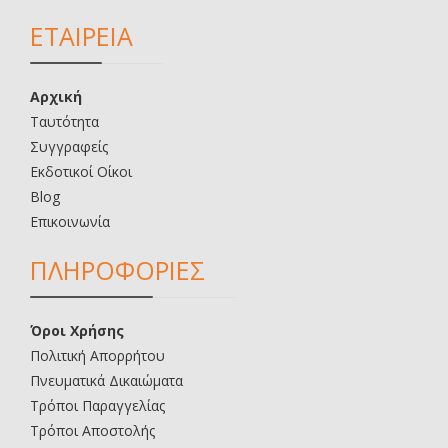
ΕΤΑΙΡΕΙΑ
Αρχική
Ταυτότητα
Συγγραφείς
Εκδοτικοί Οίκοι
Blog
Επικοινωνία
ΠΛΗΡΟΦΟΡΙΕΣ
Όροι Χρήσης
Πολιτική Απορρήτου
Πνευματικά Δικαιώματα
Τρόποι Παραγγελίας
Τρόποι Αποστολής