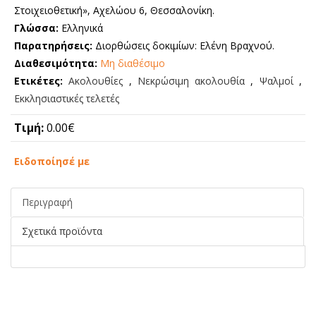
Στοιχειοθετική», Αχελώου 6, Θεσσαλονίκη.
Γλώσσα:
Ελληνικά
Παρατηρήσεις:
Διορθώσεις δοκιμίων: Ελένη Βραχνού.
Διαθεσιμότητα:
Μη διαθέσιμο
Ετικέτες:
Ακολουθίες
,
Νεκρώσιμη ακολουθία
,
Ψαλμοί
,
Εκκλησιαστικές τελετές
Τιμή:
0.00€
Ειδοποίησέ με
Περιγραφή
Σχετικά προϊόντα