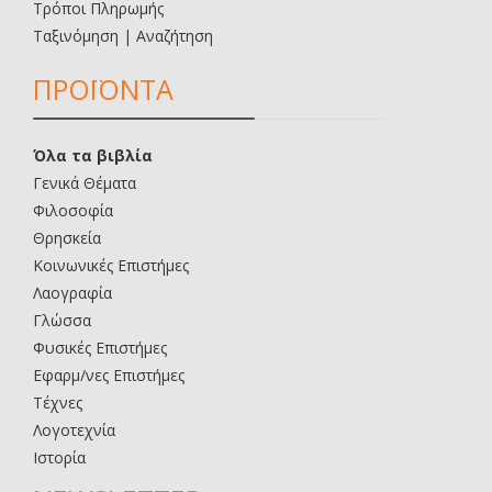
Τρόποι Πληρωμής
Ταξινόμηση | Αναζήτηση
ΠΡΟΪΟΝΤΑ
Όλα τα βιβλία
Γενικά Θέματα
Φιλοσοφία
Θρησκεία
Κοινωνικές Επιστήμες
Λαογραφία
Γλώσσα
Φυσικές Επιστήμες
Εφαρμ/νες Επιστήμες
Τέχνες
Λογοτεχνία
Ιστορία