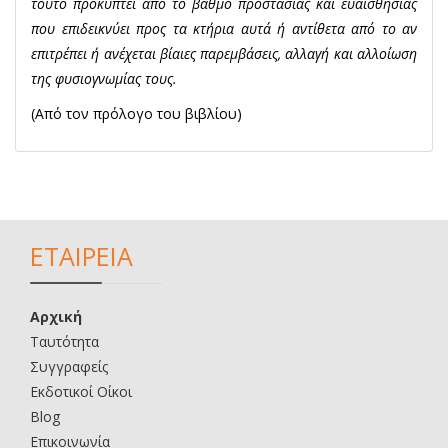
τούτο προκύπτει από το βαθμό προστασίας και ευαισθησίας
που επιδεικνύει προς τα κτήρια αυτά ή αντίθετα από το αν
επιτρέπει ή ανέχεται βίαιες παρεμβάσεις, αλλαγή και αλλοίωση
της φυσιογνωμίας τους.
(Από τον πρόλογο του βιβλίου)
ΕΤΑΙΡΕΙΑ
Αρχική
Ταυτότητα
Συγγραφείς
Εκδοτικοί Οίκοι
Blog
Επικοινωνία