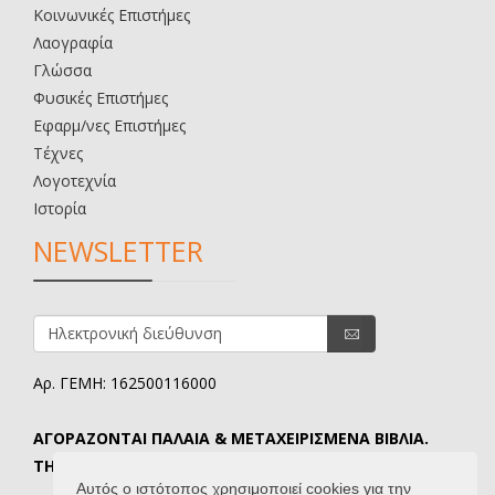
Κοινωνικές Επιστήμες
Λαογραφία
Γλώσσα
Φυσικές Επιστήμες
Εφαρμ/νες Επιστήμες
Τέχνες
Λογοτεχνία
Ιστορία
NEWSLETTER
Αρ. ΓΕΜΗ: 162500116000
ΑΓΟΡΑΖΟΝΤΑΙ ΠΑΛΑΙΑ & ΜΕΤΑΧΕΙΡΙΣΜΕΝΑ ΒΙΒΛΙΑ.
ΤΗΛ. ΕΠΙΚΟΙΝΩΝΙΑΣ: 6907645346.
Αυτός ο ιστότοπος χρησιμοποιεί cookies για την