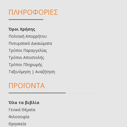
ΠΛΗΡΟΦΟΡΙΕΣ
Όροι Χρήσης
Πολιτική Απορρήτου
Πνευματικά Δικαιώματα
Τρόποι Παραγγελίας
Τρόποι Αποστολής
Τρόποι Πληρωμής
Ταξινόμηση | Αναζήτηση
ΠΡΟΪΟΝΤΑ
Όλα τα βιβλία
Γενικά Θέματα
Φιλοσοφία
Θρησκεία