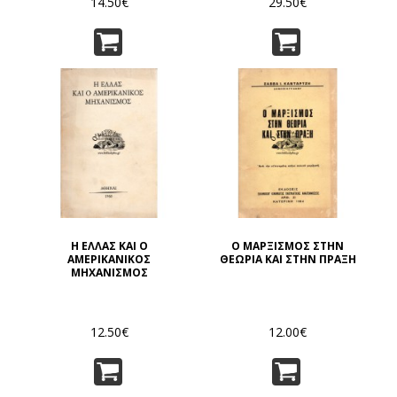
14.50€
29.50€
Η ΕΛΛΑΣ ΚΑΙ Ο
Ο ΜΑΡΞΙΣΜΟΣ ΣΤΗΝ
ΑΜΕΡΙΚΑΝΙΚΟΣ
ΘΕΩΡΙΑ ΚΑΙ ΣΤΗΝ ΠΡΑΞΗ
ΜΗΧΑΝΙΣΜΟΣ
12.50€
12.00€