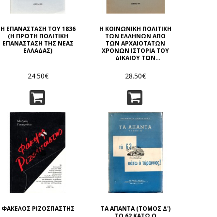
Η ΕΠΑΝΑΣΤΑΣΗ ΤΟΥ 1836
Η ΚΟΙΝΩΝΙΚΗ ΠΟΛΙΤΙΚΗ
(Η ΠΡΩΤΗ ΠΟΛΙΤΙΚΗ
ΤΩΝ ΕΛΛΗΝΩΝ ΑΠΟ
ΕΠΑΝΑΣΤΑΣΗ ΤΗΣ ΝΕΑΣ
ΤΩΝ ΑΡΧΑΙΟΤΑΤΩΝ
ΕΛΛΑΔΑΣ)
ΧΡΟΝΩΝ ΙΣΤΟΡΙΑ ΤΟΥ
ΔΙΚΑΙΟΥ ΤΩΝ
ΚΟΙΝΩΝΙΚΩΝ
ΑΣΦΑΛΙΣΕΩΝ
24.50€
28.50€
ΦΑΚΕΛΟΣ ΡΙΖΟΣΠΑΣΤΗΣ
ΤΑ ΑΠΑΝΤΑ (ΤΟΜΟΣ Δ')
ΤΟ 62 ΚΑΤΩ Ο