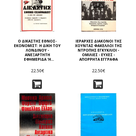
Ο ΔΙΚΑΣΤΗΣ ΕΘΝΟΣ-
ΙΕΡΑΡΧΕΣ ΔΙΑΚΟΝΟΙ ΤΗΣ
ΕΚΟΝΟΜΙΣΤ: Η ΔΙΚΗ ΤΟΥ
ΧΟΥΝΤΑΣ ΦΑΚΕΛΛΟΙ ΤΗΣ
ΛΟΝΔΙΝΟΥ -
ΝΤΡΟΠΗΣ ΕΓΚΥΚΛΙΟΙ -
ΑΝΕΞΑΡΤΗΤΗ
ΟΜΙΛΙΕΣ - ΕΥΧΕΣ -
ΕΦΗΜΕΡΙΔΑ 'Η
ΑΠΟΡΡΗΤΑ ΕΓΓΡΑΦΑ
ΠΛΗΡΩΜΕΝΟ ΣΟΒΙΕΤΙΚΟ
ΦΕΡΕΦΩΝΟ;
22.50€
22.50€