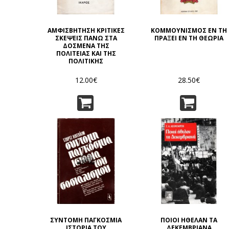
ΑΜΦΙΣΒΗΤΗΣΗ ΚΡΙΤΙΚΕΣ
ΚΟΜΜΟΥΝΙΣΜΟΣ ΕΝ ΤΗ
ΣΚΕΨΕΙΣ ΠΑΝΩ ΣΤΑ
ΠΡΑΞΕΙ ΕΝ ΤΗ ΘΕΩΡΙΑ
ΔΟΣΜΕΝΑ ΤΗΣ
ΠΟΛΙΤΕΙΑΣ ΚΑΙ ΤΗΣ
ΠΟΛΙΤΙΚΗΣ
12.00€
28.50€
ΣΥΝΤΟΜΗ ΠΑΓΚΟΣΜΙΑ
ΠΟΙΟΙ ΗΘΕΛΑΝ ΤΑ
ΙΣΤΟΡΙΑ ΤΟΥ
ΔΕΚΕΜΒΡΙΑΝΑ