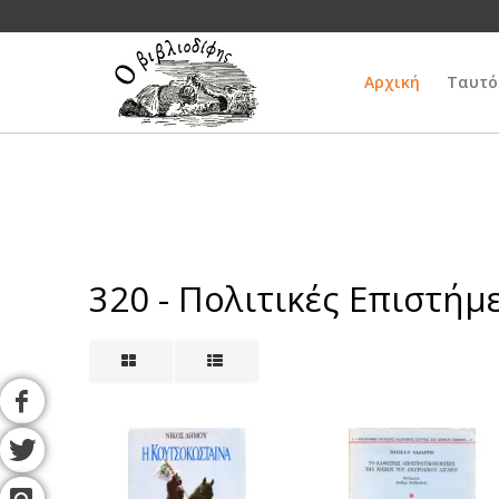
Αρχική
Ταυτό
320 - Πολιτικές Επιστήμ