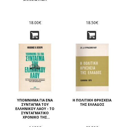
18.00€
18.50€
ΥΠΟΜΝΗΜΑ ΓΙΑ ΕΝΑ
Η ΠΟΛΙΤΙΚΗ ΘΡΗΣΚΕΙΑ
ΣΥΝΤΑΓΜΑ ΤΟΥ
ΤΗΣ ΕΛΛΑΔΟΣ
ΕΛΛΗΝΙΚΟΥ ΛΑΟΥ - ΤΟ
ΣΥΝΤΑΓΜΑΤΙΚΟ
ΧΡΟΝΙΚΟ ΤΗΣ
ΔΙΚΤΑΤΟΡΙΑΣ