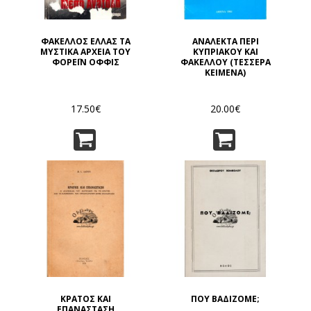
ΦΑΚΕΛΛΟΣ ΕΛΛΑΣ ΤΑ
ΑΝΑΛΕΚΤΑ ΠΕΡΙ
ΜΥΣΤΙΚΑ ΑΡΧΕΙΑ ΤΟΥ
ΚΥΠΡΙΑΚΟΥ ΚΑΙ
ΦΟΡΕΪΝ ΟΦΦΙΣ
ΦΑΚΕΛΛΟΥ (ΤΕΣΣΕΡΑ
ΚΕΙΜΕΝΑ)
17.50€
20.00€
ΚΡΑΤΟΣ ΚΑΙ
ΠΟΥ ΒΑΔΙΖΟΜΕ;
ΕΠΑΝΑΣΤΑΣΗ