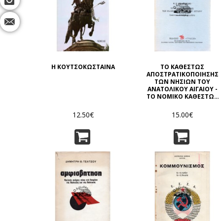
Η ΚΟΥΤΣΟΚΩΣΤΑΙΝΑ
ΤΟ ΚΑΘΕΣΤΩΣ
ΑΠΟΣΤΡΑΤΙΚΟΠΟΙΗΣΗΣ
ΤΩΝ ΝΗΣΙΩΝ ΤΟΥ
ΑΝΑΤΟΛΙΚΟΥ ΑΙΓΑΙΟΥ -
ΤΟ ΝΟΜΙΚΟ ΚΑΘΕΣΤΩΣ
ΤΩΝ ΕΛΛΗΝΙΚΩΝ
ΝΗΣΙΩΝ ΤΟΥ ΑΙΓΑΙΟΥ
12.50€
15.00€