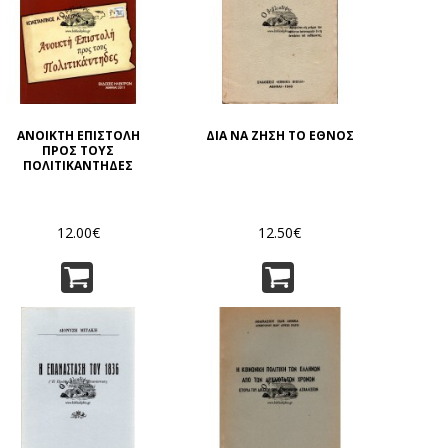
ΑΝΟΙΚΤΗ ΕΠΙΣΤΟΛΗ
ΔΙΑ ΝΑ ΖΗΣΗ ΤΟ ΕΘΝΟΣ
ΠΡΟΣ ΤΟΥΣ
ΠΟΛΙΤΙΚΑΝΤΗΔΕΣ
12.00€
12.50€