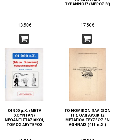
ΤΥΡΑΝΝΟΣ! (ΜΕΡΟΣ Β')
13.50€
17.50€
ΟΙ 900 μ.Χ. (ΜΕΤΑ
ΤΟ ΝΟΜΙΚΟΝ ΠΛΑΙΣΙΟΝ
ΧΟΥΝΤΑΝ)
ΤΗΣ ΟΛΙΓΑΡΧΙΚΗΣ
ΝΕΟΑΝΤΙΣΤΑΣΙΑΚΟΙ,
ΜΕΤΑΠΟΛΙΤΕΥΣΕΩΣ ΕΝ
ΤΟΜΟΣ ΔΕΥΤΕΡΟΣ
ΑΘΗΝΑΙΣ (411 π.Χ.)