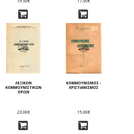
19.50€
17.50€
ΛΕΞΙΚΟΝ
ΚΟΜΜΟΥΝΙΣΜΟΣ -
ΚΟΜΜΟΥΝΙΣΤΙΚΩΝ
ΧΡΙΣΤΙΑΝΙΣΜΟΣ
ΟΡΩΝ
23.00€
15.00€