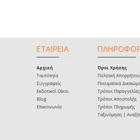
ΕΤΑΙΡΕΙΑ
ΠΛΗΡΟΦΟΡ
Αρχική
Όροι Χρήσης
Ταυτότητα
Πολιτική Απορρήτου
Συγγραφείς
Πνευματικά Δικαιώμ
Εκδοτικοί Οίκοι
Τρόποι Παραγγελίας
Blog
Τρόποι Αποστολής
Επικοινωνία
Τρόποι Πληρωμής
Ταξινόμηση | Αναζή