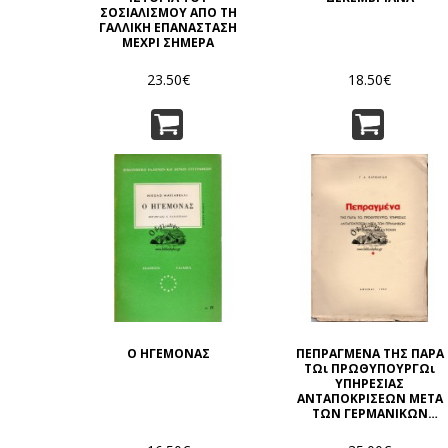
ΣΟΣΙΑΛΙΣΜΟΥ ΑΠΟ ΤΗ
ΓΑΛΛΙΚΗ ΕΠΑΝΑΣΤΑΣΗ
ΜΕΧΡΙ ΣΗΜΕΡΑ
23.50€
18.50€
Ο ΗΓΕΜΟΝΑΣ
ΠΕΠΡΑΓΜΕΝΑ ΤΗΣ ΠΑΡΑ
ΤΩι ΠΡΩΘΥΠΟΥΡΓΩι
ΥΠΗΡΕΣΙΑΣ
ΑΝΤΑΠΟΚΡΙΣΕΩΝ ΜΕΤΑ
ΤΩΝ ΓΕΡΜΑΝΙΚΩΝ
ΑΡΧΩΝ ΚΑΤΑ ΤΗΝ
ΚΑΤΟΧΗΝ