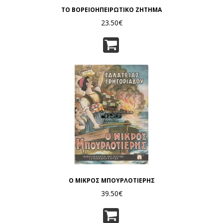
ΤΟ ΒΟΡΕΙΟΗΠΕΙΡΩΤΙΚΟ ΖΗΤΗΜΑ
23.50€
Ο ΜΙΚΡΟΣ ΜΠΟΥΡΛΟΤΙΕΡΗΣ
39.50€