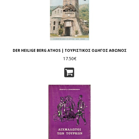
DER HEILIGE BERG ATHOS | ΤΟΥΡΙΣΤΙΚΟΣ ΟΔΗΓΟΣ ΑΘΩΝΟΣ
17.50€