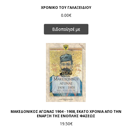
ΧΡΟΝΙΚΟ ΤΟΥ ΓΑΛΑΞΕΙΔΙΟΥ
0.00€
Ειδοποίησέ με
ΜΑΚΕΔΟΝΙΚΟΣ ΑΓΩΝΑΣ 1904 - 1908, ΕΚΑΤΟ ΧΡΟΝΙΑ ΑΠΟ ΤΗΝ
ΕΝΑΡΞΗ ΤΗΣ ΕΝΟΠΛΗΣ ΦΑΣΕΩΣ
19.50€