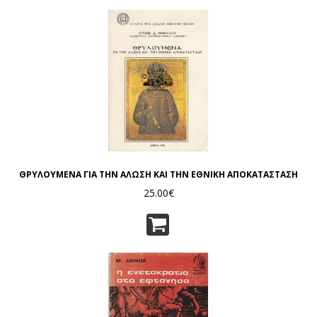
ΘΡΥΛΟΥΜΕΝΑ ΓΙΑ ΤΗΝ ΑΛΩΣΗ ΚΑΙ ΤΗΝ ΕΘΝΙΚΗ ΑΠΟΚΑΤΑΣΤΑΣΗ
25.00€