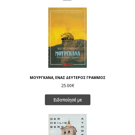
ΜΟΥΡΓΚΑΝΑ, ΕΝΑΣ ΔΕΥΤΕΡΟΣ ΓΡΑΜΜΟΣ
25.00€
Ειδοποίησέ με