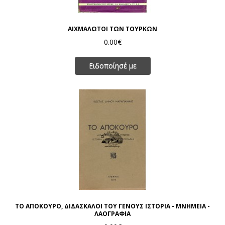
ΑΙΧΜΑΛΩΤΟΙ ΤΩΝ ΤΟΥΡΚΩΝ
0.00€
Ειδοποίησέ με
ΤΟ ΑΠΟΚΟΥΡΟ, ΔΙΔΑΣΚΑΛΟΙ ΤΟΥ ΓΕΝΟΥΣ ΙΣΤΟΡΙΑ - ΜΝΗΜΕΙΑ -
ΛΑΟΓΡΑΦΙΑ