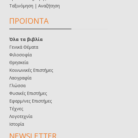
Ταξινόμηση | Αναζήτηση
ΠΡΟΪΟΝΤΑ
Όλα τα βιβλία
Γενικά Θέματα
Φιλοσοφία
Θρησκεία
Κοινωνικές Επιστήμες
Λαογραφία
Γλώσσα
Φυσικές Επιστήμες
Εφαρμ/νες Επιστήμες
Τέχνες
Λογοτεχνία
Ιστορία
NEWSLETTER