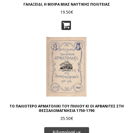
ΓΑΛΑΞΕΙΔΙ, Η ΜΟΙΡΑ ΜΙΑΣ ΝΑΥΤΙΚΗΣ ΠΟΛΙΤΕΙΑΣ
19.50€
ΤΟ ΠΑΛΙΟΤΕΡΟ ΑΡΜΑΤΟΛΙΚΙ ΤΟΥ ΠΗΛΙΟΥ ΚΙ ΟΙ ΑΡΒΑΝΙΤΕΣ ΣΤΗ
ΘΕΣΣΑΛΟΜΑΓΝΗΣΙΑ 1750-1790
35.50€
Ειδοποίησέ με