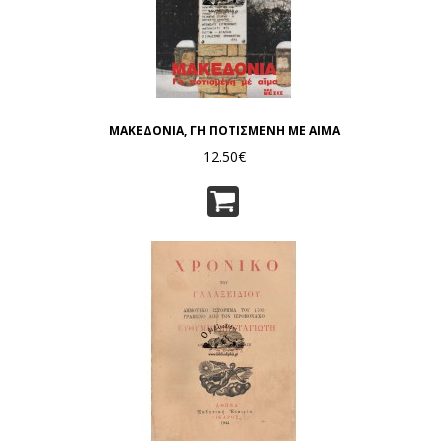
ΜΑΚΕΔΟΝΙΑ, ΓΗ ΠΟΤΙΣΜΕΝΗ ΜΕ ΑΙΜΑ
12.50€