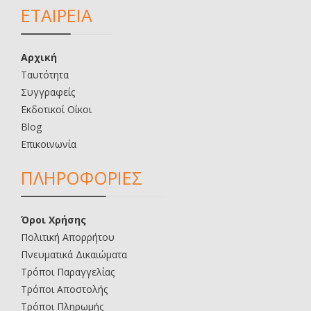
ΕΤΑΙΡΕΙΑ
Αρχική
Ταυτότητα
Συγγραφείς
Εκδοτικοί Οίκοι
Blog
Επικοινωνία
ΠΛΗΡΟΦΟΡΙΕΣ
Όροι Χρήσης
Πολιτική Απορρήτου
Πνευματικά Δικαιώματα
Τρόποι Παραγγελίας
Τρόποι Αποστολής
Τρόποι Πληρωμής