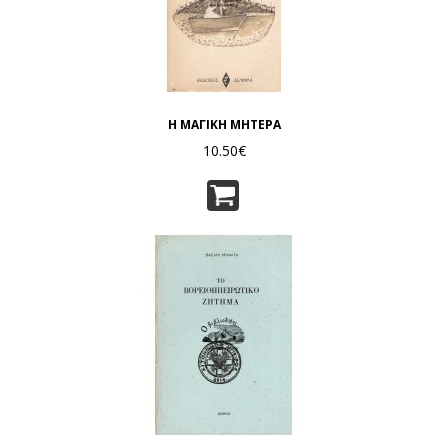
Η ΜΑΓΙΚΗ ΜΗΤΕΡΑ
10.50€