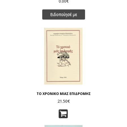
0.00€
Ειδοποίησέ με
ΤΟ ΧΡΟΝΙΚΟ ΜΙΑΣ ΕΠΙΔΡΟΜΗΣ
21.50€