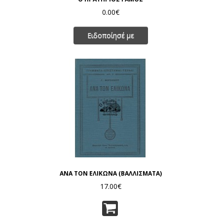
0.00€
Ειδοποίησέ με
ΑΝΑ ΤΟΝ ΕΛΙΚΩΝΑ (ΒΑΛΛΙΣΜΑΤΑ)
17.00€