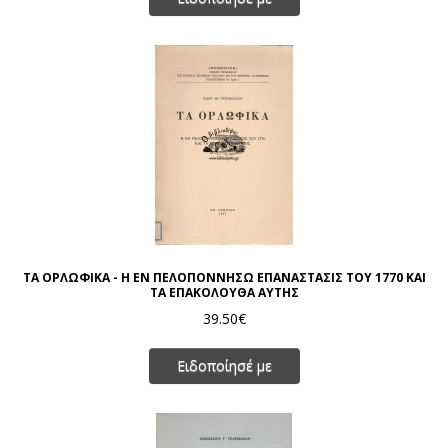
ΤΑ ΟΡΛΩΦΙΚΑ - Η ΕΝ ΠΕΛΟΠΟΝΝΗΣΩ ΕΠΑΝΑΣΤΑΣΙΣ ΤΟΥ 1770 ΚΑΙ
ΤΑ ΕΠΑΚΟΛΟΥΘΑ ΑΥΤΗΣ
39.50€
Ειδοποίησέ με