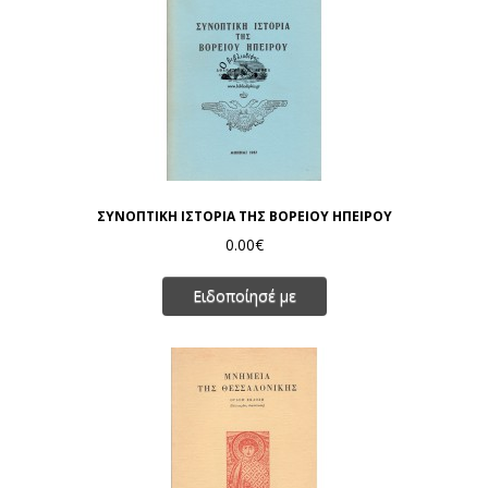
ΣΥΝΟΠΤΙΚΗ ΙΣΤΟΡΙΑ ΤΗΣ ΒΟΡΕΙΟΥ ΗΠΕΙΡΟΥ
0.00€
Ειδοποίησέ με