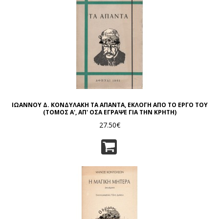
ΙΩΑΝΝΟΥ Δ. ΚΟΝΔΥΛΑΚΗ ΤΑ ΑΠΑΝΤΑ, ΕΚΛΟΓΗ ΑΠΟ ΤΟ ΕΡΓΟ ΤΟΥ
(ΤΟΜΟΣ Α', ΑΠ' ΟΣΑ ΕΓΡΑΨΕ ΓΙΑ ΤΗΝ ΚΡΗΤΗ)
27.50€