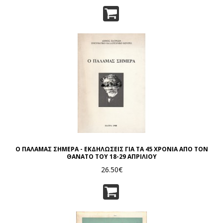
Ο ΠΑΛΑΜΑΣ ΣΗΜΕΡΑ - ΕΚΔΗΛΩΣΕΙΣ ΓΙΑ ΤΑ 45 ΧΡΟΝΙΑ ΑΠΟ ΤΟΝ
ΘΑΝΑΤΟ ΤΟΥ 18-29 ΑΠΡΙΛΙΟΥ
26.50€