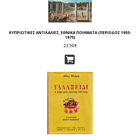
ΚΥΠΡΙΩΤΙΚΕΣ ΑΝΤΙΛΑΛΙΕΣ, ΕΘΝΙΚΑ ΠΟΙΗΜΑΤΑ (ΠΕΡΙΟΔΟΣ 1955-
1975)
23.50€