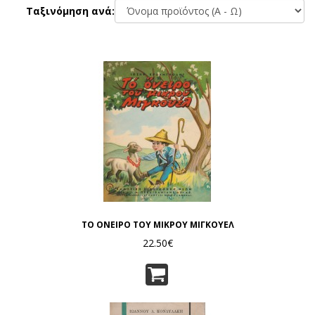
Ταξινόμηση ανά:
ΤΟ ΟΝΕΙΡΟ ΤΟΥ ΜΙΚΡΟΥ ΜΙΓΚΟΥΕΛ
22.50€