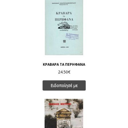
ΚΡΑΒΑΡΑ ΤΑ ΠΕΡΗΦΑΝΑ
24.50€
Ειδοποίησέ με