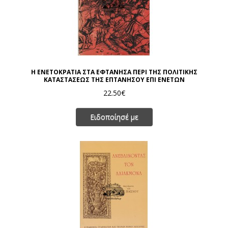
Η ΕΝΕΤΟΚΡΑΤΙΑ ΣΤΑ ΕΦΤΑΝΗΣΑ ΠΕΡΙ ΤΗΣ ΠΟΛΙΤΙΚΗΣ
ΚΑΤΑΣΤΑΣΕΩΣ ΤΗΣ ΕΠΤΑΝΗΣΟΥ ΕΠΙ ΕΝΕΤΩΝ
22.50€
Ειδοποίησέ με