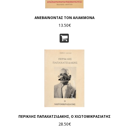
ΑΝΕΒΑΙΝΟΝΤΑΣ ΤΟΝ ΑΛΙΑΚΜΟΝΑ
13.50€
ΠΕΡΙΚΛΗΣ ΠΑΠΑΧΑΤΖΙΔΑΚΗΣ, Ο ΧΙΩΤΟΜΙΚΡΑΣΙΑΤΗΣ
28.50€