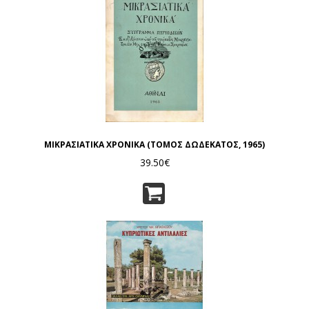
ΜΙΚΡΑΣΙΑΤΙΚΑ ΧΡΟΝΙΚΑ (ΤΟΜΟΣ ΔΩΔΕΚΑΤΟΣ, 1965)
39.50€