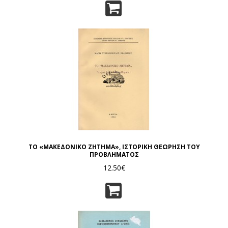
ΤΟ «ΜΑΚΕΔΟΝΙΚΟ ΖΗΤΗΜΑ», ΙΣΤΟΡΙΚΗ ΘΕΩΡΗΣΗ ΤΟΥ
ΠΡΟΒΛΗΜΑΤΟΣ
12.50€