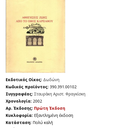
Εκδοτικός Οίκος:
Δωδώνη
Κωδικός προϊόντος:
390.391.00102
Συγγραφέας:
Σταυράκη Αριστ. Φραγκίσκη
Χρονολογία:
2002
Αρ. Έκδοσης:
Πρώτη Έκδοση
Κυκλοφορία:
Εξαντλημένη έκδοση
Κατάσταση:
Πολύ καλή