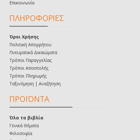
Επικοινωνία
ΠΛΗΡΟΦΟΡΙΕΣ
Όροι Χρήσης
Πολιτική Απορρήτου
Πνευματικά Δικαιώματα
Τρόποι Παραγγελίας
Τρόποι Αποστολής
Τρόποι Πληρωμής
Ταξινόμηση | Αναζήτηση
ΠΡΟΪΟΝΤΑ
Όλα τα βιβλία
Γενικά Θέματα
Φιλοσοφία