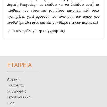
λογικές διεργασίες - να εκδώσω και να διαδώσω αυτές τις
αλήθειες που τώρα πια φαντάζουν μακρινές, αλλ' όμως
αγαπημένες, γιατί αφορούν τον τόπο μας, τον τόπου που
κουβαλάμε όλοι μέσα μας είτε σαν βίωμα είτε σαν εικόνα. [...]
(Από τον πρόλογο της συγγραφέως)
ΕΤΑΙΡΕΙΑ
Αρχική
Ταυτότητα
Συγγραφείς
Εκδοτικοί Οίκοι
Blog