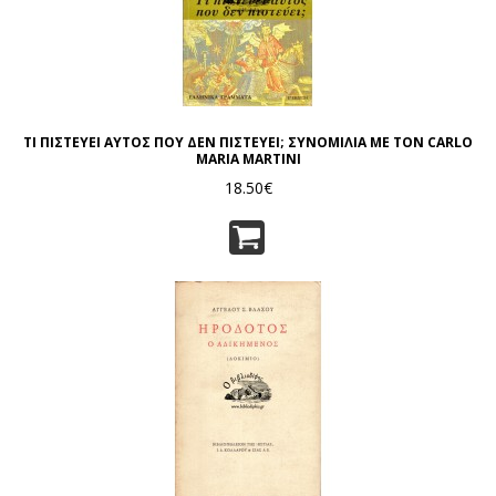
ΤΙ ΠΙΣΤΕΥΕΙ ΑΥΤΟΣ ΠΟΥ ΔΕΝ ΠΙΣΤΕΥΕΙ; ΣΥΝΟΜΙΛΙΑ ΜΕ ΤΟΝ CARLO
MARIA MARTINI
18.50€