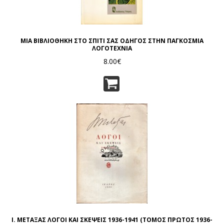
ΜΙΑ ΒΙΒΛΙΟΘΗΚΗ ΣΤΟ ΣΠΙΤΙ ΣΑΣ ΟΔΗΓΟΣ ΣΤΗΝ ΠΑΓΚΟΣΜΙΑ
ΛΟΓΟΤΕΧΝΙΑ
8.00€
Ι. ΜΕΤΑΞΑΣ ΛΟΓΟΙ ΚΑΙ ΣΚΕΨΕΙΣ 1936-1941 (ΤΟΜΟΣ ΠΡΩΤΟΣ 1936-