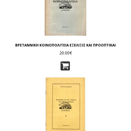
ΒΡΕΤΑΝΝΙΚΗ ΚΟΙΝΟΠΟΛΙΤΕΙΑ ΕΞΕΛΙΞΙΣ ΚΑΙ ΠΡΟΟΠΤΙΚΑΙ
20.00€