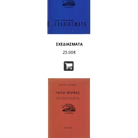
ΣΧΕΔΙΑΣΜΑΤΑ
25.00€