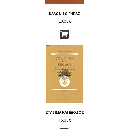
ΚΑΛΟΝ ΤΟ ΓΗΡΑΣ
20.00€
ΣΤΑΣΙΜΑ ΚΑΙ ΕΞΟΔΟΣ
16.00€