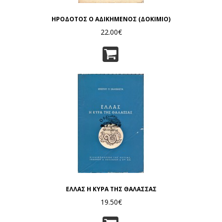
ΗΡΟΔΟΤΟΣ Ο ΑΔΙΚΗΜΕΝΟΣ (ΔΟΚΙΜΙΟ)
22.00€
ΕΛΛΑΣ Η ΚΥΡΑ ΤΗΣ ΘΑΛΑΣΣΑΣ
19.50€