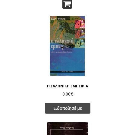
Η ΕΛΛΗΝΙΚΗ ΕΜΠΕΙΡΙΑ
0.00€
Ειδοποίησέ με