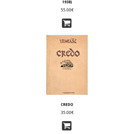
1938)
55.00€
CREDO
35.00€