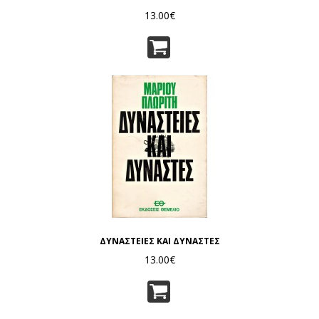
13.00€
ΔΥΝΑΣΤΕΙΕΣ ΚΑΙ ΔΥΝΑΣΤΕΣ
13.00€