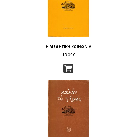
Η ΑΙΣΘΗΤΙΚΗ ΚΟΙΝΩΝΙΑ
15.00€