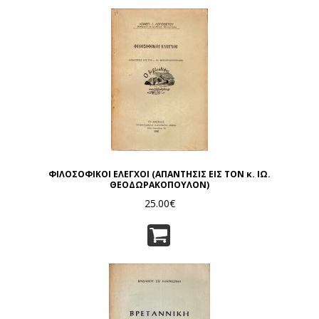
ΦΙΛΟΣΟΦΙΚΟΙ ΕΛΕΓΧΟΙ (ΑΠΑΝΤΗΣΙΣ ΕΙΣ ΤΟΝ κ. ΙΩ.
ΘΕΟΔΩΡΑΚΟΠΟΥΛΟN)
25.00€