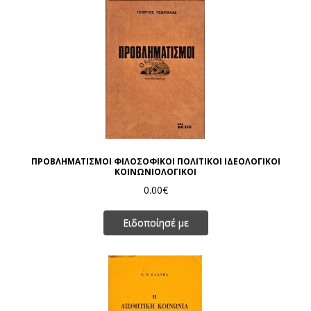
ΠΡΟΒΛΗΜΑΤΙΣΜΟΙ ΦΙΛΟΣΟΦΙΚΟΙ ΠΟΛΙΤΙΚΟΙ ΙΔΕΟΛΟΓΙΚΟΙ
ΚΟΙΝΩΝΙΟΛΟΓΙΚΟΙ
0.00€
Ειδοποίησέ με