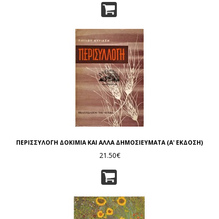
ΠΕΡΙΣΣΥΛΟΓΗ ΔΟΚΙΜΙΑ ΚΑΙ ΑΛΛΑ ΔΗΜΟΣΙΕΥΜΑΤΑ (Α' ΕΚΔΟΣΗ)
21.50€