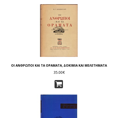
ΟΙ ΑΝΘΡΩΠΟΙ ΚΑΙ ΤΑ ΟΡΑΜΑΤΑ, ΔΟΚΙΜΙΑ ΚΑΙ ΜΕΛΕΤΗΜΑΤΑ
35.00€