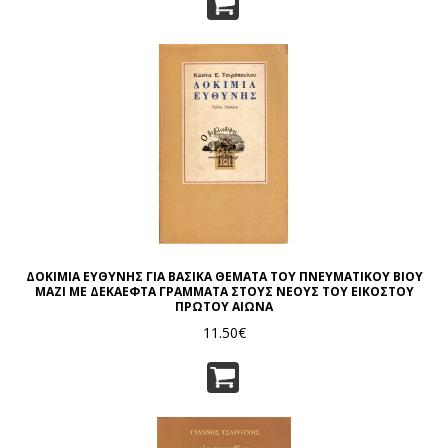
ΔΟΚΙΜΙΑ ΕΥΘΥΝΗΣ ΓΙΑ ΒΑΣΙΚΑ ΘΕΜΑΤΑ ΤΟΥ ΠΝΕΥΜΑΤΙΚΟΥ ΒΙΟΥ
ΜΑΖΙ ΜΕ ΔΕΚΑΕΦΤΑ ΓΡΑΜΜΑΤΑ ΣΤΟΥΣ ΝΕΟΥΣ ΤΟΥ ΕΙΚΟΣΤΟΥ
ΠΡΩΤΟΥ ΑΙΩΝΑ
11.50€