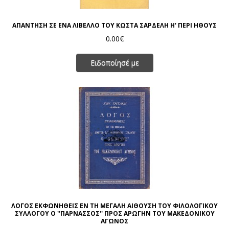
ΑΠΑΝΤΗΣΗ ΣΕ ΕΝΑ ΛΙΒΕΛΛΟ ΤΟΥ ΚΩΣΤΑ ΣΑΡΔΕΛΗ Η' ΠΕΡΙ ΗΘΟΥΣ
0.00€
Ειδοποίησέ με
ΛΟΓΟΣ ΕΚΦΩΝΗΘΕΙΣ ΕΝ ΤΗ ΜΕΓΑΛΗ ΑΙΘΟΥΣΗ ΤΟΥ ΦΙΛΟΛΟΓΙΚΟΥ
ΣΥΛΛΟΓΟΥ Ο ''ΠΑΡΝΑΣΣΟΣ'' ΠΡΟΣ ΑΡΩΓΗΝ ΤΟΥ ΜΑΚΕΔΟΝΙΚΟΥ
ΑΓΩΝΟΣ