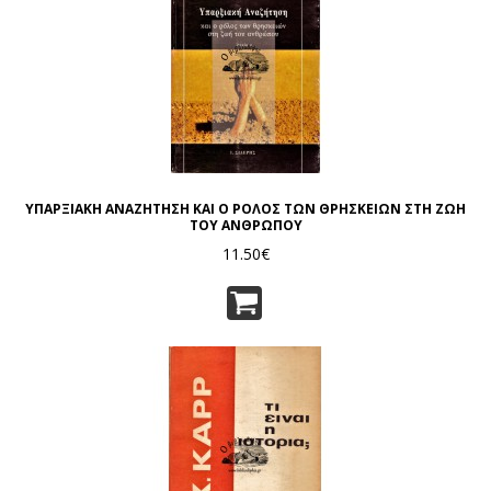
ΥΠΑΡΞΙΑΚΗ ΑΝΑΖΗΤΗΣΗ ΚΑΙ Ο ΡΟΛΟΣ ΤΩΝ ΘΡΗΣΚΕΙΩΝ ΣΤΗ ΖΩΗ
ΤΟΥ ΑΝΘΡΩΠΟΥ
11.50€