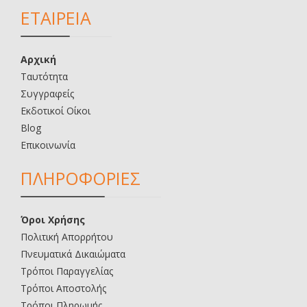
ΕΤΑΙΡΕΙΑ
Αρχική
Ταυτότητα
Συγγραφείς
Εκδοτικοί Οίκοι
Blog
Επικοινωνία
ΠΛΗΡΟΦΟΡΙΕΣ
Όροι Χρήσης
Πολιτική Απορρήτου
Πνευματικά Δικαιώματα
Τρόποι Παραγγελίας
Τρόποι Αποστολής
Τρόποι Πληρωμής