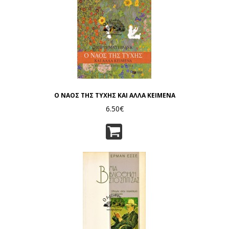
Ο ΝΑΟΣ ΤΗΣ ΤΥΧΗΣ ΚΑΙ ΑΛΛΑ ΚΕΙΜΕΝΑ
6.50€