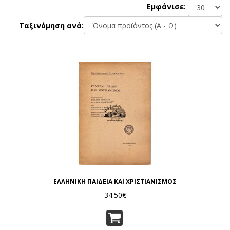
Εμφάνισε:
Ταξινόμηση ανά:
ΕΛΛΗΝΙΚΗ ΠΑΙΔΕΙΑ ΚΑΙ ΧΡΙΣΤΙΑΝΙΣΜΟΣ
34.50€