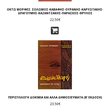
ΟΚΤΩ ΜΟΡΦΕΣ: ΣΟΛΩΜΟΣ-ΚΑΒΑΦΗΣ-ΟΥΡΑΝΗΣ-ΚΑΡΥΩΤΑΚΗΣ-
ΔΡΑΓΟΥΜΗΣ-ΚΑΖΑΝΤΖΑΚΗΣ-ΠΑΡΑΣΧΟΣ-ΘΡΥΛΟΣ
22.50€
ΠΕΡΙΣΥΛΛΟΓΗ ΔΟΚΙΜΙΑ ΚΑΙ ΑΛΛΑ ΔΗΜΟΣΙΕΥΜΑΤΑ (Β' ΕΚΔΟΣH)
23.50€