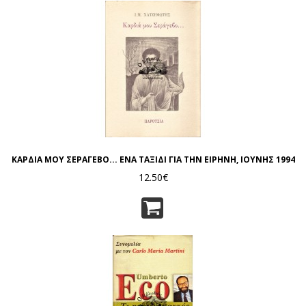
ΚΑΡΔΙΑ ΜΟΥ ΣΕΡΑΓΕΒΟ... ΕΝΑ ΤΑΞΙΔΙ ΓΙΑ ΤΗΝ ΕΙΡΗΝΗ, ΙΟΥΝΗΣ 1994
12.50€