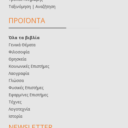
Ταξινόμηση | Αναζήτηση
ΠΡΟΪΟΝΤΑ
Όλα τα βιβλία
Γενικά Θέματα
Φιλοσοφία
Θρησκεία
Κοινωνικές Επιστήμες
Λαογραφία
Γλώσσα
Φυσικές Επιστήμες
Εφαρμ/νες Επιστήμες
Τέχνες
Λογοτεχνία
Ιστορία
NEWSLETTER